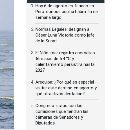
Hoy 6 de agosto es feriado en
Perú: conoce aquí si habrá fin de
semana largo
Normas Legales: designan a
César Luna Victoria como jefe
de la Sunat
El Niño: mar registra anomalías
térmicas de 5.4 °C y
calentamiento persistirá hasta
2027
Arequipa: ¿Por qué es especial
visitar este destino en agosto y
qué atractivos destacan?
Congreso: estas son las
comisiones que tendrán las
cámaras de Senadores y
Diputados