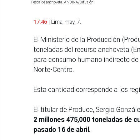
Pesca de anchoveta. ANDINA/Difusión
17:46
| Lima, may. 7.
El Ministerio de la Producción (Prod
toneladas del recurso anchoveta (En
para consumo humano indirecto de 
Norte-Centro.
Esta cantidad corresponde a los regi
El titular de Produce, Sergio Gonzál
2 millones 475,000 toneladas de cu
pasado 16 de abril.