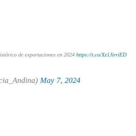
istórico de exportaciones en 2024
https://t.co/Xz1JirriED
cia_Andina)
May 7, 2024