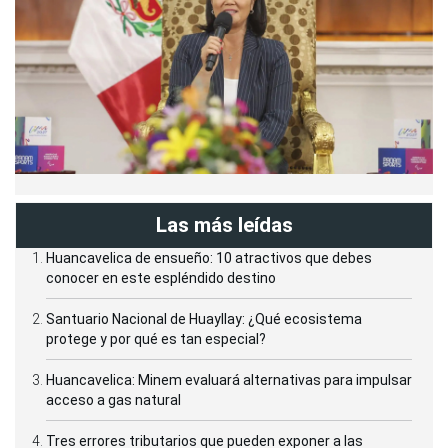
Las más leídas
Huancavelica de ensueño: 10 atractivos que debes
conocer en este espléndido destino
Santuario Nacional de Huayllay: ¿Qué ecosistema
protege y por qué es tan especial?
Huancavelica: Minem evaluará alternativas para impulsar
acceso a gas natural
Tres errores tributarios que pueden exponer a las