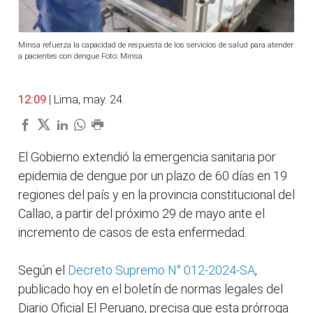
Minsa refuerza la capacidad de respuesta de los servicios de salud para atender
a pacientes con dengue Foto: Minsa
12:09
| Lima, may. 24.
El Gobierno extendió la emergencia sanitaria por
epidemia de dengue por un plazo de 60 días en 19
regiones del país y en la provincia constitucional del
Callao, a partir del próximo 29 de mayo ante el
incremento de casos de esta enfermedad.
Según el
Decreto Supremo N° 012-2024-SA
,
publicado hoy en el boletín de normas legales del
Diario Oficial El Peruano, precisa que esta prórroga