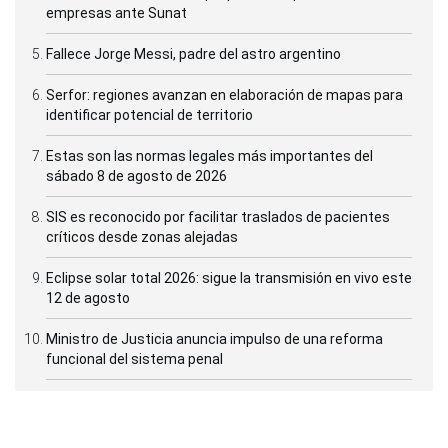
empresas ante Sunat
Fallece Jorge Messi, padre del astro argentino
Serfor: regiones avanzan en elaboración de mapas para
identificar potencial de territorio
Estas son las normas legales más importantes del
sábado 8 de agosto de 2026
SIS es reconocido por facilitar traslados de pacientes
críticos desde zonas alejadas
Eclipse solar total 2026: sigue la transmisión en vivo este
12 de agosto
Ministro de Justicia anuncia impulso de una reforma
funcional del sistema penal