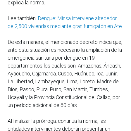
explica la norma.
Lee también:
Dengue: Minsa interviene alrededor
de 2,500 viviendas mediante gran fumigatón en Ate
De esta manera, el mencionado decreto indica que,
ante esta situación es necesario la ampliación de la
emergencia sanitaria por dengue en 19
departamentos los cuales son: Amazonas, Áncash,
Ayacucho, Cajamarca, Cusco, Huánuco, Ica, Junín,
La Libertad, Lambayeque, Lima, Loreto, Madre de
Dios, Pasco, Piura, Puno, San Martin, Tumbes,
Ucayali y la Provincia Constitucional del Callao, por
un período adicional de 60 días.
Al finalizar la prórroga, continúa la norma, las
entidades intervinientes deberán presentar un