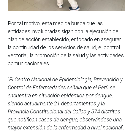
Por tal motivo, esta medida busca que las
entidades involucradas sigan con la ejecución del
plan de acción establecido, enfocado en asegurar
la continuidad de los servicios de salud, el control
vectorial, la promoción de la salud y las actividades
comunicacionales.
“
El Centro Nacional de Epidemiología, Prevención y
Control de Enfermedades señala que el Perú se
encuentra en situación epidémica por dengue,
siendo actualmente 21 departamentos y la
Provincia Constitucional del Callao y 574 distritos
que notifican casos de dengue, observándose una
mayor extensión de la enfermedad a nivel nacional
”,