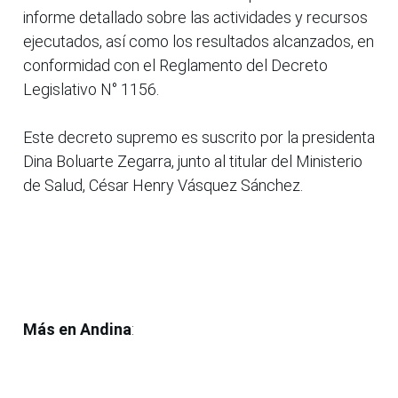
informe detallado sobre las actividades y recursos
ejecutados, así como los resultados alcanzados, en
conformidad con el Reglamento del Decreto
Legislativo N° 1156.
Este decreto supremo es suscrito por la presidenta
Dina Boluarte Zegarra, junto al titular del Ministerio
de Salud, César Henry Vásquez Sánchez.
Más en Andina
: