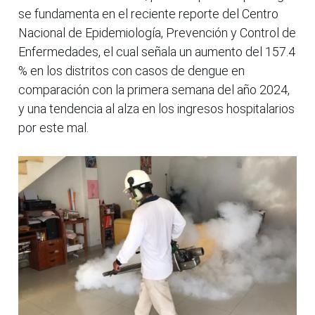
se fundamenta en el reciente reporte del Centro
Nacional de Epidemiología, Prevención y Control de
Enfermedades, el cual señala un aumento del 157.4
% en los distritos con casos de dengue en
comparación con la primera semana del año 2024,
y una tendencia al alza en los ingresos hospitalarios
por este mal.