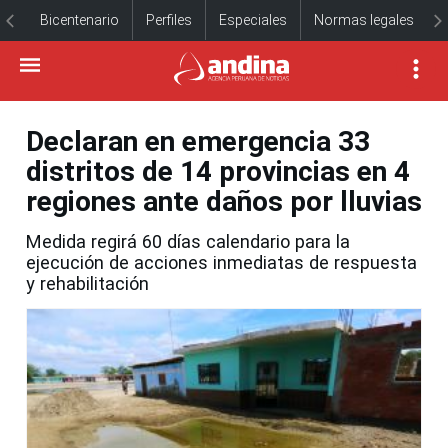
Bicentenario
Perfiles
Especiales
Normas legales
Declaran en emergencia 33
distritos de 14 provincias en 4
regiones ante daños por lluvias
Medida regirá 60 días calendario para la
ejecución de acciones inmediatas de respuesta
y rehabilitación