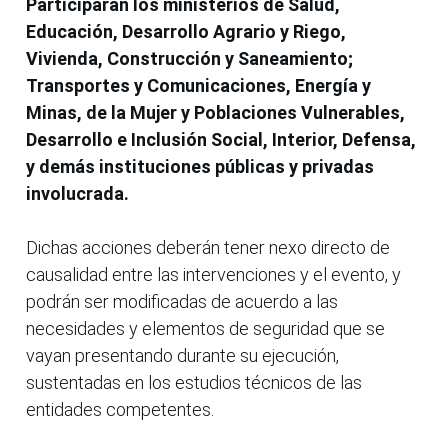
Participarán los ministerios de Salud,
Educación, Desarrollo Agrario y Riego,
Vivienda, Construcción y Saneamiento;
Transportes y Comunicaciones, Energía y
Minas, de la Mujer y Poblaciones Vulnerables,
Desarrollo e Inclusión Social, Interior, Defensa,
y demás instituciones públicas y privadas
involucrada.
Dichas acciones deberán tener nexo directo de
causalidad entre las intervenciones y el evento, y
podrán ser modificadas de acuerdo a las
necesidades y elementos de seguridad que se
vayan presentando durante su ejecución,
sustentadas en los estudios técnicos de las
entidades competentes.