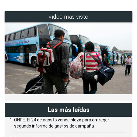
Video más visto
Las más leídas
ONPE: El 24 de agosto vence plazo para entregar
segundo informe de gastos de campaña