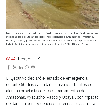
Las medidas y acciones de excepción de respuesta y rehabilitación de las zonas
afectadas las ejecutarán los gobiernos regionales de Amazonas, Ayacucho,
Pasco y Ucayali, gobiernos locales, en coordinación técnica y seguimiento del
Indeci. Participarán diversos ministerios. Foto: ANDINA/ Ricardo Cuba.
08:42
| Lima, mar. 19.
El Ejecutivo declaró el estado de emergencia,
durante 60 días calendario, en varios distritos de
algunas provincias de los departamentos de
Amazonas, Ayacucho, Pasco y Ucayali, por impacto
de daños a consecuencia de intensas lluvias, para