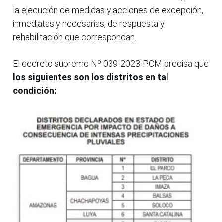
la ejecución de medidas y acciones de excepción,
inmediatas y necesarias, de respuesta y
rehabilitación que correspondan.
El decreto supremo Nº 039-2023-PCM precisa que
los siguientes son los distritos en tal
condición: