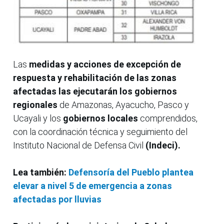
Las
medidas y acciones de excepción de
respuesta y rehabilitación de las zonas
afectadas las ejecutarán los gobiernos
regionales
de Amazonas, Ayacucho, Pasco y
Ucayali y los
gobiernos locales
comprendidos,
con la coordinación técnica y seguimiento del
Instituto Nacional de Defensa Civil
(Indeci).
Lea también:
Defensoría del Pueblo plantea
elevar a nivel 5 de emergencia a zonas
afectadas por lluvias