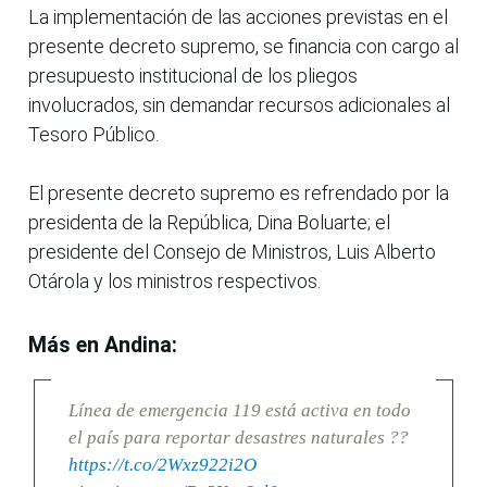
La implementación de las acciones previstas en el
presente decreto supremo, se financia con cargo al
presupuesto institucional de los pliegos
involucrados, sin demandar recursos adicionales al
Tesoro Público.
El presente decreto supremo es refrendado por la
presidenta de la República, Dina Boluarte; el
presidente del Consejo de Ministros, Luis Alberto
Otárola y los ministros respectivos.
Más en Andina:
Línea de emergencia 119 está activa en todo
el país para reportar desastres naturales ??
https://t.co/2Wxz922i2O