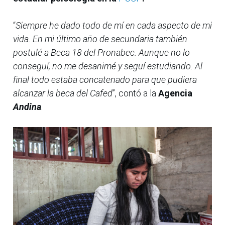
“
Siempre he dado todo de mí en cada aspecto de mi
vida. En mi último año de secundaria también
postulé a Beca 18 del Pronabec. Aunque no lo
conseguí, no me desanimé y seguí estudiando. Al
final todo estaba concatenado para que pudiera
alcanzar la beca del Cafed
”, contó a la
Agencia
Andina
.