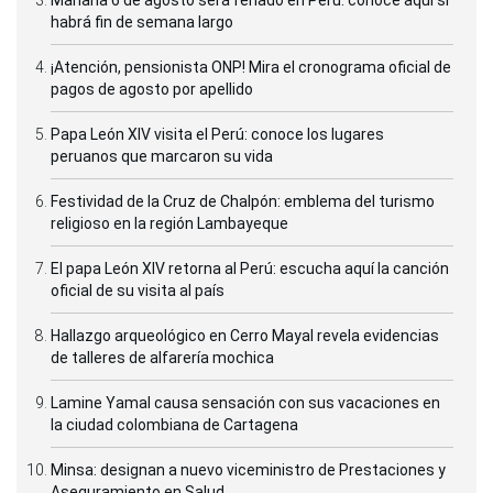
habrá fin de semana largo
¡Atención, pensionista ONP! Mira el cronograma oficial de
pagos de agosto por apellido
Papa León XIV visita el Perú: conoce los lugares
peruanos que marcaron su vida
Festividad de la Cruz de Chalpón: emblema del turismo
religioso en la región Lambayeque
El papa León XIV retorna al Perú: escucha aquí la canción
oficial de su visita al país
Hallazgo arqueológico en Cerro Mayal revela evidencias
de talleres de alfarería mochica
Lamine Yamal causa sensación con sus vacaciones en
la ciudad colombiana de Cartagena
Minsa: designan a nuevo viceministro de Prestaciones y
Aseguramiento en Salud