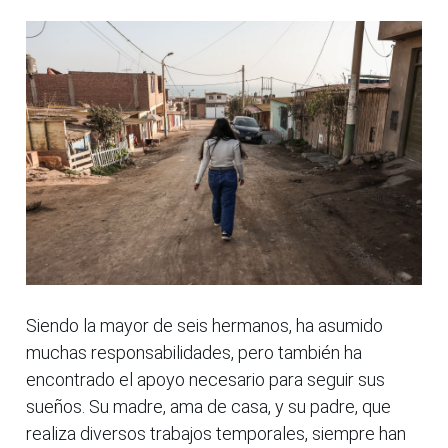
Siendo la mayor de seis hermanos, ha asumido
muchas responsabilidades, pero también ha
encontrado el apoyo necesario para seguir sus
sueños. Su madre, ama de casa, y su padre, que
realiza diversos trabajos temporales, siempre han