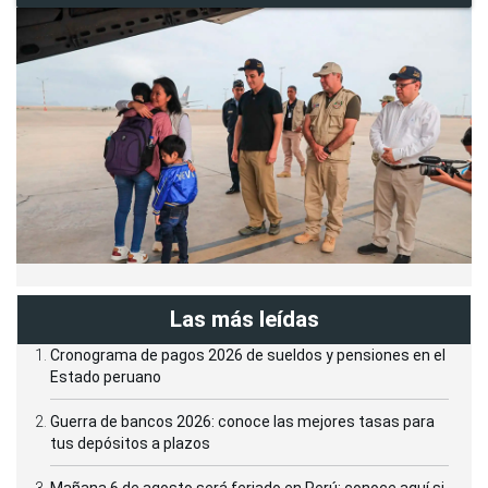
Las más leídas
Cronograma de pagos 2026 de sueldos y pensiones en el
Estado peruano
Guerra de bancos 2026: conoce las mejores tasas para
tus depósitos a plazos
Mañana 6 de agosto será feriado en Perú: conoce aquí si