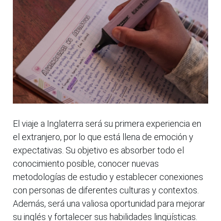
El viaje a Inglaterra será su primera experiencia en
el extranjero, por lo que está llena de emoción y
expectativas. Su objetivo es absorber todo el
conocimiento posible, conocer nuevas
metodologías de estudio y establecer conexiones
con personas de diferentes culturas y contextos.
Además, será una valiosa oportunidad para mejorar
su inglés y fortalecer sus habilidades lingüísticas.