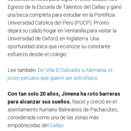
Egresó de la Escuela de Talentos del Callao y ganó
una beca completa para estudiar en la Pontificia
Universidad Católica del Perú (PUCP). Pronto
dejará su cálido hogar en Ventanilla para visitar la
Universidad de Oxford, en Inglaterra. Una
oportunidad única que reconoce su constante
esfuerzo desde el colegio.
Lee también:
De Villa El Salvador a Alemania: el
joven peruano que quiere ser astrofísico
Con tan solo 20 años, Jimena ha roto barreras
para alcanzar sus sueños.
Nació y creció en el
asentamiento humano Balnearios de Pachacútec,
considerada como una de las zonas más
empobrecidas del
Callao
.