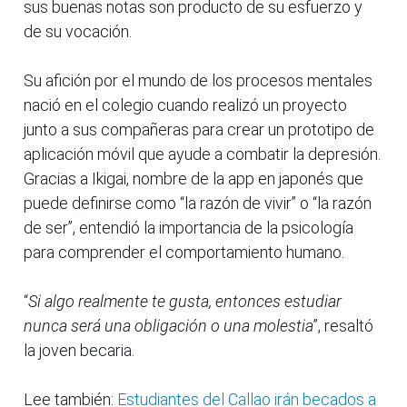
sus buenas notas son producto de su esfuerzo y
de su vocación.
Su afición por el mundo de los procesos mentales
nació en el colegio cuando realizó un proyecto
junto a sus compañeras para crear un prototipo de
aplicación móvil que ayude a combatir la depresión.
Gracias a Ikigai, nombre de la app en japonés que
puede definirse como “la razón de vivir” o “la razón
de ser”, entendió la importancia de la psicología
para comprender el comportamiento humano.
“
Si algo realmente te gusta, entonces estudiar
nunca será una obligación o una molestia
”, resaltó
la joven becaria.
Lee también:
Estudiantes del Callao irán becados a