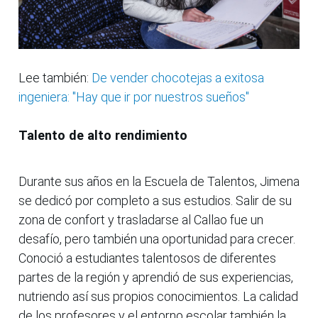
Lee también:
De vender chocotejas a exitosa
ingeniera: "Hay que ir por nuestros sueños"
Talento de alto rendimiento
Durante sus años en la Escuela de Talentos, Jimena
se dedicó por completo a sus estudios. Salir de su
zona de confort y trasladarse al Callao fue un
desafío, pero también una oportunidad para crecer.
Conoció a estudiantes talentosos de diferentes
partes de la región y aprendió de sus experiencias,
nutriendo así sus propios conocimientos. La calidad
de los profesores y el entorno escolar también la