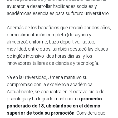
ayudaron a desarrollar habilidades sociales y
académicas esenciales para su futuro universitario.
Además de los beneficios que recibió por dos años,
como alimentación completa (desayuno y
almuerzo), uniforme, buzo deportivo, laptop,
movilidad, entre otros, también destacó las clases
de inglés intensivo -dos horas diarias- y los
innovadores talleres de ciencias y tecnología.
Ya en la universidad, Jimena mantuvo su
compromiso con la excelencia académica.
Actualmente, se encuentra en el octavo ciclo de
psicología y ha logrado mantener un
promedio
ponderado de 18, ubicándose en el décimo
superior de toda su promoción
. Considera que