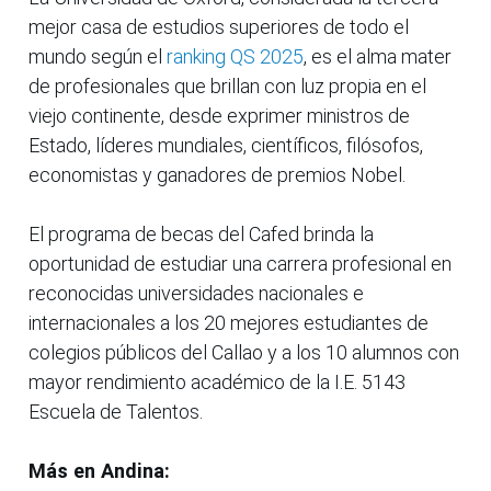
mejor casa de estudios superiores de todo el
mundo según el
ranking QS 2025
, es el alma mater
de profesionales que brillan con luz propia en el
viejo continente, desde exprimer ministros de
Estado, líderes mundiales, científicos, filósofos,
economistas y ganadores de premios Nobel.
El programa de becas del Cafed brinda la
oportunidad de estudiar una carrera profesional en
reconocidas universidades nacionales e
internacionales a los 20 mejores estudiantes de
colegios públicos del Callao y a los 10 alumnos con
mayor rendimiento académico de la I.E. 5143
Escuela de Talentos.
Más en Andina: