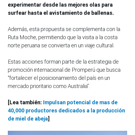
experimentar desde las mejores olas para
surfear hasta el avistamiento de ballenas.
Además, esta propuesta se complementa con la
Ruta Moche, permitiendo que la visita a la costa
norte peruana se convierta en un viaje cultural.
Estas acciones forman parte de la estrategia de
promoción internacional de Promperú que busca
“fortalecer el posicionamiento del país en un
mercado prioritario como Australia”.
[Lea también:
Impulsan potencial de mas de
40,000 productores dedicados a la producción
de miel de abeja
]