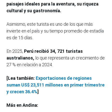
paisajes ideales para la aventura, su riqueza
cultural y su gastronomía.
Asimismo, este turista es uno de los que más
invierte en el país y su tiempo promedio de estadía
es de 15 días.
En 2025,
Perú recibió 34, 721 turistas
australianos,
lo que representa un crecimiento de
27 % en relación a 2024.
[Lea también:
Exportaciones de regiones
suman US$ 23,511 millones en primer trimestre
y crecen 36.4%
]
Más en Andina: