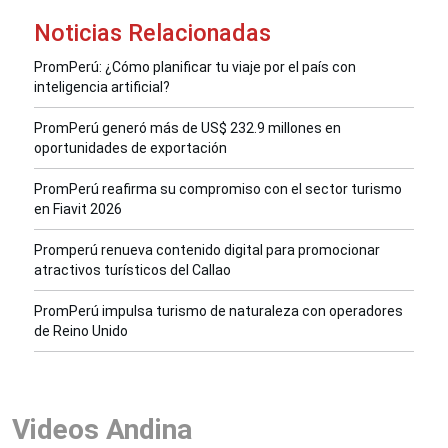
Noticias Relacionadas
PromPerú: ¿Cómo planificar tu viaje por el país con
inteligencia artificial?
PromPerú generó más de US$ 232.9 millones en
oportunidades de exportación
PromPerú reafirma su compromiso con el sector turismo
en Fiavit 2026
Promperú renueva contenido digital para promocionar
atractivos turísticos del Callao
PromPerú impulsa turismo de naturaleza con operadores
de Reino Unido
Videos Andina