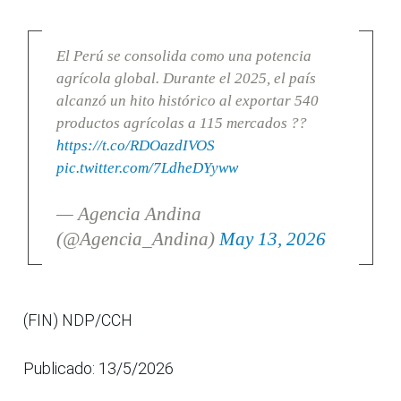
El Perú se consolida como una potencia
agrícola global. Durante el 2025, el país
alcanzó un hito histórico al exportar 540
productos agrícolas a 115 mercados ??
https://t.co/RDOazdIVOS
pic.twitter.com/7LdheDYyww
— Agencia Andina
(@Agencia_Andina)
May 13, 2026
(FIN) NDP/CCH
Publicado: 13/5/2026