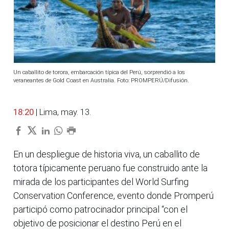
Un caballito de torora, embarcación típica del Perú, sorprendió a los
veraneantes de Gold Coast en Australia. Foto: PROMPERÚ/Difusión.
18:20
| Lima, may. 13.
En un despliegue de historia viva, un caballito de
totora típicamente peruano fue construido ante la
mirada de los participantes del World Surfing
Conservation Conference, evento donde Promperú
participó como patrocinador principal “con el
objetivo de posicionar el destino Perú en el