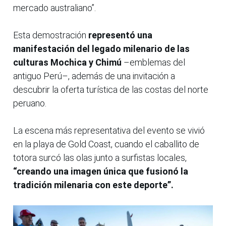
mercado australiano”.
Esta demostración
representó una
manifestación del legado milenario de las
culturas Mochica y Chimú
–emblemas del
antiguo Perú–, además de una invitación a
descubrir la oferta turística de las costas del norte
peruano.
La escena más representativa del evento se vivió
en la playa de Gold Coast, cuando el caballito de
totora surcó las olas junto a surfistas locales,
“creando una imagen única que fusionó la
tradición milenaria con este deporte”.