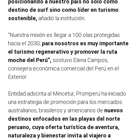
posicionando a nuestro país no solo como
destino de surf sino como líder en turismo
sostenible,
añadió la institución.
“Nuestra misión es llegar a 100 olas protegidas
hacia el 2030;
para nosotros es muy importante
el turismo regenerativo y promover la ruta
moche del Perú”,
sostuvo Elena Campos,
consejera económica comercial del Perú en el
Exterior.
Entidad adscrita al Mincetur, Promperú ha iniciado
una estrategia de promoción para los mercados
australianos, brasileros y americanos de
nuevos
destinos enfocados en las playas del norte
peruano, cuya oferta turística de aventura,
naturaleza y bienestar invita al viajero a