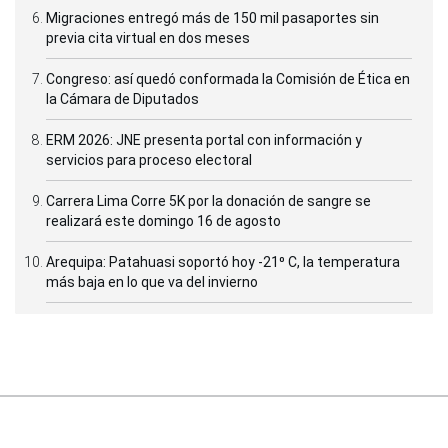
Migraciones entregó más de 150 mil pasaportes sin
previa cita virtual en dos meses
Congreso: así quedó conformada la Comisión de Ética en
la Cámara de Diputados
ERM 2026: JNE presenta portal con información y
servicios para proceso electoral
Carrera Lima Corre 5K por la donación de sangre se
realizará este domingo 16 de agosto
Arequipa: Patahuasi soportó hoy -21⁰ C, la temperatura
más baja en lo que va del invierno