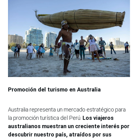
Promoción del turismo en Australia
Australia representa un mercado estratégico para
la promoción turística del Perú.
Los viajeros
australianos muestran un creciente interés por
descubrir nuestro país, atraídos por sus