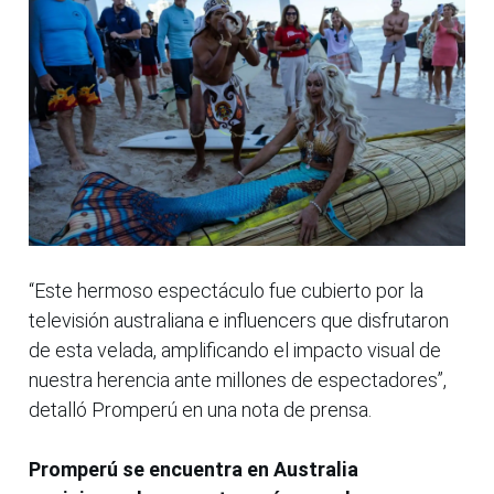
“Este hermoso espectáculo fue cubierto por la
televisión australiana e influencers que disfrutaron
de esta velada, amplificando el impacto visual de
nuestra herencia ante millones de espectadores”,
detalló Promperú en una nota de prensa.
Promperú se encuentra en Australia