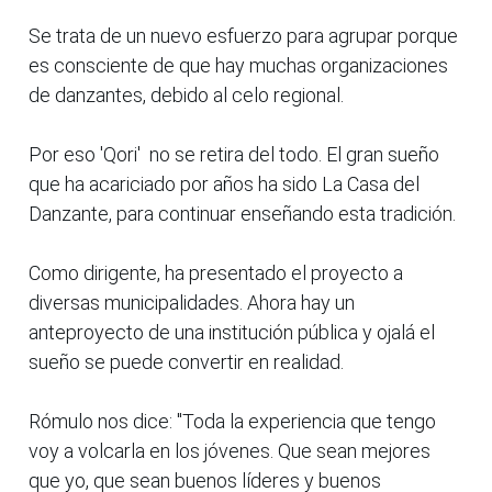
Se trata de un nuevo esfuerzo para agrupar porque
es consciente de que hay muchas organizaciones
de danzantes, debido al celo regional.
Por eso 'Qori' no se retira del todo. El gran sueño
que ha acariciado por años ha sido La Casa del
Danzante, para continuar enseñando esta tradición.
Como dirigente, ha presentado el proyecto a
diversas municipalidades. Ahora hay un
anteproyecto de una institución pública y ojalá el
sueño se puede convertir en realidad.
Rómulo nos dice: "Toda la experiencia que tengo
voy a volcarla en los jóvenes. Que sean mejores
que yo, que sean buenos líderes y buenos