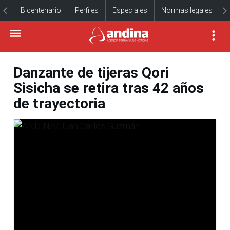
Bicentenario
Perfiles
Especiales
Normas legales
Danzante de tijeras Qori
Sisicha se retira tras 42 años
de trayectoria