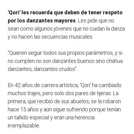
'Qori' les recuerda que deben de tener respeto
por los danzantes mayores
. Les pide que no
sean como algunos jóvenes que no cuidan la danza
y no hacen las secuencias musicales.
"Quieren seguir todos sus propios parámetros, y si
no cumplen no son danzantes buenos sino chahua
danzantes, danzantes crudos".
En 42 años de carrera artística, 'Qori' ha cambiado
muchos trajes, pero solo dos pares de tijeras. La
primera, que recibió de sus abuelos, se la robaron
hace 15 años y aún sigue sufriendo porque tenían
un tañido especial y eran una herencia
irremplazable.