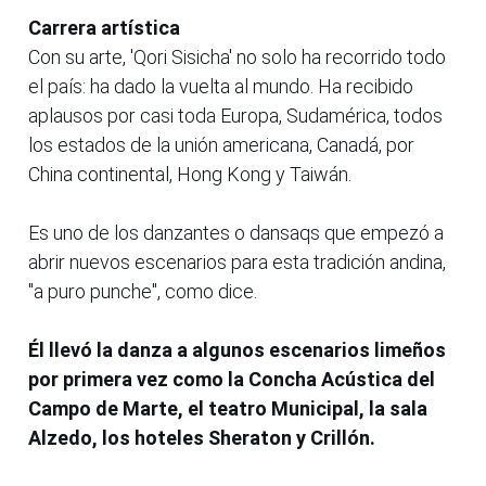
Carrera artística
Con su arte, 'Qori Sisicha' no solo ha recorrido todo
el país: ha dado la vuelta al mundo. Ha recibido
aplausos por casi toda Europa, Sudamérica, todos
los estados de la unión americana, Canadá, por
China continental, Hong Kong y Taiwán.
Es uno de los danzantes o dansaqs que empezó a
abrir nuevos escenarios para esta tradición andina,
"a puro punche", como dice.
Él llevó la danza a algunos escenarios limeños
por primera vez como la Concha Acústica del
Campo de Marte, el teatro Municipal, la sala
Alzedo, los hoteles Sheraton y Crillón.