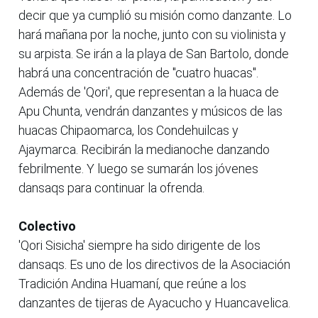
decir que ya cumplió su misión como danzante. Lo
hará mañana por la noche, junto con su violinista y
su arpista. Se irán a la playa de San Bartolo, donde
habrá una concentración de "cuatro huacas".
Además de 'Qori', que representan a la huaca de
Apu Chunta, vendrán danzantes y músicos de las
huacas Chipaomarca, los Condehuilcas y
Ajaymarca. Recibirán la medianoche danzando
febrilmente. Y luego se sumarán los jóvenes
dansaqs para continuar la ofrenda.
Colectivo
'Qori Sisicha' siempre ha sido dirigente de los
dansaqs. Es uno de los directivos de la Asociación
Tradición Andina Huamaní, que reúne a los
danzantes de tijeras de Ayacucho y Huancavelica.