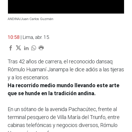
ANDINA/Juan Carlos Guzmán
10:58
| Lima, abr. 15.
Tras 42 años de carrera, el reconocido dansaq
Rómulo Huamaní Janampa le dice adiós a las tijeras
y a los escenarios.
Ha recorrido medio mundo llevando este arte
que se hunde en la tradición andina.
En un sótano de la avenida Pachacútec, frente al
terminal pesquero de Villa María del Triunfo, entre
cabinas telefónicas y negocios diversos, Rómulo