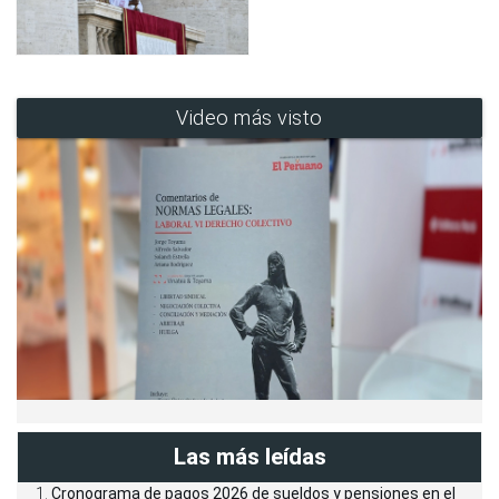
Video más visto
Las más leídas
Cronograma de pagos 2026 de sueldos y pensiones en el