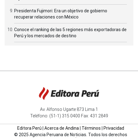
Presidenta Fujimori: Era un objetivo de gobierno
recuperar relaciones con México
Conoce el ranking de las 5 regiones más exportadoras de
Perú y los mercados de destino
Av. Alfonso Ugarte 873 Lima 1
Teléfono: (51-1) 315 0400 Fax: 431 2849
Editora Perú
|
Acerca de Andina
|
Términos
|
Privacidad
© 2025 Agencia Peruana de Noticias. Todos los derechos