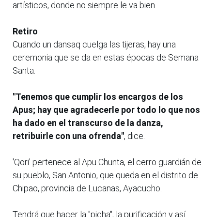
artísticos, donde no siempre le va bien.
Retiro
Cuando un dansaq cuelga las tijeras, hay una
ceremonia que se da en estas épocas de Semana
Santa.
"Tenemos que cumplir los encargos de los
Apus; hay que agradecerle por todo lo que nos
ha dado en el transcurso de la danza,
retribuirle con una ofrenda"
, dice.
'Qori' pertenece al Apu Chunta, el cerro guardián de
su pueblo, San Antonio, que queda en el distrito de
Chipao, provincia de Lucanas, Ayacucho.
Tendrá que hacer la "picha", la purificación y así