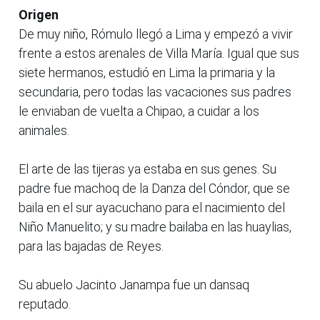
Origen
De muy niño, Rómulo llegó a Lima y empezó a vivir
frente a estos arenales de Villa María. Igual que sus
siete hermanos, estudió en Lima la primaria y la
secundaria, pero todas las vacaciones sus padres
le enviaban de vuelta a Chipao, a cuidar a los
animales.
El arte de las tijeras ya estaba en sus genes. Su
padre fue machoq de la Danza del Cóndor, que se
baila en el sur ayacuchano para el nacimiento del
Niño Manuelito; y su madre bailaba en las huaylias,
para las bajadas de Reyes.
Su abuelo Jacinto Janampa fue un dansaq
reputado.