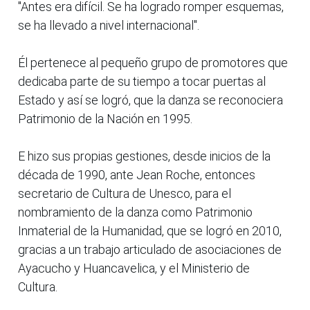
"Antes era difícil. Se ha logrado romper esquemas,
se ha llevado a nivel internacional".
Él pertenece al pequeño grupo de promotores que
dedicaba parte de su tiempo a tocar puertas al
Estado y así se logró, que la danza se reconociera
Patrimonio de la Nación en 1995.
E hizo sus propias gestiones, desde inicios de la
década de 1990, ante Jean Roche, entonces
secretario de Cultura de Unesco, para el
nombramiento de la danza como Patrimonio
Inmaterial de la Humanidad, que se logró en 2010,
gracias a un trabajo articulado de asociaciones de
Ayacucho y Huancavelica, y el Ministerio de
Cultura.