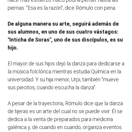
piernas. "Esa es la razón", dice Rómulo con pena.
De alguna manera su arte, seguirá además de
sus alumnos, en uno de sus cuatro vástagos:
"Inticha de Soras", uno de sus discípulos, es su
hijo.
El mayor de sus hijos dejó la danza para dedicarse a
la música folclórica mientras estudia Química en la
universidad. Y su hija menor, Urpi, también "mueve
sus piecitos, cuando escucha la danza".
A pesar de la trayectoria, Rómulo dice que la danza
de tijeras es un arte del cual no se puede vivir. Él se
dedica a la venta de preparados para medicina
galénica y, de cuando en cuando, organiza eventos