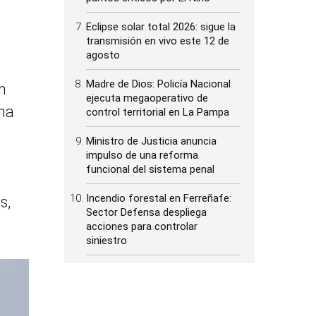
Eclipse solar total 2026: sigue la
transmisión en vivo este 12 de
agosto
Madre de Dios: Policía Nacional
n
ejecuta megaoperativo de
uma
control territorial en La Pampa
Ministro de Justicia anuncia
impulso de una reforma
funcional del sistema penal
Incendio forestal en Ferreñafe:
s,
Sector Defensa despliega
acciones para controlar
siniestro