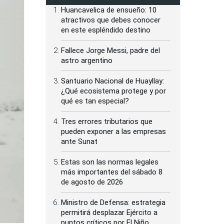
Huancavelica de ensueño: 10
atractivos que debes conocer
en este espléndido destino
Fallece Jorge Messi, padre del
astro argentino
Santuario Nacional de Huayllay:
¿Qué ecosistema protege y por
qué es tan especial?
Tres errores tributarios que
pueden exponer a las empresas
ante Sunat
Estas son las normas legales
más importantes del sábado 8
de agosto de 2026
Ministro de Defensa: estrategia
permitirá desplazar Ejército a
puntos críticos por El Niño