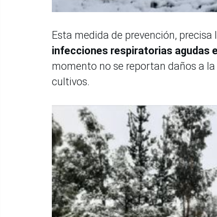
Esta medida de prevención, precisa 
infecciones respiratorias agudas 
momento no se reportan daños a la s
cultivos.