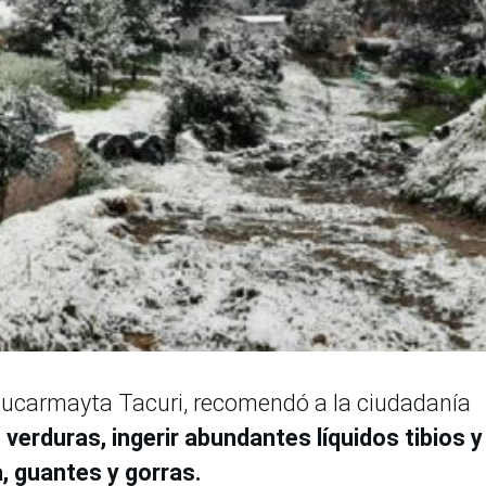
Paucarmayta Tacuri, recomendó a la ciudadanía
verduras, ingerir abundantes líquidos tibios y
, guantes y gorras.