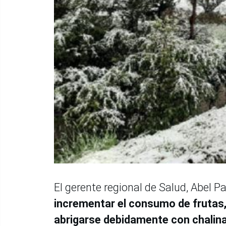
El gerente regional de Salud, Abel 
incrementar el consumo de frutas, 
abrigarse debidamente con chalina