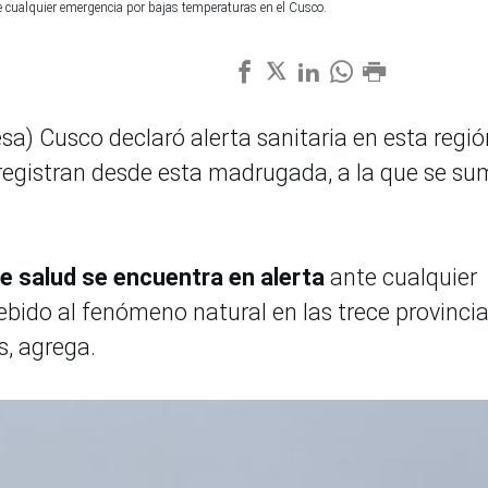
te cualquier emergencia por bajas temperaturas en el Cusco.
sa) Cusco declaró alerta sanitaria en esta regió
 registran desde esta madrugada, a la que se s
e salud se encuentra en alerta
ante cualquier
bido al fenómeno natural en las trece provincia
s, agrega.