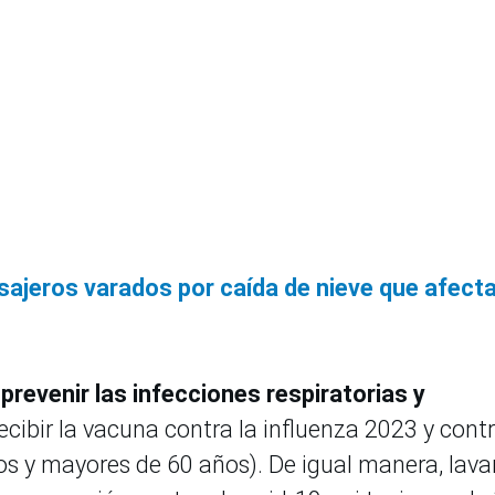
sajeros varados por caída de nieve que afecta
revenir las infecciones respiratorias y
cibir la vacuna contra la influenza 2023 y contr
 y mayores de 60 años). De igual manera, lava