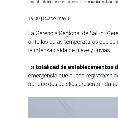
La totalidad de establecimientos de salud se encuentra en alerta an
19:00
| Cusco, may. 8.
La Gerencia Regional de Salud (Gere
ante las bajas temperaturas que se
la intensa caída de nieve y lluvias.
La
totalidad de establecimientos d
emergencia que pueda registrarse de
aunque dos de ellos presentan daño