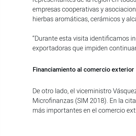
empresas cooperativas y asociacion
hierbas aromáticas, cerámicos y alc
“Durante esta visita identificamos 
exportadoras que impiden continuar e
Financiamiento al comercio exterior
De otro lado, el viceministro Vásque
Microfinanzas (SIM 2018). En la cita
más importantes en el comercio exte