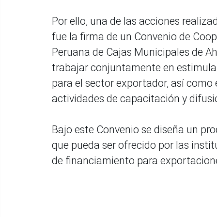
Por ello, una de las acciones realiz
fue la firma de un Convenio de Coope
Peruana de Cajas Municipales de Aho
trabajar conjuntamente en estimular 
para el sector exportador, así como
actividades de capacitación y difusi
Bajo este Convenio se diseña un pro
que pueda ser ofrecido por las inst
de financiamiento para exportacion