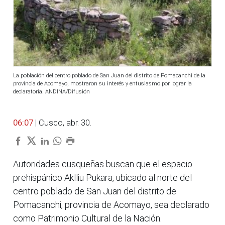
La población del centro poblado de San Juan del distrito de Pomacanchi de la
provincia de Acomayo, mostraron su interés y entusiasmo por lograr la
declaratoria. ANDINA/Difusión
06:07
| Cusco, abr. 30.
Autoridades cusqueñas buscan que el espacio
prehispánico Aklliu Pukara, ubicado al norte del
centro poblado de San Juan del distrito de
Pomacanchi, provincia de Acomayo, sea declarado
como Patrimonio Cultural de la Nación.