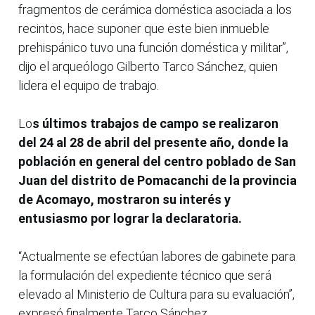
fragmentos de cerámica doméstica asociada a los
recintos, hace suponer que este bien inmueble
prehispánico tuvo una función doméstica y militar”,
dijo el arqueólogo Gilberto Tarco Sánchez, quien
lidera el equipo de trabajo.
Lo
s últimos trabajos de campo se realizaron
del 24 al 28 de abril del presente año, donde la
población en general del centro poblado de San
Juan del distrito de Pomacanchi de la provincia
de Acomayo, mostraron su interés y
entusiasmo por lograr la declaratoria.
“Actualmente se efectúan labores de gabinete para
la formulación del expediente técnico que será
elevado al Ministerio de Cultura para su evaluación”,
expresó finalmente Tarco Sánchez.