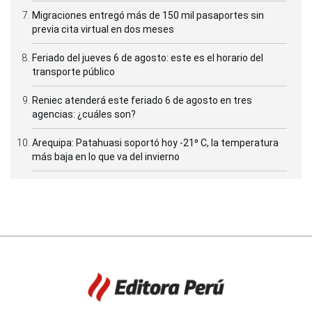
Migraciones entregó más de 150 mil pasaportes sin
previa cita virtual en dos meses
Feriado del jueves 6 de agosto: este es el horario del
transporte público
Reniec atenderá este feriado 6 de agosto en tres
agencias: ¿cuáles son?
Arequipa: Patahuasi soportó hoy -21⁰ C, la temperatura
más baja en lo que va del invierno