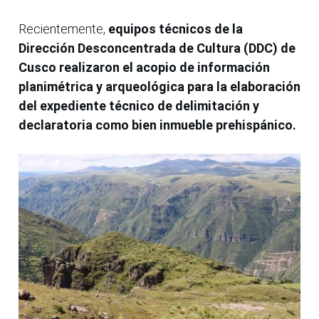
Recientemente,
equipos técnicos de la
Dirección Desconcentrada de Cultura (DDC) de
Cusco realizaron el acopio de información
planimétrica y arqueológica para la elaboración
del expediente técnico de delimitación y
declaratoria como bien inmueble prehispánico.