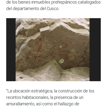
de los bienes inmuebles prehispánicos catalogados
del departamento del Cusco.
“La ubicación estratégica, la construcción de los
recintos habitacionales, la presencia de un
amurallamiento, así como el hallazgo de