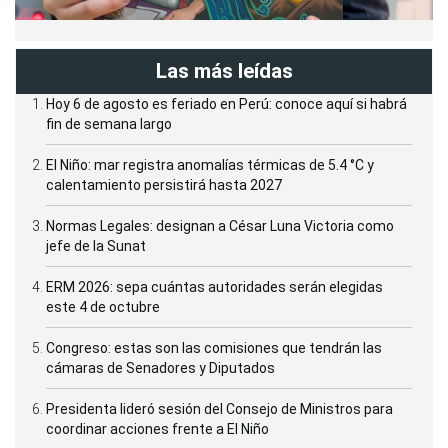
Las más leídas
Hoy 6 de agosto es feriado en Perú: conoce aquí si habrá
fin de semana largo
El Niño: mar registra anomalías térmicas de 5.4 °C y
calentamiento persistirá hasta 2027
Normas Legales: designan a César Luna Victoria como
jefe de la Sunat
ERM 2026: sepa cuántas autoridades serán elegidas
este 4 de octubre
Congreso: estas son las comisiones que tendrán las
cámaras de Senadores y Diputados
Presidenta lideró sesión del Consejo de Ministros para
coordinar acciones frente a El Niño