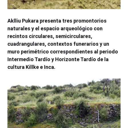
Aklliu Pukara presenta tres promontorios
naturales y el espacio arqueológico con
recintos circulares, semicirculares,
cuadrangulares, contextos funerarios y un
muro perimétrico correspondientes al periodo
Intermedio Tardío y Horizonte Tardío de la
cultura Killke e Inca.