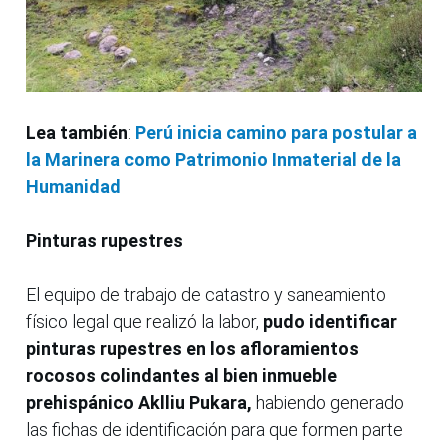
Lea también
:
Perú inicia camino para postular a
la Marinera como Patrimonio Inmaterial de la
Humanidad
Pinturas rupestres
El equipo de trabajo de catastro y saneamiento
físico legal que realizó la labor,
pudo identificar
pinturas rupestres en los afloramientos
rocosos colindantes al bien inmueble
prehispánico Aklliu Pukara,
habiendo generado
las fichas de identificación para que formen parte