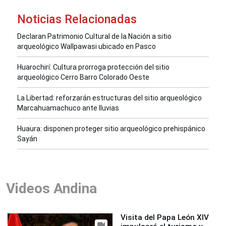
Noticias Relacionadas
Declaran Patrimonio Cultural de la Nación a sitio
arqueológico Wallpawasi ubicado en Pasco
Huarochirí: Cultura prorroga protección del sitio
arqueológico Cerro Barro Colorado Oeste
La Libertad: reforzarán estructuras del sitio arqueológico
Marcahuamachuco ante lluvias
Huaura: disponen proteger sitio arqueológico prehispánico
Sayán
Videos Andina
Visita del Papa León XIV