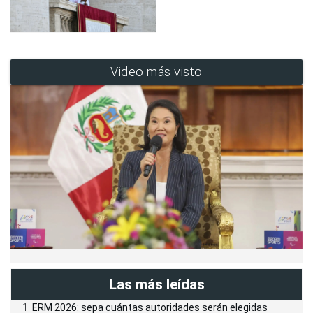
Video más visto
Las más leídas
ERM 2026: sepa cuántas autoridades serán elegidas