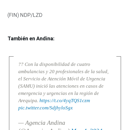
(FIN) NDP/LZD
También en Andina:
?? Con la disponibilidad de cuatro
ambulancias y 20 profesionales de la salud,
el Servicio de Atención Móvil de Urgencia
(SAMU) inició las atenciones en casos de
emergencia y urgencias en la región de
Arequipa.
https://t.co/4yqTQS1czm
pic.twitter.com/SdjhyloSgx
— Agencia Andina