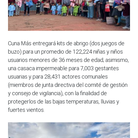
Cuna Más entregará kits de abrigo (dos juegos de
buzo) para un promedio de 122,224 niñas y niños
usuarios menores de 36 meses de edad; asimismo,
una casaca impermeable para 7,003 gestantes
usuarias y para 28,431 actores comunales
(miembros de junta directiva del comité de gestión
y consejo de vigilancia), con la finalidad de
protegerlos de las bajas temperaturas, lluvias y
fuertes vientos.