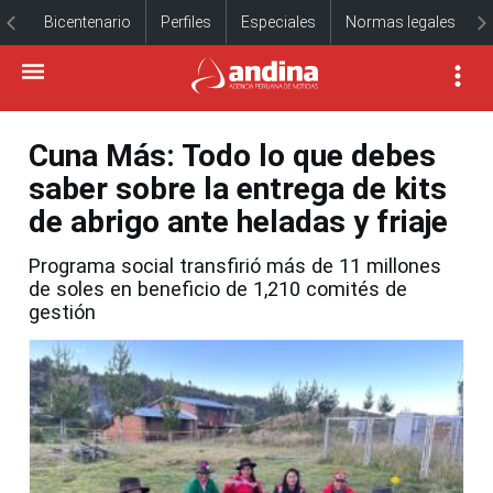
Bicentenario
Perfiles
Especiales
Normas legales
Cuna Más: Todo lo que debes
saber sobre la entrega de kits
de abrigo ante heladas y friaje
Programa social transfirió más de 11 millones
de soles en beneficio de 1,210 comités de
gestión