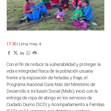
17:30
| Lima, may. 4.
Con el fin de reducir la vulnerabilidad y proteger la
vida e integridad física de la población usuaria
frente a la exposición de heladas y friaje, el
Programa Nacional Cuna Más del Ministerio de
Desarrollo e Inclusión Social (Midis), inició con la
entrega de ropa de abrigo en los servicios de
Cuidado Diurno (SCD) y Acompañamiento a Familias