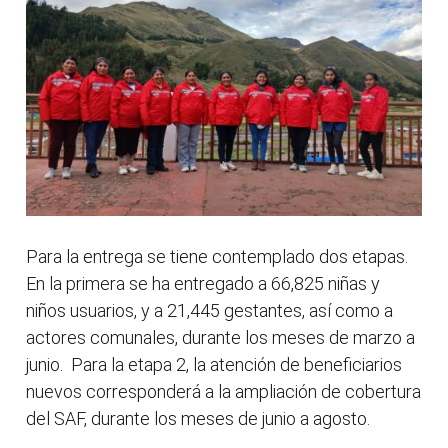
Para la entrega se tiene contemplado dos etapas.
En la primera se ha entregado a 66,825 niñas y
niños usuarios, y a 21,445 gestantes, así como a
actores comunales, durante los meses de marzo a
junio. Para la etapa 2, la atención de beneficiarios
nuevos corresponderá a la ampliación de cobertura
del SAF, durante los meses de junio a agosto.