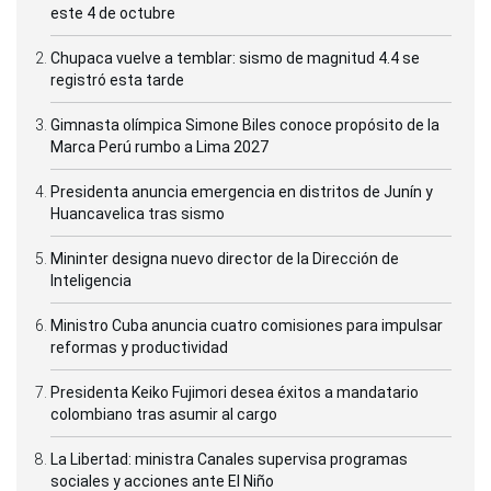
este 4 de octubre
Chupaca vuelve a temblar: sismo de magnitud 4.4 se
registró esta tarde
Gimnasta olímpica Simone Biles conoce propósito de la
Marca Perú rumbo a Lima 2027
Presidenta anuncia emergencia en distritos de Junín y
Huancavelica tras sismo
Mininter designa nuevo director de la Dirección de
Inteligencia
Ministro Cuba anuncia cuatro comisiones para impulsar
reformas y productividad
Presidenta Keiko Fujimori desea éxitos a mandatario
colombiano tras asumir al cargo
La Libertad: ministra Canales supervisa programas
sociales y acciones ante El Niño