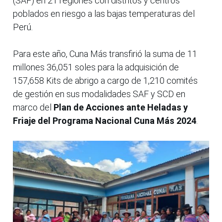
(SAF) en 21 regiones con distritos y centros
poblados en riesgo a las bajas temperaturas del
Perú.
Para este año, Cuna Más transfirió la suma de 11
millones 36,051 soles para la adquisición de
157,658 Kits de abrigo a cargo de 1,210 comités
de gestión en sus modalidades SAF y SCD en
marco del
Plan de Acciones ante Heladas y
Friaje del Programa Nacional Cuna Más 2024
.