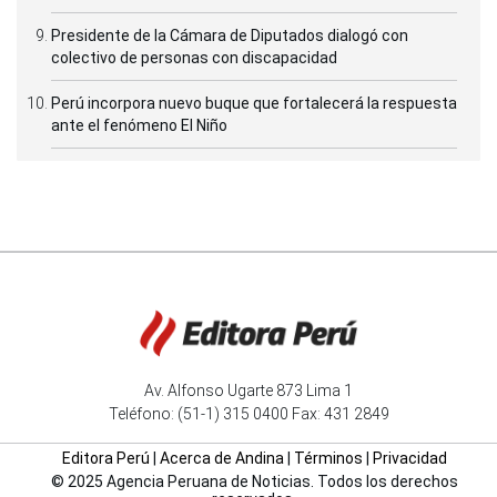
Presidente de la Cámara de Diputados dialogó con
colectivo de personas con discapacidad
Perú incorpora nuevo buque que fortalecerá la respuesta
ante el fenómeno El Niño
Av. Alfonso Ugarte 873 Lima 1
Teléfono: (51-1) 315 0400 Fax: 431 2849
Editora Perú
|
Acerca de Andina
|
Términos
|
Privacidad
© 2025 Agencia Peruana de Noticias. Todos los derechos