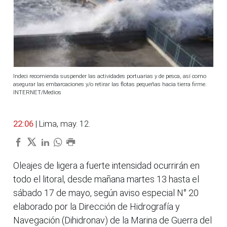
Indeci recomienda suspender las actividades portuarias y de pesca, así como
asegurar las embarcaciones y/o retirar las flotas pequeñas hacia tierra firme.
INTERNET/Medios
22:06
| Lima, may. 12.
Oleajes de ligera a fuerte intensidad ocurrirán en
todo el litoral, desde mañana martes 13 hasta el
sábado 17 de mayo, según aviso especial N° 20
elaborado por la Dirección de Hidrografía y
Navegación (Dihidronav) de la Marina de Guerra del