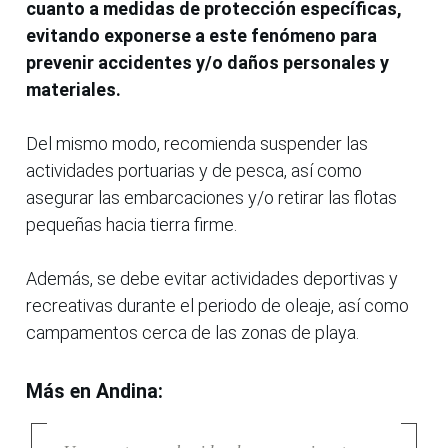
cuanto a medidas de protección específicas,
evitando exponerse a este fenómeno para
prevenir accidentes y/o daños personales y
materiales.
Del mismo modo, recomienda suspender las
actividades portuarias y de pesca, así como
asegurar las embarcaciones y/o retirar las flotas
pequeñas hacia tierra firme.
Además, se debe evitar actividades deportivas y
recreativas durante el periodo de oleaje, así como
campamentos cerca de las zonas de playa.
Más en Andina: