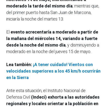
moderado la tarde del mismo día
; mientras que,
del primer puerto hasta San Juan de Marcona,
iniciaría la noche del martes 13.
El
evento acrecentaría a moderado a partir de
la mañana del miércoles 14, variando a fuerte
desde la noche del mismo día
, y disminuyendo a
moderado en la noche del jueves 15 de mayo.
Lea también:
¡A tener cuidado! Vientos con
velocidades superiores a los 45 km/h ocurrirán
en la Sierra
Ante esta situación, el Instituto Nacional de
Defensa Civil
(Indeci) exhorta a las autoridades
regionales y locales orientar a la población en