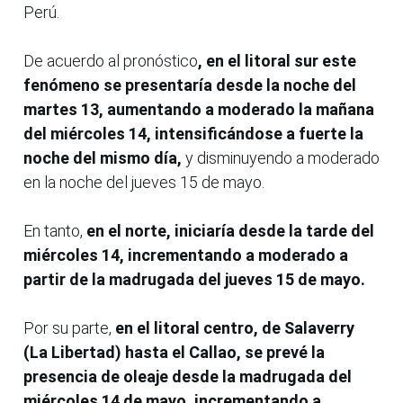
Perú.
De acuerdo al pronóstico
, en el litoral sur este
fenómeno se presentaría desde la noche del
martes 13, aumentando a moderado la mañana
del miércoles 14, intensificándose a fuerte la
noche del mismo día,
y disminuyendo a moderado
en la noche del jueves 15 de mayo.
En tanto,
en el norte, iniciaría desde la tarde del
miércoles 14, incrementando a moderado a
partir de la madrugada del jueves 15 de mayo.
Por su parte,
en el litoral centro, de Salaverry
(La Libertad) hasta el Callao, se prevé la
presencia de oleaje desde la madrugada del
miércoles 14 de mayo, incrementando a