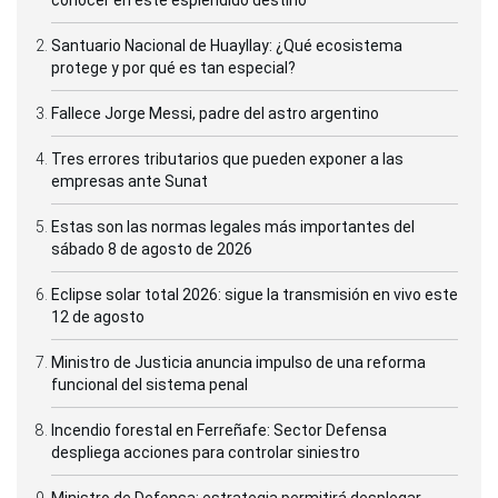
Santuario Nacional de Huayllay: ¿Qué ecosistema
protege y por qué es tan especial?
Fallece Jorge Messi, padre del astro argentino
Tres errores tributarios que pueden exponer a las
empresas ante Sunat
Estas son las normas legales más importantes del
sábado 8 de agosto de 2026
Eclipse solar total 2026: sigue la transmisión en vivo este
12 de agosto
Ministro de Justicia anuncia impulso de una reforma
funcional del sistema penal
Incendio forestal en Ferreñafe: Sector Defensa
despliega acciones para controlar siniestro
Ministro de Defensa: estrategia permitirá desplegar