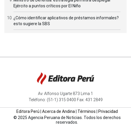
Ejército a puntos críticos por El Niño
¿Cómo identificar aplicativos de préstamos informales?
esto sugiere la SBS
Av. Alfonso Ugarte 873 Lima 1
Teléfono: (51-1) 315 0400 Fax: 431 2849
Editora Perú
|
Acerca de Andina
|
Términos
|
Privacidad
© 2025 Agencia Peruana de Noticias. Todos los derechos
reservados.