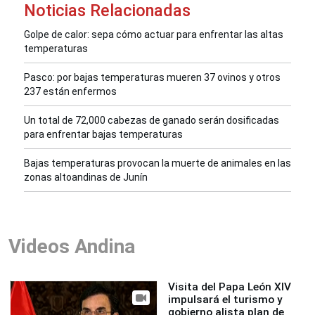
Noticias Relacionadas
Golpe de calor: sepa cómo actuar para enfrentar las altas
temperaturas
Pasco: por bajas temperaturas mueren 37 ovinos y otros
237 están enfermos
Un total de 72,000 cabezas de ganado serán dosificadas
para enfrentar bajas temperaturas
Bajas temperaturas provocan la muerte de animales en las
zonas altoandinas de Junín
Videos Andina
Visita del Papa León XIV
impulsará el turismo y
gobierno alista plan de