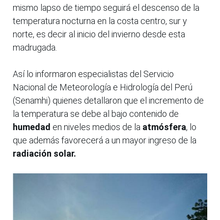
mismo lapso de tiempo seguirá el descenso de la
temperatura nocturna en la costa centro, sur y
norte, es decir al inicio del invierno desde esta
madrugada.
Así lo informaron especialistas del Servicio
Nacional de Meteorología e Hidrología del Perú
(Senamhi) quienes detallaron que el incremento de
la temperatura se debe al bajo contenido de
humedad
en niveles medios de la
atmósfera
, lo
que además favorecerá a un mayor ingreso de la
radiación solar.