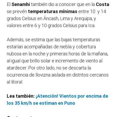
El
Senamhi
también dio a conocer que en la
Costa
se prevén
temperaturas mínimas
entre 10 y 14
grados Celsius en Áncash, Lima y Arequipa, y
valores entre 6 y 10 grados Celsius para Ica.
Además, se estima que las bajas temperaturas
estarían acompañadas de niebla y cobertura
nubosa en la noche y primeras horas de la mañana,
al igual que brillo solar e incremento de viento al
atardecer. Por otro lado, no se descarta la
ocurrencia de llovizna aislada en distritos cercanos
al litoral.
Lea también:
¡Atención! Vientos por encima de
los 35 km/h se estiman en Puno