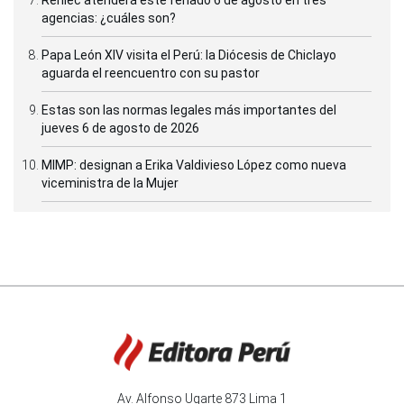
agencias: ¿cuáles son?
Papa León XIV visita el Perú: la Diócesis de Chiclayo
aguarda el reencuentro con su pastor
Estas son las normas legales más importantes del
jueves 6 de agosto de 2026
MIMP: designan a Erika Valdivieso López como nueva
viceministra de la Mujer
Av. Alfonso Ugarte 873 Lima 1