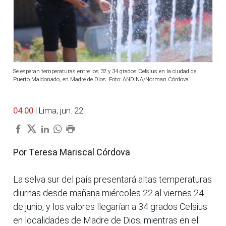
Se esperan temperaturas entre los 32 y 34 grados Celsius en la ciudad de
Puerto Maldonado, en Madre de Dios. Foto: ANDINA/Norman Córdova.
04:00
| Lima, jun. 22.
Por Teresa Mariscal Córdova
La selva sur del país presentará altas temperaturas
diurnas desde mañana miércoles 22 al viernes 24
de junio, y los valores llegarían a 34 grados Celsius
en localidades de Madre de Dios; mientras en el