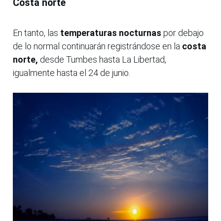
Costa norte
En tanto, las
temperaturas nocturnas
por debajo
de lo normal continuarán registrándose en la
costa
norte,
desde Tumbes hasta La Libertad,
igualmente hasta el 24 de junio.