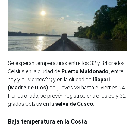
Se esperan temperaturas entre los 32 y 34 grados
Celsius en la ciudad de
Puerto Maldonado,
entre
hoy y el viernes24; y en la ciudad de
Iñapari
(Madre de Dios)
del jueves 23 hasta el viernes 24.
Por otro lado, se prevén registros entre los 30 y 32
grados Celsius en la
selva de Cusco.
Baja temperatura en la Costa