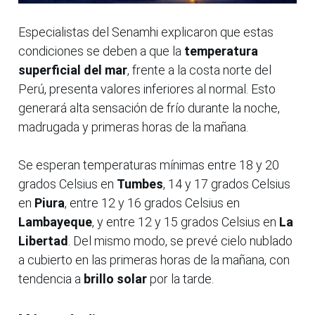
Especialistas del Senamhi explicaron que estas
condiciones se deben a que la
temperatura
superficial del mar
, frente a la costa norte del
Perú, presenta valores inferiores al normal. Esto
generará alta sensación de frío durante la noche,
madrugada y primeras horas de la mañana.
Se esperan temperaturas mínimas entre 18 y 20
grados Celsius en
Tumbes
, 14 y 17 grados Celsius
en
Piura
, entre 12 y 16 grados Celsius en
Lambayeque
, y entre 12 y 15 grados Celsius en
La
Libertad
. Del mismo modo, se prevé cielo nublado
a cubierto en las primeras horas de la mañana, con
tendencia a
brillo solar
por la tarde.