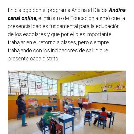
En diálogo con el programa Andina al Día de
Andina
canal online
, el ministro de Educación afirmó que la
presencialidad es fundamental para la educación
de los escolares y que por ello es importante
trabajar en el retorno a clases, pero siempre
trabajando con los indicadores de salud que
presente cada distrito.