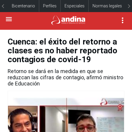
Bicentenario
Perfiles
Especiales
Normas legales
Cuenca: el éxito del retorno a
clases es no haber reportado
contagios de covid-19
Retorno se dará en la medida en que se
reduzcan las cifras de contagio, afirmó ministro
de Educación