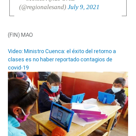
(@regionalesand)
July 9, 2021
(FIN) MAO
Video: Ministro Cuenca: el éxito del retorno a
clases es no haber reportado contagios de
covid-19