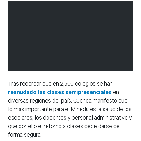
Tras recordar que en 2,500 colegios se han
reanudado las clases semipresenciales
en
diversas regiones del país, Cuenca manifestó que
lo más importante para el Minedu es la salud de los
escolares, los docentes y personal administrativo y
que por ello el retorno a clases debe darse de
forma segura.