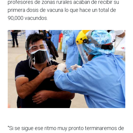
profesores de zonas rurales acaban de recibir su
primera dosis de vacuna lo que hace un total de
90,000 vacundos.
"Si se sigue ese ritmo muy pronto terminaremos de