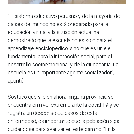
"El sistema educativo peruano y de la mayoría de
países del mundo no está preparado para la
educación virtual y la situación actual ha
demostrado que la escuela no es solo para el
aprendizaje enciclopédico, sino que es un eje
fundamental para la interacción social, para el
desarrollo socioemocional y de la ciudadanía. La
escuela es un importante agente socializador",
apuntó.
Sostuvo que si bien ahora ninguna provincia se
encuentra en nivel extremo ante la covid-19 y se
registra un descenso de casos de esta
enfermedad, es importante que la población siga
cuidándose para avanzar en este camino. "En la