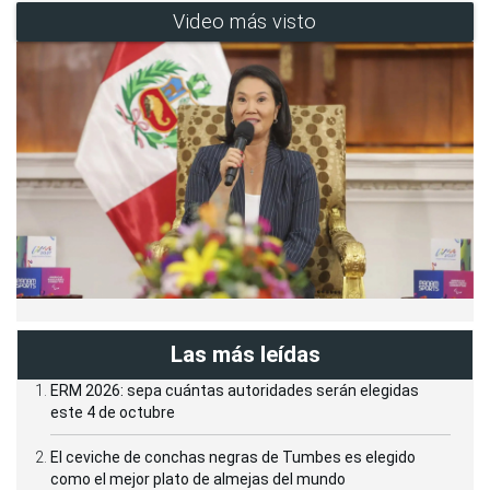
Video más visto
Las más leídas
ERM 2026: sepa cuántas autoridades serán elegidas
este 4 de octubre
El ceviche de conchas negras de Tumbes es elegido
como el mejor plato de almejas del mundo