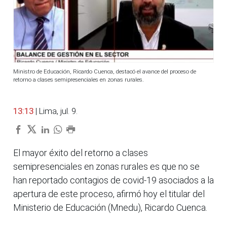
Ministro de Educación, Ricardo Cuenca, destacó el avance del proceso de
retorno a clases semipresenciales en zonas rurales.
13:13
| Lima, jul. 9.
El mayor éxito del retorno a clases
semipresenciales en zonas rurales es que no se
han reportado contagios de covid-19 asociados a la
apertura de este proceso, afirmó hoy el titular del
Ministerio de Educación (Mnedu), Ricardo Cuenca.