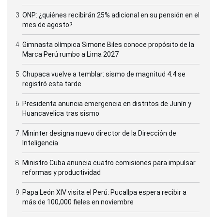
ONP: ¿quiénes recibirán 25% adicional en su pensión en el
mes de agosto?
Gimnasta olímpica Simone Biles conoce propósito de la
Marca Perú rumbo a Lima 2027
Chupaca vuelve a temblar: sismo de magnitud 4.4 se
registró esta tarde
Presidenta anuncia emergencia en distritos de Junín y
Huancavelica tras sismo
Mininter designa nuevo director de la Dirección de
Inteligencia
Ministro Cuba anuncia cuatro comisiones para impulsar
reformas y productividad
Papa León XIV visita el Perú: Pucallpa espera recibir a
más de 100,000 fieles en noviembre