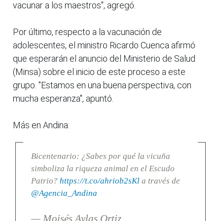
vacunar a los maestros", agregó.
Por último, respecto a la vacunación de
adolescentes, el ministro Ricardo Cuenca afirmó
que esperarán el anuncio del Ministerio de Salud
(Minsa) sobre el inicio de este proceso a este
grupo. "Estamos en una buena perspectiva, con
mucha esperanza", apuntó.
Más en Andina:
Bicentenario: ¿Sabes por qué la vicuña
simboliza la riqueza animal en el Escudo
Patrio?
https://t.co/ahriob2sKl
a través de
@Agencia_Andina
— Moisés Aylas Ortiz