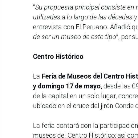
“
Su propuesta principal consiste en 
utilizadas a lo largo de las décadas y 
entrevista con El Peruano. Añadió qu
de ser un museo de este tipo
”, por s
Centro Histórico
La
Feria de Museos del Centro Hist
y domingo 17 de mayo
, desde las 0
de la capital en un solo lugar, con
ubicado en el cruce del jirón Conde
La feria contará con la participación
museos del Centro Histórico; así co