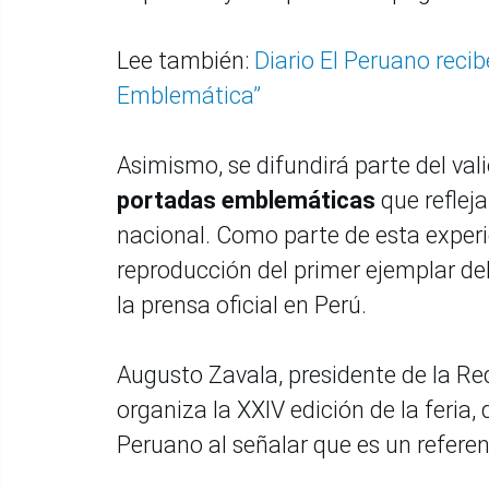
Lee también:
Diario El Peruano rec
Emblemática”
Asimismo, se difundirá parte del val
portadas emblemáticas
que reflej
nacional. Como parte de esta exper
reproducción del primer ejemplar del 
la prensa oficial en Perú.
Augusto Zavala, presidente de la Re
organiza la XXIV edición de la feria
Peruano al señalar que es un refere