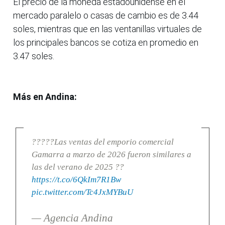
El precio de la moneda estadounidense en el
mercado paralelo o casas de cambio es de 3.44
soles, mientras que en las ventanillas virtuales de
los principales bancos se cotiza en promedio en
3.47 soles.
Más en Andina:
?????Las ventas del emporio comercial
Gamarra a marzo de 2026 fueron similares a
las del verano de 2025 ??
https://t.co/6QkIm7R1Bw
pic.twitter.com/Tc4JxMYBuU
— Agencia Andina