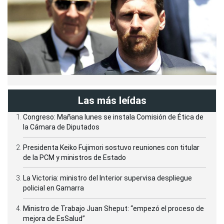
Las más leídas
Congreso: Mañana lunes se instala Comisión de Ética de
la Cámara de Diputados
Presidenta Keiko Fujimori sostuvo reuniones con titular
de la PCM y ministros de Estado
La Victoria: ministro del Interior supervisa despliegue
policial en Gamarra
Ministro de Trabajo Juan Sheput: “empezó el proceso de
mejora de EsSalud”