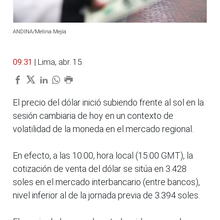
ANDINA/Melina Mejía
09:31
| Lima, abr. 15.
El precio del dólar inició subiendo frente al sol en la
sesión cambiaria de hoy en un contexto de
volatilidad de la moneda en el mercado regional.
En efecto, a las 10:00, hora local (15:00 GMT), la
cotización de venta del dólar se sitúa en 3.428
soles en el mercado interbancario (entre bancos),
nivel inferior al de la jornada previa de 3.394 soles.