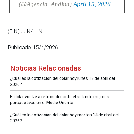
(@Agencia_Andina)
April 15, 2026
(FIN) JJN/JJN
Publicado: 15/4/2026
Noticias Relacionadas
¿Cuál es la cotización del dólar hoy lunes 13 de abril del
2026?
El dólar vuelve a retroceder ante el sol ante mejores
perspectivas en el Medio Oriente
¿Cuál es la cotización del dólar hoy martes 14 de abril del
2026?