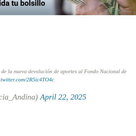
rio de la nueva devolución de aportes al Fondo Nacional de
.twitter.com/2R5ic4TO4c
cia_Andina)
April 22, 2025