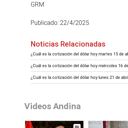
GRM
Publicado: 22/4/2025
Noticias Relacionadas
¿Cuál es la cotización del dólar hoy martes 15 de ab
¿Cuál es la cotización del dólar hoy miércoles 16 de
¿Cuál es la cotización del dólar hoy lunes 21 de abri
Videos Andina