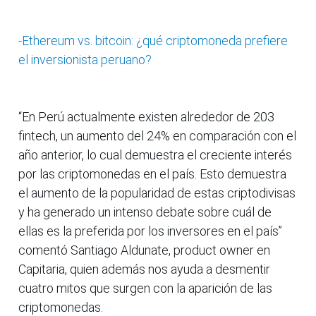
-Ethereum vs. bitcoin: ¿qué criptomoneda prefiere
el inversionista peruano?
“En Perú actualmente existen alrededor de 203
fintech, un aumento del 24% en comparación con el
año anterior, lo cual demuestra el creciente interés
por las criptomonedas en el país. Esto demuestra
el aumento de la popularidad de estas criptodivisas
y ha generado un intenso debate sobre cuál de
ellas es la preferida por los inversores en el país”
comentó Santiago Aldunate, product owner en
Capitaria, quien además nos ayuda a desmentir
cuatro mitos que surgen con la aparición de las
criptomonedas.