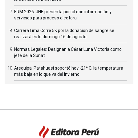
ERM 2026: JNE presenta portal con información y
servicios para proceso electoral
Carrera Lima Corre 5K por la donación de sangre se
realizará este domingo 16 de agosto
Normas Legales: Designan a César Luna Victoria como
jefe de la Sunat
Arequipa: Patahuasi soportó hoy -21⁰ C, la temperatura
más baja en lo que va del invierno