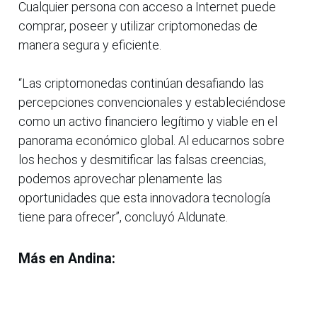
Cualquier persona con acceso a Internet puede
comprar, poseer y utilizar criptomonedas de
manera segura y eficiente.
“Las criptomonedas continúan desafiando las
percepciones convencionales y estableciéndose
como un activo financiero legítimo y viable en el
panorama económico global. Al educarnos sobre
los hechos y desmitificar las falsas creencias,
podemos aprovechar plenamente las
oportunidades que esta innovadora tecnología
tiene para ofrecer”, concluyó Aldunate.
Más en Andina: