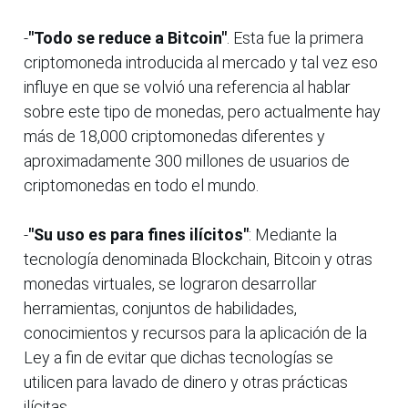
-
"Todo se reduce a Bitcoin"
. Esta fue la primera
criptomoneda introducida al mercado y tal vez eso
influye en que se volvió una referencia al hablar
sobre este tipo de monedas, pero actualmente hay
más de 18,000 criptomonedas diferentes y
aproximadamente 300 millones de usuarios de
criptomonedas en todo el mundo.
-
"Su uso es para fines ilícitos"
: Mediante la
tecnología denominada Blockchain, Bitcoin y otras
monedas virtuales, se lograron desarrollar
herramientas, conjuntos de habilidades,
conocimientos y recursos para la aplicación de la
Ley a fin de evitar que dichas tecnologías se
utilicen para lavado de dinero y otras prácticas
ilícitas.