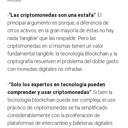
-
"Las criptomonedas son una estafa"
: El
principal argumento es porque, a diferencia de
otros activos, en la gran mayoría de éstas no hay
nada 'tangible' que las respalde. Pero las
criptomonedas en sí mismas tienen un valor
fundamental tangible; la tecnología Blockchain y la
criptografía resuelven el problema del doble gasto
con monedas digitales no cifradas.
-
"Solo los expertos en tecnología pueden
comprender y usar criptomonedas"
: Si bien la
tecnología blockchain puede ser compleja, el uso
práctico de criptomonedas se ha simplificado
considerablemente con la proliferación de
plataformas de intercambio y billeteras digitales.