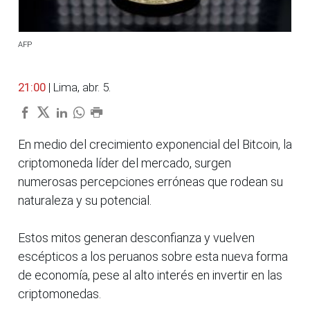
AFP
21:00
| Lima, abr. 5.
En medio del crecimiento exponencial del Bitcoin, la
criptomoneda líder del mercado, surgen
numerosas percepciones erróneas que rodean su
naturaleza y su potencial.
Estos mitos generan desconfianza y vuelven
escépticos a los peruanos sobre esta nueva forma
de economía, pese al alto interés en invertir en las
criptomonedas.