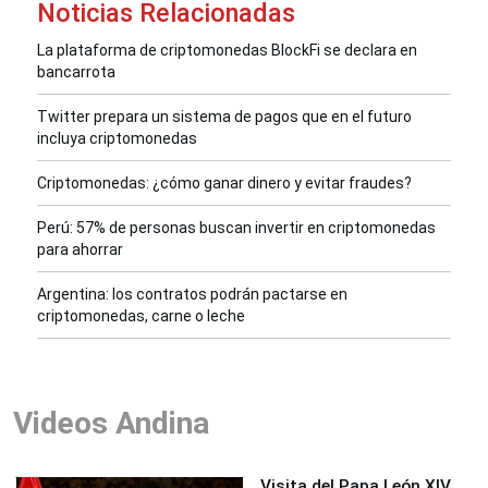
Noticias Relacionadas
La plataforma de criptomonedas BlockFi se declara en
bancarrota
Twitter prepara un sistema de pagos que en el futuro
incluya criptomonedas
Criptomonedas: ¿cómo ganar dinero y evitar fraudes?
Perú: 57% de personas buscan invertir en criptomonedas
para ahorrar
Argentina: los contratos podrán pactarse en
criptomonedas, carne o leche
Videos Andina
Visita del Papa León XIV