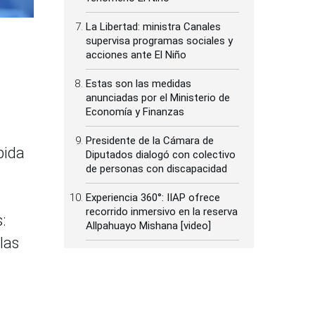
La Libertad: ministra Canales
supervisa programas sociales y
acciones ante El Niño
Estas son las medidas
anunciadas por el Ministerio de
Economía y Finanzas
Presidente de la Cámara de
pida
Diputados dialogó con colectivo
de personas con discapacidad
Experiencia 360°: IIAP ofrece
recorrido inmersivo en la reserva
:
Allpahuayo Mishana [video]
las