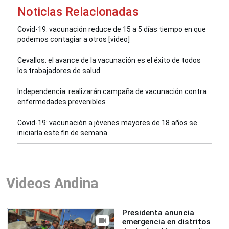
Noticias Relacionadas
Covid-19: vacunación reduce de 15 a 5 días tiempo en que
podemos contagiar a otros [video]
Cevallos: el avance de la vacunación es el éxito de todos
los trabajadores de salud
Independencia: realizarán campaña de vacunación contra
enfermedades prevenibles
Covid-19: vacunación a jóvenes mayores de 18 años se
iniciaría este fin de semana
Videos Andina
Presidenta anuncia
emergencia en distritos