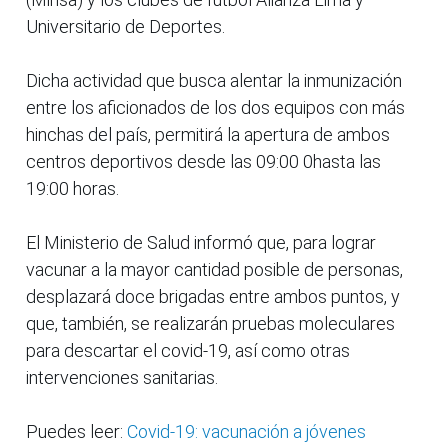
Universitario de Deportes.
Dicha actividad que busca alentar la inmunización
entre los aficionados de los dos equipos con más
hinchas del país, permitirá la apertura de ambos
centros deportivos desde las 09:00 0hasta las
19:00 horas.
El Ministerio de Salud informó que, para lograr
vacunar a la mayor cantidad posible de personas,
desplazará doce brigadas entre ambos puntos, y
que, también, se realizarán pruebas moleculares
para descartar el covid-19, así como otras
intervenciones sanitarias.
Puedes leer:
Covid-19: vacunación a jóvenes