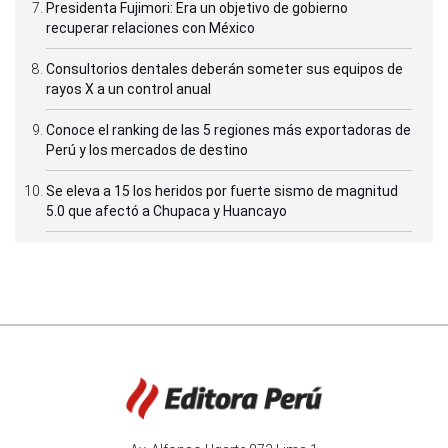
Presidenta Fujimori: Era un objetivo de gobierno
recuperar relaciones con México
Consultorios dentales deberán someter sus equipos de
rayos X a un control anual
Conoce el ranking de las 5 regiones más exportadoras de
Perú y los mercados de destino
Se eleva a 15 los heridos por fuerte sismo de magnitud
5.0 que afectó a Chupaca y Huancayo