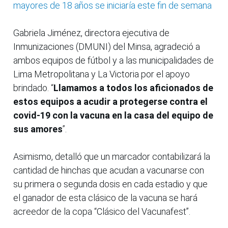
mayores de 18 años se iniciaría este fin de semana
Gabriela Jiménez, directora ejecutiva de
Inmunizaciones (DMUNI) del Minsa, agradeció a
ambos equipos de fútbol y a las municipalidades de
Lima Metropolitana y La Victoria por el apoyo
brindado. “
Llamamos a todos los aficionados de
estos equipos a acudir a protegerse contra el
covid-19 con la vacuna en la casa del equipo de
sus amores
”.
Asimismo, detalló que un marcador contabilizará la
cantidad de hinchas que acudan a vacunarse con
su primera o segunda dosis en cada estadio y que
el ganador de esta clásico de la vacuna se hará
acreedor de la copa “Clásico del Vacunafest”.