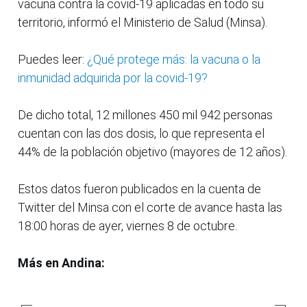
vacuna contra la covid-19 aplicadas en todo su
territorio, informó el Ministerio de Salud (Minsa).
Puedes leer:
¿Qué protege más: la vacuna o la
inmunidad adquirida por la covid-19?
De dicho total, 12 millones 450 mil 942 personas
cuentan con las dos dosis, lo que representa el
44% de la población objetivo (mayores de 12 años).
Estos datos fueron publicados en la cuenta de
Twitter del Minsa con el corte de avance hasta las
18:00 horas de ayer, viernes 8 de octubre.
Más en Andina: