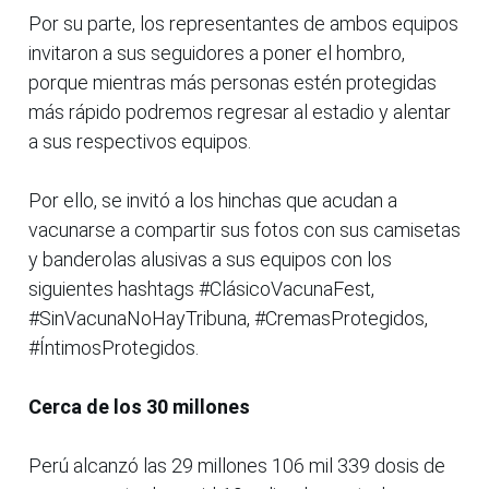
Por su parte, los representantes de ambos equipos
invitaron a sus seguidores a poner el hombro,
porque mientras más personas estén protegidas
más rápido podremos regresar al estadio y alentar
a sus respectivos equipos.
Por ello, se invitó a los hinchas que acudan a
vacunarse a compartir sus fotos con sus camisetas
y banderolas alusivas a sus equipos con los
siguientes hashtags #ClásicoVacunaFest,
#SinVacunaNoHayTribuna, #CremasProtegidos,
#ÍntimosProtegidos.
Cerca de los 30 millones
Perú alcanzó las 29 millones 106 mil 339 dosis de