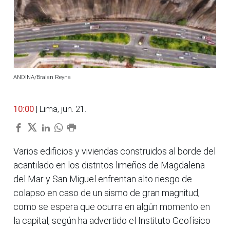
ANDINA/Braian Reyna
10:00
| Lima, jun. 21.
Varios edificios y viviendas construidos al borde del
acantilado en los distritos limeños de Magdalena
del Mar y San Miguel enfrentan alto riesgo de
colapso en caso de un sismo de gran magnitud,
como se espera que ocurra en algún momento en
la capital, según ha advertido el Instituto Geofísico