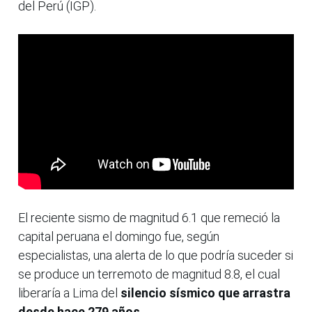
del Perú (IGP).
El reciente sismo de magnitud 6.1 que remeció la
capital peruana el domingo fue, según
especialistas, una alerta de lo que podría suceder si
se produce un terremoto de magnitud 8.8, el cual
liberaría a Lima del
silencio sísmico que arrastra
desde hace 279 años.