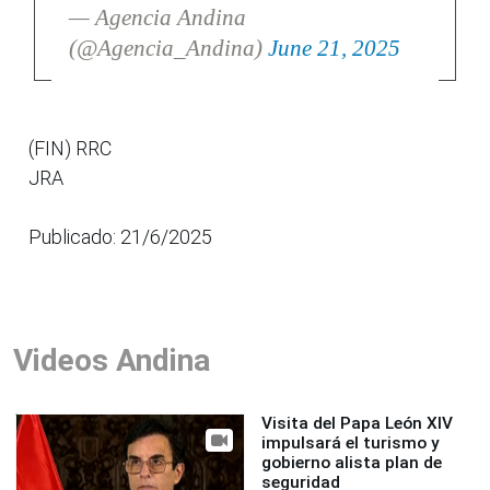
— Agencia Andina
(@Agencia_Andina)
June 21, 2025
(FIN) RRC
JRA
Publicado: 21/6/2025
Videos Andina
Visita del Papa León XIV
impulsará el turismo y
gobierno alista plan de
seguridad