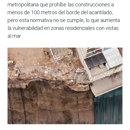
metropolitana que prohíbe las construcciones a
menos de 100 metros del borde del acantilado,
pero esta normativa no se cumple, lo que aumenta
la vulnerabilidad en zonas residenciales con vistas
al mar.