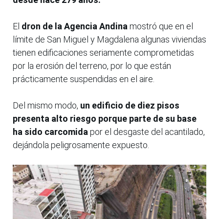
El
dron de la Agencia Andina
mostró que en el
límite de San Miguel y Magdalena algunas viviendas
tienen edificaciones seriamente comprometidas
por la erosión del terreno, por lo que están
prácticamente suspendidas en el aire.
Del mismo modo,
un edificio de diez pisos
presenta alto riesgo porque parte de su base
ha sido carcomida
por el desgaste del acantilado,
dejándola peligrosamente expuesto.