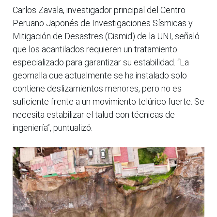
Carlos Zavala, investigador principal del Centro
Peruano Japonés de Investigaciones Sísmicas y
Mitigación de Desastres (Cismid) de la UNI, señaló
que los acantilados requieren un tratamiento
especializado para garantizar su estabilidad. “La
geomalla que actualmente se ha instalado solo
contiene deslizamientos menores, pero no es
suficiente frente a un movimiento telúrico fuerte. Se
necesita estabilizar el talud con técnicas de
ingeniería”, puntualizó.