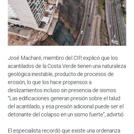
José Macharé, miembro del CIP, explicó que los
acantilados de la Costa Verde tienen una naturaleza
geológica inestable, producto de procesos de
erosión, lo que los hace propensos a
deslizamientos incluso sin presencia de sismos.
“Las edificaciones generan presión sobre el talud
del acantilado, y esa presión adicional puede ser el
detonante del colapso en un sismo fuerte”, advirtió.
El especialista recordó que existe una ordenanza