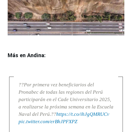
Más en Andina:
??Por primera vez beneficiarios del
Pronabec de todas las regiones del Perú
participarán en el Cade Universitario 2025,
a realizarse la próxima semana en la Escuela
Naval del Perú.??
https://t.co/ihJgQMRUCv
pic.twitter.com/erBhJPFXPZ