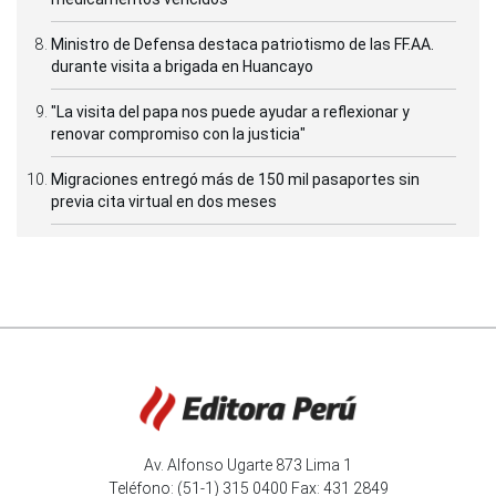
Ministro de Defensa destaca patriotismo de las FF.AA.
durante visita a brigada en Huancayo
"La visita del papa nos puede ayudar a reflexionar y
renovar compromiso con la justicia"
Migraciones entregó más de 150 mil pasaportes sin
previa cita virtual en dos meses
Av. Alfonso Ugarte 873 Lima 1
Teléfono: (51-1) 315 0400 Fax: 431 2849