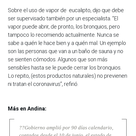
Sobre el uso de vapor de eucalipto, dijo que debe
ser supervisado también por un especialista. “El
vapor puede abrir, de pronto, los bronquios, pero
tampoco lo recomiendo actualmente. Nunca se
sabe a quién le hace bien y a quién mal. Un ejemplo
son las personas que van a un baño de sauna y no
se sienten cómodos. Algunos que son más
sensibles hasta se le puede cerrar los bronquios.
Lo repito, (estos productos naturales) no previenen
ni tratan el coronavirus”, refirió.
Más en Andina:
??Gobierno amplió por 90 días calendario,
contados desde el 10 de junio, el estado de