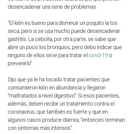
desencadenar una serie de problemas.
“El kión es bueno para disminuir un poquito la tos
seca, pero si se usa mucho puede desencadenar
gastritis. La cebolla, por otra parte, se sabe que
abre un poco los bronquios, pero debo indicar que
ninguno de ellos sirve para tratar el
covd-19
o
prevenirlo”.
Dijo que ya le ha tocado tratar pacientes que
consumieron kión en abundancia y llegaron
“maltratados a nivel digestivo”. Si esos pacientes,
además, deben recibir un tratamiento contra el
coronavirus, que también es fuerte y que en
algunos casos produce diarrea, “entonces terminan
con síntomas más intensos”.