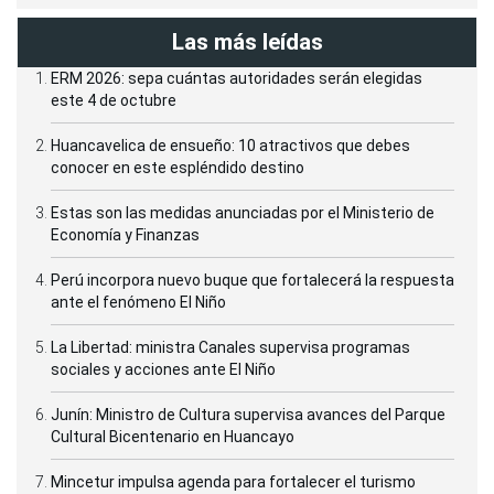
Las más leídas
ERM 2026: sepa cuántas autoridades serán elegidas
este 4 de octubre
Huancavelica de ensueño: 10 atractivos que debes
conocer en este espléndido destino
Estas son las medidas anunciadas por el Ministerio de
Economía y Finanzas
Perú incorpora nuevo buque que fortalecerá la respuesta
ante el fenómeno El Niño
La Libertad: ministra Canales supervisa programas
sociales y acciones ante El Niño
Junín: Ministro de Cultura supervisa avances del Parque
Cultural Bicentenario en Huancayo
Mincetur impulsa agenda para fortalecer el turismo