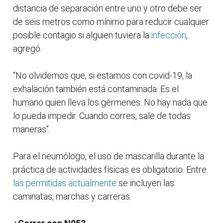
distancia de separación entre uno y otro debe ser
de seis metros como mínimo para reducir cualquier
posible contagio si alguien tuviera la
infección
,
agregó.
“No olvidemos que, si estamos con covid-19, la
exhalación también está contaminada. Es el
humano quien lleva los gérmenes. No hay nada que
lo pueda impedir. Cuando corres, sale de todas
maneras”.
Para el neumólogo, el uso de mascarilla durante la
práctica de actividades físicas es obligatorio. Entre
las permitidas actualmente
se incluyen las
caminatas, marchas y carreras.