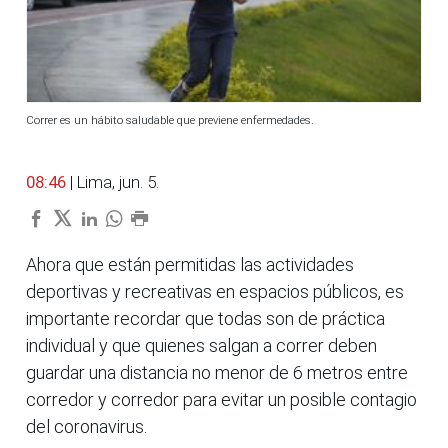
Correr es un hábito saludable que previene enfermedades.
08:46
| Lima, jun. 5.
Ahora que están permitidas las actividades
deportivas y recreativas en espacios públicos, es
importante recordar que todas son de práctica
individual y que quienes salgan a correr deben
guardar una distancia no menor de 6 metros entre
corredor y corredor para evitar un posible contagio
del coronavirus.