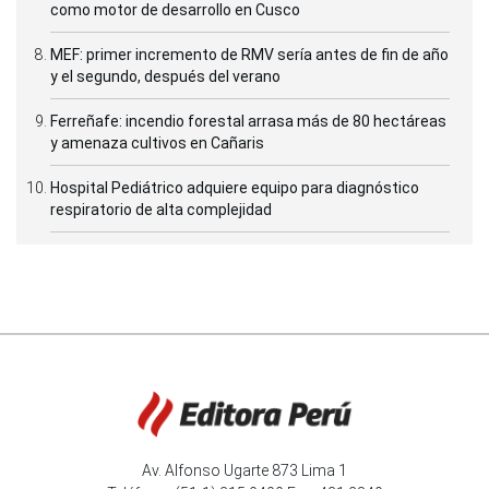
como motor de desarrollo en Cusco
MEF: primer incremento de RMV sería antes de fin de año
y el segundo, después del verano
Ferreñafe: incendio forestal arrasa más de 80 hectáreas
y amenaza cultivos en Cañaris
Hospital Pediátrico adquiere equipo para diagnóstico
respiratorio de alta complejidad
Av. Alfonso Ugarte 873 Lima 1