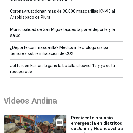
Coronavirus: donan más de 30,000 mascarillas KN-95 al
Arzobispado de Piura
Municipalidad de San Miguel apuesta por el deporte y la
salud
¿Deporte con mascarilla? Médico infectólogo disipa
temores sobre inhalación de CO2
Jefferson Farfán le ganó la batalla al covid-19 y ya está
recuperado
Videos Andina
Presidenta anuncia
emergencia en distritos
de Junín y Huancavelica