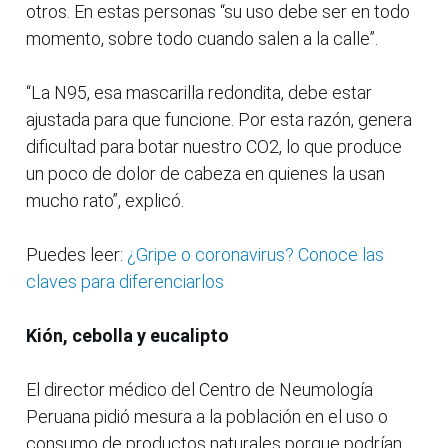
otros. En estas personas “su uso debe ser en todo
momento, sobre todo cuando salen a la calle”.
“La N95, esa mascarilla redondita, debe estar
ajustada para que funcione. Por esta razón, genera
dificultad para botar nuestro CO2, lo que produce
un poco de dolor de cabeza en quienes la usan
mucho rato”, explicó.
Puedes leer:
¿Gripe o coronavirus? Conoce las
claves para diferenciarlos
Kión, cebolla y eucalipto
El director médico del Centro de Neumología
Peruana pidió mesura a la población en el uso o
consumo de productos naturales porque podrían