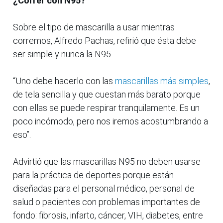
¿Correr con N95?
Sobre el tipo de mascarilla a usar mientras
corremos, Alfredo Pachas, refirió que ésta debe
ser simple y nunca la N95.
“Uno debe hacerlo con las
mascarillas más simples
,
de tela sencilla y que cuestan más barato porque
con ellas se puede respirar tranquilamente. Es un
poco incómodo, pero nos iremos acostumbrando a
eso”.
Advirtió que las mascarillas N95 no deben usarse
para la práctica de deportes porque están
diseñadas para el personal médico, personal de
salud o pacientes con problemas importantes de
fondo: fibrosis, infarto, cáncer, VIH, diabetes, entre