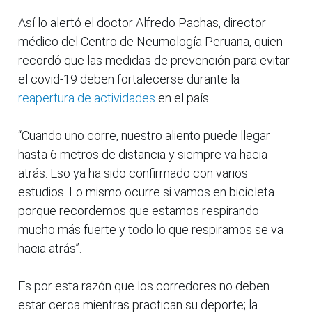
Así lo alertó el doctor Alfredo Pachas, director
médico del Centro de Neumología Peruana, quien
recordó que las medidas de prevención para evitar
el covid-19 deben fortalecerse durante la
reapertura de actividades
en el país.
“Cuando uno corre, nuestro aliento puede llegar
hasta 6 metros de distancia y siempre va hacia
atrás. Eso ya ha sido confirmado con varios
estudios. Lo mismo ocurre si vamos en bicicleta
porque recordemos que estamos respirando
mucho más fuerte y todo lo que respiramos se va
hacia atrás”.
Es por esta razón que los corredores no deben
estar cerca mientras practican su deporte; la