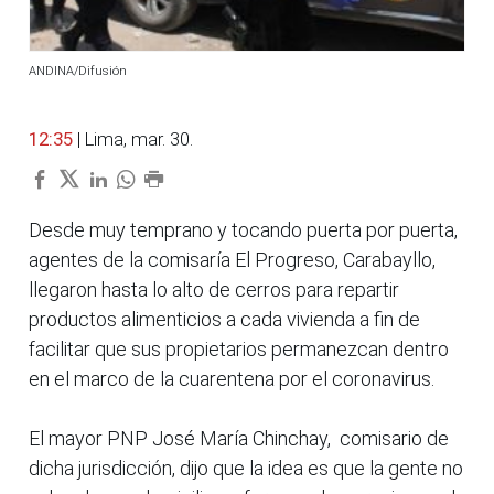
ANDINA/Difusión
12:35
| Lima, mar. 30.
Desde muy temprano y tocando puerta por puerta,
agentes de la comisaría El Progreso, Carabayllo,
llegaron hasta lo alto de cerros para repartir
productos alimenticios a cada vivienda a fin de
facilitar que sus propietarios permanezcan dentro
en el marco de la cuarentena por el coronavirus.
El mayor PNP José María Chinchay, comisario de
dicha jurisdicción, dijo que la idea es que la gente no