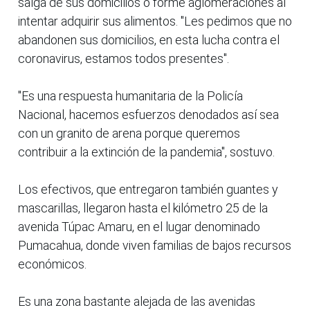
salga de sus domicilios o forme aglomeraciones al
intentar adquirir sus alimentos. "Les pedimos que no
abandonen sus domicilios, en esta lucha contra el
coronavirus, estamos todos presentes".
"Es una respuesta humanitaria de la Policía
Nacional, hacemos esfuerzos denodados así sea
con un granito de arena porque queremos
contribuir a la extinción de la pandemia", sostuvo.
Los efectivos, que entregaron también guantes y
mascarillas, llegaron hasta el kilómetro 25 de la
avenida Túpac Amaru, en el lugar denominado
Pumacahua, donde viven familias de bajos recursos
económicos.
Es una zona bastante alejada de las avenidas