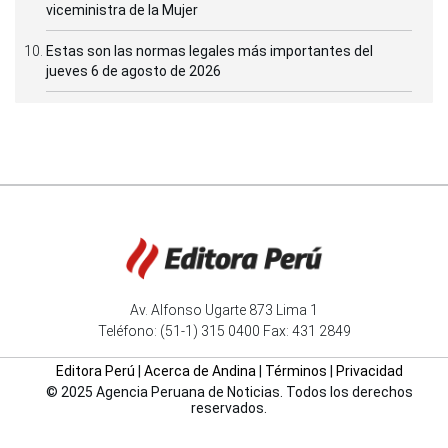
viceministra de la Mujer
Estas son las normas legales más importantes del
jueves 6 de agosto de 2026
Av. Alfonso Ugarte 873 Lima 1
Teléfono: (51-1) 315 0400 Fax: 431 2849
Editora Perú
|
Acerca de Andina
|
Términos
|
Privacidad
© 2025 Agencia Peruana de Noticias. Todos los derechos
reservados.