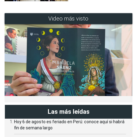
Video más visto
Las más leídas
Hoy 6 de agosto es feriado en Perú: conoce aquí si habrá
fin de semana largo