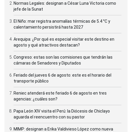
Normas Legales: designan a César Luna Victoria como
jefe de la Sunat
El Niño: mar registra anomalías térmicas de 5.4 °C y
calentamiento persistirá hasta 2027
Arequipa: ¿Por qué es especial visitar este destino en
agosto y qué atractivos destacan?
Congreso: estas son las comisiones que tendrán las
cámaras de Senadores y Diputados
Feriado del jueves 6 de agosto: este es el horario del
transporte público
Reniec atenderá este feriado 6 de agosto en tres
agencias: ¿cuáles son?
Papa León XIV visita el Perú: la Diócesis de Chiclayo
aguarda el reencuentro con su pastor
MIMP: designan a Erika Valdivieso López como nueva