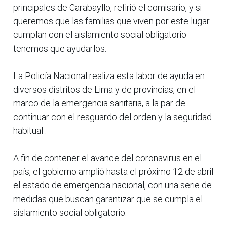
principales de Carabayllo, refirió el comisario, y si
queremos que las familias que viven por este lugar
cumplan con el aislamiento social obligatorio
tenemos que ayudarlos.
La Policía Nacional realiza esta labor de ayuda en
diversos distritos de Lima y de provincias, en el
marco de la emergencia sanitaria, a la par de
continuar con el resguardo del orden y la seguridad
habitual .
A fin de contener el avance del coronavirus en el
país, el gobierno amplió hasta el próximo 12 de abril
el estado de emergencia nacional, con una serie de
medidas que buscan garantizar que se cumpla el
aislamiento social obligatorio.