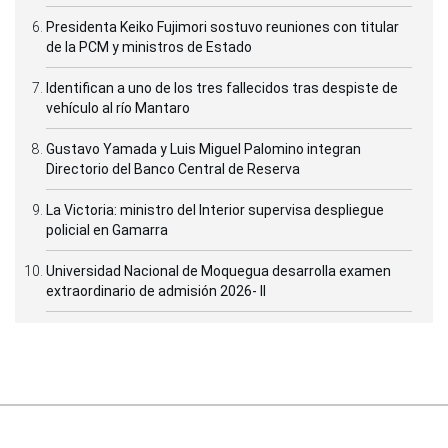
Presidenta Keiko Fujimori sostuvo reuniones con titular
de la PCM y ministros de Estado
Identifican a uno de los tres fallecidos tras despiste de
vehículo al río Mantaro
Gustavo Yamada y Luis Miguel Palomino integran
Directorio del Banco Central de Reserva
La Victoria: ministro del Interior supervisa despliegue
policial en Gamarra
Universidad Nacional de Moquegua desarrolla examen
extraordinario de admisión 2026- II