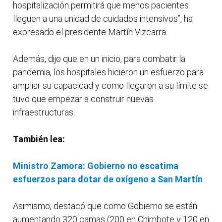
hospitalización permitirá que menos pacientes
lleguen a una unidad de cuidados intensivos”, ha
expresado el presidente Martín Vizcarra.
Además, dijo que en un inicio, para combatir la
pandemia, los hospitales hicieron un esfuerzo para
ampliar su capacidad y como llegaron a su límite se
tuvo que empezar a construir nuevas
infraestructuras.
También lea:
Ministro Zamora: Gobierno no escatima
esfuerzos para dotar de oxígeno a San Martín
Asimismo, destacó que como Gobierno se están
aumentando 320 camas (200 en Chimbote y 120 en