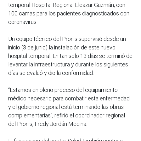
temporal Hospital Regional Eleazar Guzmán, con
100 camas para los pacientes diagnosticados con
coronavirus.
Un equipo técnico del Pronis supervisó desde un
inicio (3 de junio) la instalación de este nuevo
hospital temporal. En tan solo 13 días se terminó de
levantar la infraestructura y durante los siguientes
días se evaluó y dio la conformidad.
“Estamos en pleno proceso del equipamiento
médico necesario para combatir esta enfermedad
y el gobierno regional está terminando las obras
complementarias”, refirió el coordinador regional
del Pronis, Fredy Jordán Medina.
El funcionario del sector Salud también sostuvo