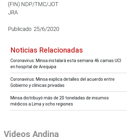
(FIN) NDP/TMC/JOT
JRA
Publicado: 25/6/2020
Noticias Relacionadas
Coronavirus: Minsa instalará esta semana 46 camas UCI
en hospital de Arequipa
Coronavirus: Minsa explica detalles del acuerdo entre
Gobierno y clínicas privadas
Minsa distribuyó más de 20 toneladas de insumos
médicos a Lima y ocho regiones
Videos Andina