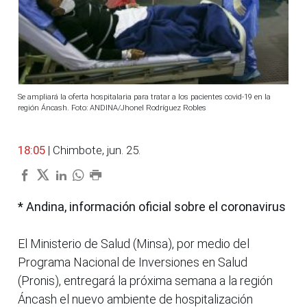
Se ampliará la oferta hospitalaria para tratar a los pacientes covid-19 en la
región Áncash. Foto: ANDINA/Jhonel Rodríguez Robles
18:05
| Chimbote, jun. 25.
* Andina, información oficial sobre el coronavirus
El Ministerio de Salud (Minsa), por medio del
Programa Nacional de Inversiones en Salud
(Pronis), entregará la próxima semana a la región
Áncash el nuevo ambiente de hospitalización