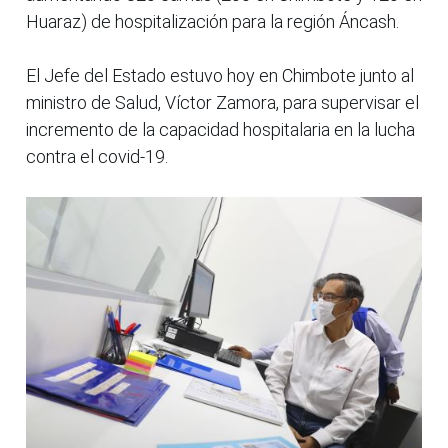
Huaraz) de hospitalización para la región Áncash.
El Jefe del Estado estuvo hoy en Chimbote junto al
ministro de Salud, Víctor Zamora, para supervisar el
incremento de la capacidad hospitalaria en la lucha
contra el covid-19.