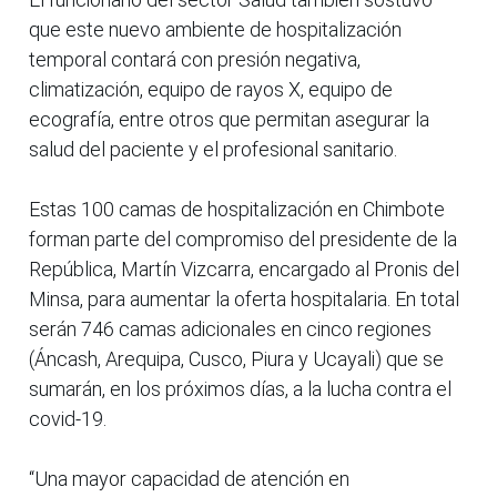
que este nuevo ambiente de hospitalización
temporal contará con presión negativa,
climatización, equipo de rayos X, equipo de
ecografía, entre otros que permitan asegurar la
salud del paciente y el profesional sanitario.
Estas 100 camas de hospitalización en Chimbote
forman parte del compromiso del presidente de la
República, Martín Vizcarra, encargado al Pronis del
Minsa, para aumentar la oferta hospitalaria. En total
serán 746 camas adicionales en cinco regiones
(Áncash, Arequipa, Cusco, Piura y Ucayali) que se
sumarán, en los próximos días, a la lucha contra el
covid-19.
“Una mayor capacidad de atención en