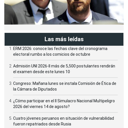
Las más leídas
ERM 2026: conoce las fechas clave del cronograma
electoral rumbo a los comicios de octubre
Admisión UNI 2026-II más de 5,500 postulantes rendirán
el examen desde este lunes 10
Congreso: Mañana lunes se instala Comisión de Ética de
la Cámara de Diputados
¿Cómo participar en el II Simulacro Nacional Multipeligro
2026 del viernes 14 de agosto?
Cuatro jóvenes peruanos en situación de vulnerabilidad
fueron repatriados desde Rusia