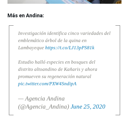
Más en Andina:
Investigación identifica cinco variedades del
emblemático árbol de la quina en
Lambayeque
https://t.co/LJ13pPS81k
Estudio halló especies en bosques del
distrito altoandino de Kañaris y ahora
promueven su regeneración natural
pic.twitter.com/PXW4SndipA
— Agencia Andina
(@Agencia_Andina)
June 25, 2020