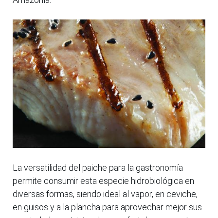
La versatilidad del paiche para la gastronomía
permite consumir esta especie hidrobiológica en
diversas formas, siendo ideal al vapor, en ceviche,
en guisos y a la plancha para aprovechar mejor sus