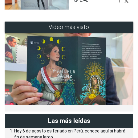
Video más visto
Las más leídas
Hoy 6 de agosto es feriado en Perú: conoce aquí si habrá
fin de semana largo