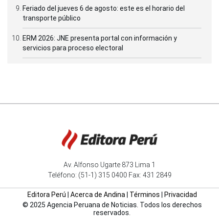
Feriado del jueves 6 de agosto: este es el horario del
transporte público
ERM 2026: JNE presenta portal con información y
servicios para proceso electoral
Av. Alfonso Ugarte 873 Lima 1
Teléfono: (51-1) 315 0400 Fax: 431 2849
Editora Perú
|
Acerca de Andina
|
Términos
|
Privacidad
© 2025 Agencia Peruana de Noticias. Todos los derechos
reservados.