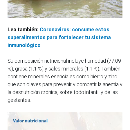
Lea también:
Coronavirus: consume estos
superalimentos para fortalecer tu sistema
inmunológico
Su composición nutricional incluye humedad (77.09
%), grasa (1.1 %) y sales minerales (1.1 %). También
contiene minerales esenciales como hierro y zinc
que son claves para prevenir y combatir la anemia y
la desnutrición crónica, sobre todo infantil y de las
gestantes.