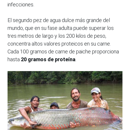
infecciones.
El segundo pez de agua dulce más grande del
mundo, que en su fase adulta puede superar los
tres metros de largo y los 200 kilos de peso,
concentra altos valores proteicos en su carne.
Cada 100 gramos de carne de paiche proporciona
hasta
20 gramos de proteína
.