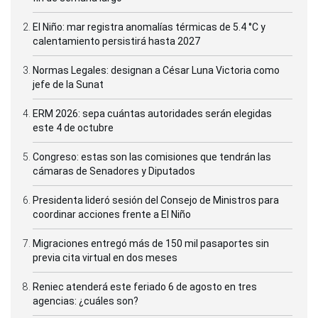
El Niño: mar registra anomalías térmicas de 5.4 °C y
calentamiento persistirá hasta 2027
Normas Legales: designan a César Luna Victoria como
jefe de la Sunat
ERM 2026: sepa cuántas autoridades serán elegidas
este 4 de octubre
Congreso: estas son las comisiones que tendrán las
cámaras de Senadores y Diputados
Presidenta lideró sesión del Consejo de Ministros para
coordinar acciones frente a El Niño
Migraciones entregó más de 150 mil pasaportes sin
previa cita virtual en dos meses
Reniec atenderá este feriado 6 de agosto en tres
agencias: ¿cuáles son?