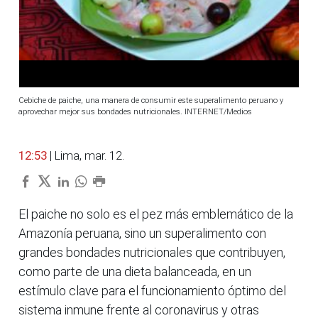
Cebiche de paiche, una manera de consumir este superalimento peruano y
aprovechar mejor sus bondades nutricionales. INTERNET/Medios
12:53
| Lima, mar. 12.
El paiche no solo es el pez más emblemático de la
Amazonía peruana, sino un superalimento con
grandes bondades nutricionales que contribuyen,
como parte de una dieta balanceada, en un
estímulo clave para el funcionamiento óptimo del
sistema inmune frente al coronavirus y otras