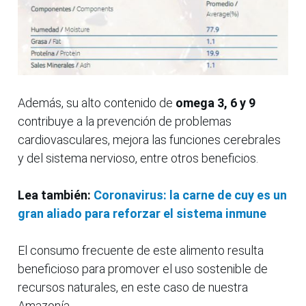
Además, su alto contenido de
omega 3, 6 y 9
contribuye a la prevención de problemas
cardiovasculares, mejora las funciones cerebrales
y del sistema nervioso, entre otros beneficios.
Lea también:
Coronavirus: la carne de cuy es un
gran aliado para reforzar el sistema inmune
El consumo frecuente de este alimento resulta
beneficioso para promover el uso sostenible de
recursos naturales, en este caso de nuestra
Amazonía.