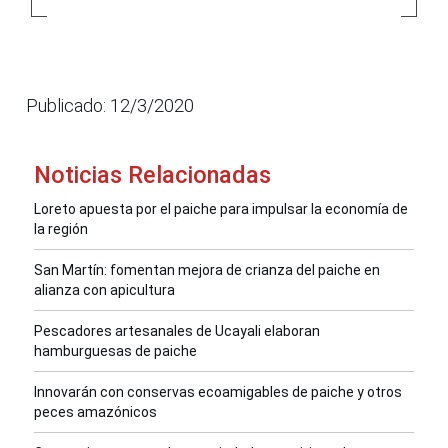
Publicado: 12/3/2020
Noticias Relacionadas
Loreto apuesta por el paiche para impulsar la economía de
la región
San Martín: fomentan mejora de crianza del paiche en
alianza con apicultura
Pescadores artesanales de Ucayali elaboran
hamburguesas de paiche
Innovarán con conservas ecoamigables de paiche y otros
peces amazónicos