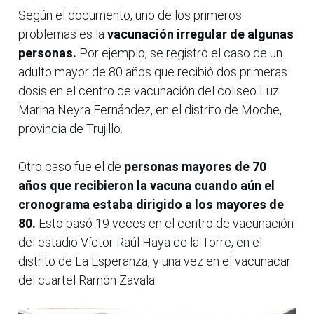
Según el documento, uno de los primeros
problemas es la
vacunación irregular de algunas
personas.
Por ejemplo, se registró el caso de un
adulto mayor de 80 años que recibió dos primeras
dosis en el centro de vacunación del coliseo Luz
Marina Neyra Fernández, en el distrito de Moche,
provincia de Trujillo.
Otro caso fue el de
personas mayores de 70
años que recibieron la vacuna cuando aún el
cronograma estaba dirigido a los mayores de
80.
Esto pasó 19 veces en el centro de vacunación
del estadio Víctor Raúl Haya de la Torre, en el
distrito de La Esperanza, y una vez en el vacunacar
del cuartel Ramón Zavala.