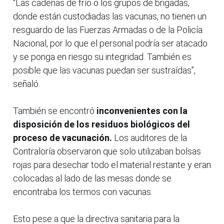
“Las cadenas de frío o los grupos de brigadas,
donde están custodiadas las vacunas, no tienen un
resguardo de las Fuerzas Armadas o de la Policía
Nacional, por lo que el personal podría ser atacado
y se ponga en riesgo su integridad. También es
posible que las vacunas puedan ser sustraídas”,
señaló.
También se encontró
inconvenientes con la
disposición de los residuos biológicos del
proceso de vacunación.
Los auditores de la
Contraloría observaron que solo utilizaban bolsas
rojas para desechar todo el material restante y eran
colocadas al lado de las mesas donde se
encontraba los termos con vacunas.
Esto pese a que la directiva sanitaria para la