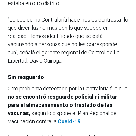
estaba en otro distrito.
“Lo que como Contraloría hacemos es contrastar lo
que dicen las normas con lo que sucede en
realidad. Hemos identificado que se está
vacunando a personas que no les corresponde
aún”, señaló el gerente regional de Control de La
Libertad, David Quiroga.
Sin resguardo
Otro problema detectado por la Contraloría fue que
no se encontró resguardo policial ni militar
para el almacenamiento o traslado de las
vacunas,
según lo dispone el Plan Regional de
Vacunación contra la
Covid-19
.