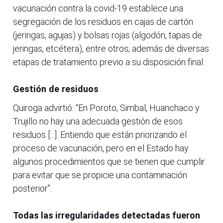
vacunación contra la covid-19 establece una
segregación de los residuos en cajas de cartón
(jeringas, agujas) y bolsas rojas (algodón, tapas de
jeringas, etcétera), entre otros; además de diversas
etapas de tratamiento previo a su disposición final.
Gestión de residuos
Quiroga advirtió: “En Poroto, Simbal, Huanchaco y
Trujillo no hay una adecuada gestión de esos
residuos [...]. Entiendo que están priorizando el
proceso de vacunación, pero en el Estado hay
algunos procedimientos que se tienen que cumplir
para evitar que se propicie una contaminación
posterior”.
Todas las irregularidades detectadas fueron