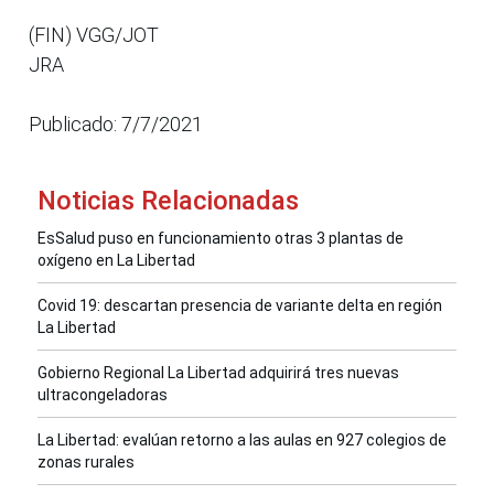
(FIN) VGG/JOT
JRA
Publicado: 7/7/2021
Noticias Relacionadas
EsSalud puso en funcionamiento otras 3 plantas de
oxígeno en La Libertad
Covid 19: descartan presencia de variante delta en región
La Libertad
Gobierno Regional La Libertad adquirirá tres nuevas
ultracongeladoras
La Libertad: evalúan retorno a las aulas en 927 colegios de
zonas rurales