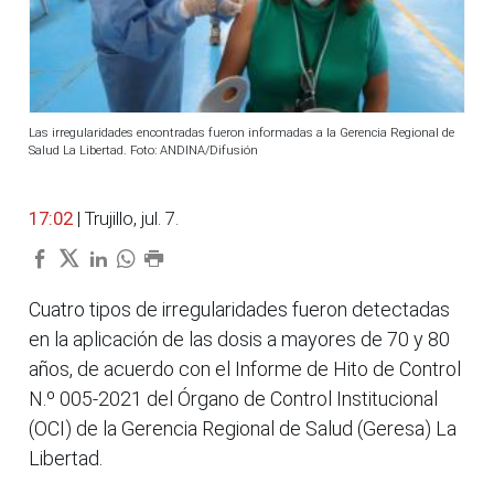
Las irregularidades encontradas fueron informadas a la Gerencia Regional de
Salud La Libertad. Foto: ANDINA/Difusión
17:02
| Trujillo, jul. 7.
Cuatro tipos de irregularidades fueron detectadas
en la aplicación de las dosis a mayores de 70 y 80
años, de acuerdo con el Informe de Hito de Control
N.º 005-2021 del Órgano de Control Institucional
(OCI) de la Gerencia Regional de Salud (Geresa) La
Libertad.