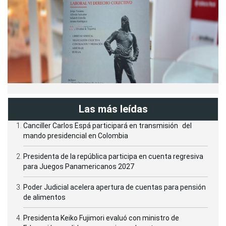
Las más leídas
Canciller Carlos Espá participará en transmisión del
mando presidencial en Colombia
Presidenta de la república participa en cuenta regresiva
para Juegos Panamericanos 2027
Poder Judicial acelera apertura de cuentas para pensión
de alimentos
Presidenta Keiko Fujimori evaluó con ministro de