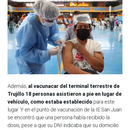
Además,
al vacunacar del terminal terrestre de
Trujillo 18 personas asistieron a pie en lugar de
vehículo, como estaba establecido
para este
lugar. Y en el punto de vacunación de la IE San Juan
se encontró que una persona había recibido la
dosis, pese a que su DNI indicaba que su domicilio