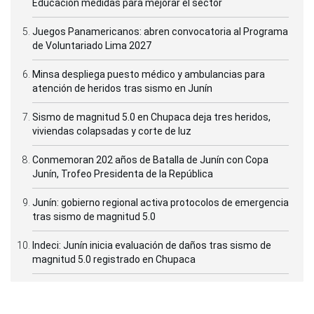
Educación medidas para mejorar el sector
Juegos Panamericanos: abren convocatoria al Programa
de Voluntariado Lima 2027
Minsa despliega puesto médico y ambulancias para
atención de heridos tras sismo en Junín
Sismo de magnitud 5.0 en Chupaca deja tres heridos,
viviendas colapsadas y corte de luz
Conmemoran 202 años de Batalla de Junín con Copa
Junín, Trofeo Presidenta de la República
Junín: gobierno regional activa protocolos de emergencia
tras sismo de magnitud 5.0
Indeci: Junín inicia evaluación de daños tras sismo de
magnitud 5.0 registrado en Chupaca