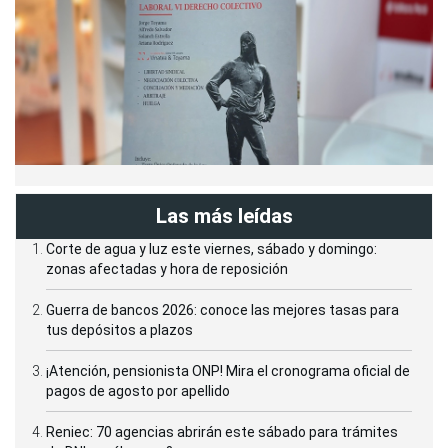
Las más leídas
Corte de agua y luz este viernes, sábado y domingo:
zonas afectadas y hora de reposición
Guerra de bancos 2026: conoce las mejores tasas para
tus depósitos a plazos
¡Atención, pensionista ONP! Mira el cronograma oficial de
pagos de agosto por apellido
Reniec: 70 agencias abrirán este sábado para trámites