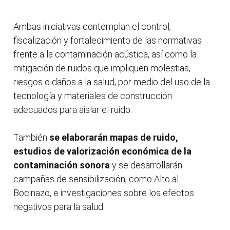
Ambas iniciativas contemplan el control,
fiscalización y fortalecimiento de las normativas
frente a la contaminación acústica, así como la
mitigación de ruidos que impliquen molestias,
riesgos o daños a la salud, por medio del uso de la
tecnología y materiales de construcción
adecuados para aislar el ruido.
También
se elaborarán mapas de ruido,
estudios de valorización económica de la
contaminación sonora
y se desarrollarán
campañas de sensibilización, como Alto al
Bocinazo, e investigaciones sobre los efectos
negativos para la salud.