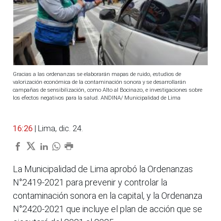
Gracias a las ordenanzas se elaborarán mapas de ruido, estudios de
valorización económica de la contaminación sonora y se desarrollarán
campañas de sensibilización, como Alto al Bocinazo, e investigaciones sobre
los efectos negativos para la salud. ANDINA/ Municipalidad de Lima
16:26
| Lima, dic. 24.
La Municipalidad de Lima aprobó la Ordenanzas
N°2419-2021 para prevenir y controlar la
contaminación sonora en la capital, y la Ordenanza
N°2420-2021 que incluye el plan de acción que se