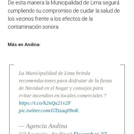
De esta manera la Municipalidad de Lima seguirá
cumpliendo su compromiso de cuidar la salud de
los vecinos frente a los efectos de la
contaminación sonora.
Más en Andina:
La Municipalidad de Lima brinda
recomendaciones para disfrutar de la fiesta
de Navidad en el hogar y consejos para
evitar incendios en locales comerciales ?
https://t.co/h2nQx21v2F
pic.twitter.com/GTzzaq09oK
— Agencia Andina