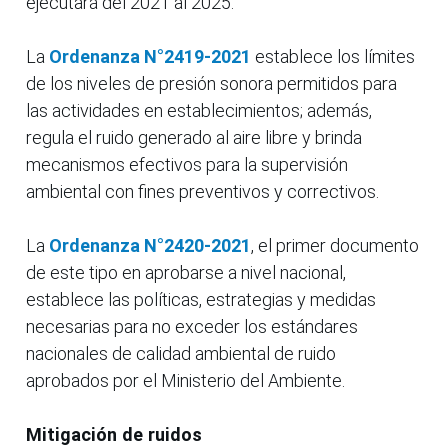
ejecutará del 2021 al 2025.
La
Ordenanza N°2419-2021
establece los límites
de los niveles de presión sonora permitidos para
las actividades en establecimientos; además,
regula el ruido generado al aire libre y brinda
mecanismos efectivos para la supervisión
ambiental con fines preventivos y correctivos.
La
Ordenanza N°2420-2021
, el primer documento
de este tipo en aprobarse a nivel nacional,
establece las políticas, estrategias y medidas
necesarias para no exceder los estándares
nacionales de calidad ambiental de ruido
aprobados por el Ministerio del Ambiente.
Mitigación de ruidos