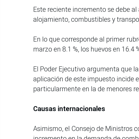
Este reciente incremento se debe al
alojamiento, combustibles y transpo
En lo que corresponde al primer rubr
marzo en 8.1 %, los huevos en 16.4 %,
El Poder Ejecutivo argumenta que la
aplicación de este impuesto incide 
particularmente en la de menores re
Causas internacionales
Asimismo, el Consejo de Ministros co
incremento en la demanda de combus