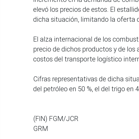
elevó los precios de estos. El estall
dicha situación, limitando la oferta 
El alza internacional de los combus
precio de dichos productos y de los
costos del transporte logístico inter
Cifras representativas de dicha situa
del petróleo en 50 %, el del trigo en 
(FIN) FGM/JCR
GRM