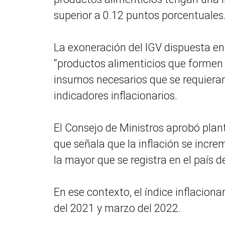
superior a 0.12 puntos porcentuales
La exoneración del IGV dispuesta en
“productos alimenticios que formen 
insumos necesarios que se requieran
indicadores inflacionarios.
El Consejo de Ministros aprobó plan
que señala que la inflación se incr
la mayor que se registra en el país 
En ese contexto, el índice inflaciona
del 2021 y marzo del 2022.