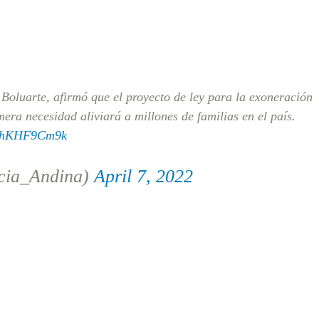
 Boluarte, afirmó que el proyecto de ley para la exoneración
era necesidad aliviará a millones de familias en el país.
m/dhKHF9Cm9k
cia_Andina)
April 7, 2022