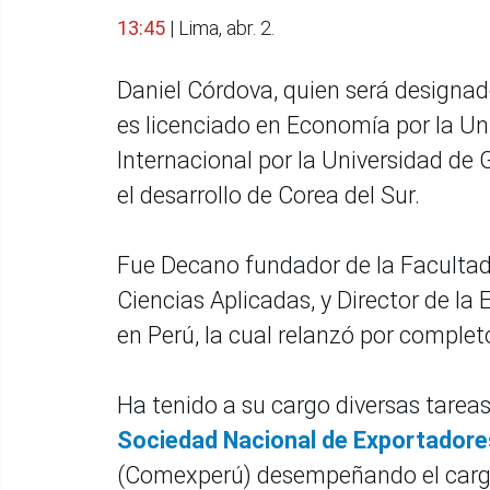
13:45
| Lima, abr. 2.
Daniel Córdova, quien será designad
es licenciado en Economía por la Un
Internacional por la Universidad de 
el desarrollo de Corea del Sur.
Fue Decano fundador de la Facultad
Ciencias Aplicadas, y Director de la
en Perú, la cual relanzó por compl
Ha tenido a su cargo diversas tarea
Sociedad Nacional de Exportadore
(Comexperú) desempeñando el cargo