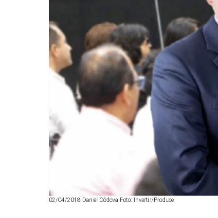
02/04/2018 Daniel Códova.Foto: Invertir/Produce