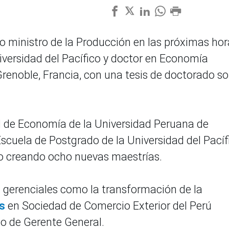
o ministro de la Producción en las próximas hor
iversidad del Pacífico y doctor en Economía
Grenoble, Francia, con una tesis de doctorado s
 de Economía de la Universidad Peruana de
 Escuela de Postgrado de la Universidad del Pacíf
eto creando ocho nuevas maestrías.
s gerenciales como la transformación de la
s
en Sociedad de Comercio Exterior del Perú
 de Gerente General.