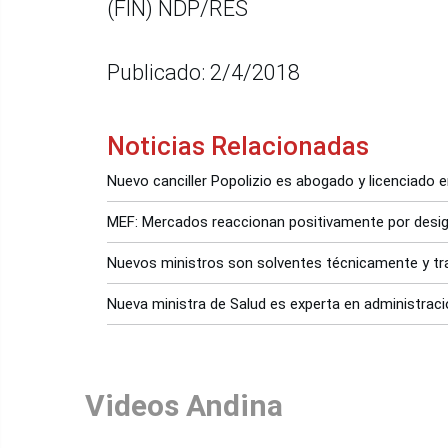
(FIN) NDP/RES
Publicado: 2/4/2018
Noticias Relacionadas
Nuevo canciller Popolizio es abogado y licenciado e
MEF: Mercados reaccionan positivamente por desig
Nuevos ministros son solventes técnicamente y tr
Nueva ministra de Salud es experta en administraci
Videos Andina