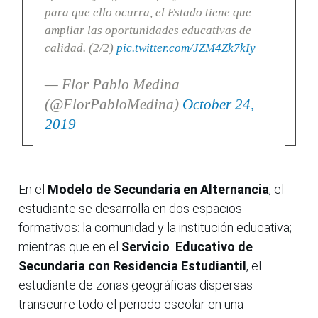
para que ello ocurra, el Estado tiene que
ampliar las oportunidades educativas de
calidad. (2/2)
pic.twitter.com/JZM4Zk7kIy
— Flor Pablo Medina
(@FlorPabloMedina)
October 24,
2019
En el
Modelo de Secundaria en Alternancia
, el
estudiante se desarrolla en dos espacios
formativos: la comunidad y la institución educativa;
mientras que en el
Servicio Educativo de
Secundaria
con Residencia Estudiantil
, el
estudiante de zonas geográficas dispersas
transcurre todo el periodo escolar en una