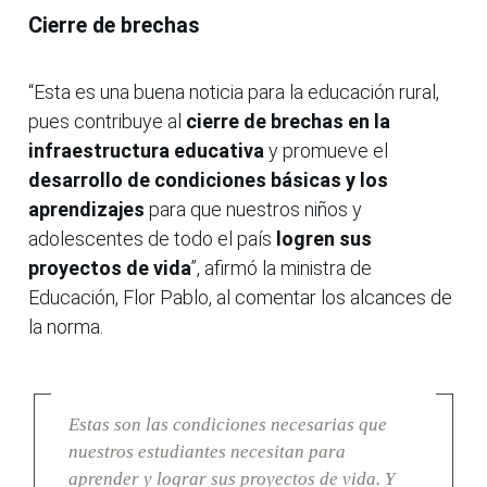
Cierre de brechas
“Esta es una buena noticia para la educación rural,
pues contribuye al
cierre de brechas en la
infraestructura educativa
y promueve el
desarrollo de condiciones básicas y los
aprendizajes
para que nuestros niños y
adolescentes de todo el país
logren sus
proyectos de vida
”, afirmó la ministra de
Educación, Flor Pablo, al comentar los alcances de
la norma.
Estas son las condiciones necesarias que
nuestros estudiantes necesitan para
aprender y lograr sus proyectos de vida. Y