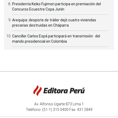
Presidenta Keiko Fujimori participa en premiación del
Concurso Ecuestre Copa Junín
Arequipa: despiste de tráiler dejó cuatro viviendas
precarias destruidas en Cháparra
Canciller Carlos Espá participará en transmisión del
mando presidencial en Colombia
Av. Alfonso Ugarte 873 Lima 1
Teléfono: (51-1) 315 0400 Fax: 431 2849