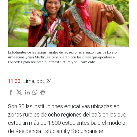
Estudiantes de las zonas rurales de las regiones amazónicas de Loreto,
Amazonas y San Martín, se beneficiarán con las obras que ejecutará el
Foncodes para mejorar la infraestructura y equipamiento.
11:30
| Lima, oct. 24.
Son 30 las instituciones educativas ubicadas en
zonas rurales de ocho regiones del país en las que
estudian más de 1,600 estudiantes bajo el modelo
de Residencia Estudiantil y Secundaria en