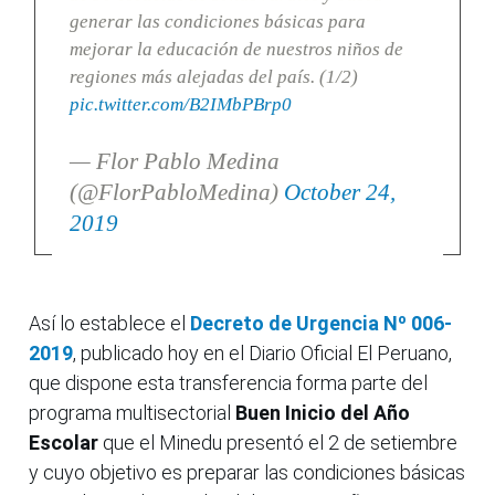
generar las condiciones básicas para
mejorar la educación de nuestros niños de
regiones más alejadas del país. (1/2)
pic.twitter.com/B2IMbPBrp0
— Flor Pablo Medina
(@FlorPabloMedina)
October 24,
2019
Así lo establece el
Decreto de Urgencia Nº 006-
2019
, publicado hoy en el Diario Oficial El Peruano,
que dispone esta transferencia forma parte del
programa multisectorial
Buen Inicio del Año
Escolar
que el Minedu presentó el 2 de setiembre
y cuyo objetivo es preparar las condiciones básicas