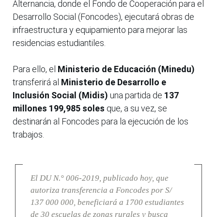
Alternancia, donde el Fondo de Cooperación para el
Desarrollo Social (Foncodes), ejecutará obras de
infraestructura y equipamiento para mejorar las
residencias estudiantiles.
Para ello, el
Ministerio de Educación (Minedu)
transferirá al
Ministerio de Desarrollo e
Inclusión Social (Midis)
una partida de
137
millones 199,985 soles
que, a su vez, se
destinarán al Foncodes para la ejecución de los
trabajos.
El DU N.° 006-2019, publicado hoy, que
autoriza transferencia a Foncodes por S/
137 000 000, beneficiará a 1700 estudiantes
de 30 escuelas de zonas rurales y busca