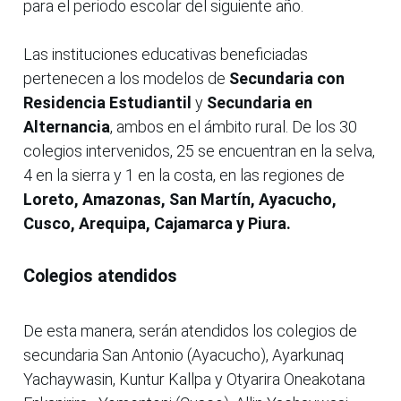
para el periodo escolar del siguiente año.
Las instituciones educativas beneficiadas
pertenecen a los modelos de
Secundaria con
Residencia Estudiantil
y
Secundaria en
Alternancia
, ambos en el ámbito rural. De los 30
colegios intervenidos, 25 se encuentran en la selva,
4 en la sierra y 1 en la costa, en las regiones de
Loreto, Amazonas, San Martín, Ayacucho,
Cusco, Arequipa, Cajamarca y Piura.
Colegios atendidos
De esta manera, serán atendidos los colegios de
secundaria San Antonio (Ayacucho), Ayarkunaq
Yachaywasin, Kuntur Kallpa y Otyarira Oneakotana