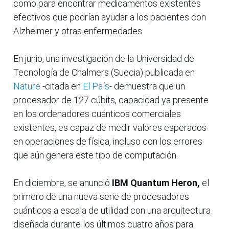
como para encontrar medicamentos existentes
efectivos que podrían ayudar a los pacientes con
Alzheimer y otras enfermedades.
En junio, una investigación de la Universidad de
Tecnología de Chalmers (Suecia) publicada en
Nature
-citada en
El País
- demuestra que un
procesador de 127 cúbits, capacidad ya presente
en los ordenadores cuánticos comerciales
existentes, es capaz de medir valores esperados
en operaciones de física, incluso con los errores
que aún genera este tipo de computación.
En diciembre, se anunció
IBM Quantum Heron,
el
primero de una nueva serie de procesadores
cuánticos a escala de utilidad con una arquitectura
diseñada durante los últimos cuatro años para