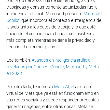
A lo largo del 2023, una de las tecnologías más
trabajadas y constantemente actualizadas fue la
inteligencia artificial. Microsoft presentó
Microsoft
Copilot
, que incorpora el contexto e inteligencia de
la web junto a los datos de trabajo y lo que esté
haciendo el usuario apara brindar una asistencia
más completa mientras se tiene la privacidad y
seguridad en primer plano.
Lee también:
Avances en inteligencia artificial
revelados por Open AI, Google, Microsoft y Meta
en 2023
Por otro lado, tenemos a
Meta AI
, el asistente
virtual de Meta que ya está en funcionamiento en
sus redes sociales y puede responder preguntas,
generar imágenes, entre otras cosas. Meta se