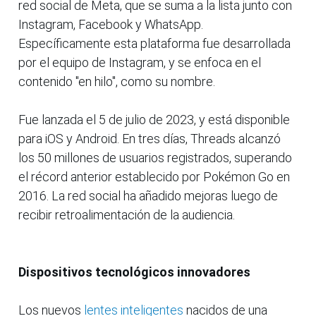
red social de Meta, que se suma a la lista junto con
Instagram, Facebook y WhatsApp.
Específicamente esta plataforma fue desarrollada
por el equipo de Instagram, y se enfoca en el
contenido "en hilo", como su nombre.
Fue lanzada el 5 de julio de 2023, y está disponible
para iOS y Android. En tres días, Threads alcanzó
los 50 millones de usuarios registrados, superando
el récord anterior establecido por Pokémon Go en
2016. La red social ha añadido mejoras luego de
recibir retroalimentación de la audiencia.
Dispositivos tecnológicos innovadores
Los nuevos
lentes inteligentes
nacidos de una