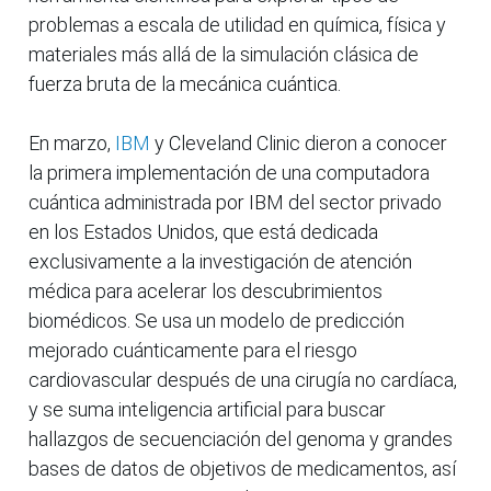
problemas a escala de utilidad en química, física y
materiales más allá de la simulación clásica de
fuerza bruta de la mecánica cuántica.
En marzo,
IBM
y Cleveland Clinic dieron a conocer
la primera implementación de una computadora
cuántica administrada por IBM del sector privado
en los Estados Unidos, que está dedicada
exclusivamente a la investigación de atención
médica para acelerar los descubrimientos
biomédicos. Se usa un modelo de predicción
mejorado cuánticamente para el riesgo
cardiovascular después de una cirugía no cardíaca,
y se suma inteligencia artificial para buscar
hallazgos de secuenciación del genoma y grandes
bases de datos de objetivos de medicamentos, así