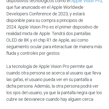
dispositivos tecnológicos como el
Apple Vision Pro
,
que fue anunciado en el Apple Worldwide
Developers Conference de 2023, y estará
disponible para su compra a principios de
2024. Apple Vision Pro es el primer dispositivo de
realidad mixta de Apple. Tendrá dos pantallas.
OLED de 8K y el chip R1 de Apple, así como
seguimiento ocular para interactuar de manera más
fluida y controles por gestos.
La tecnología de Apple Vision Pro permite que
cuando otra persona se acerca al usuario que lleva
las gafas, el usuario pueda ver en su pantalla a
dicha persona. Además, la otra persona podrá ver
los ojos del usuario, ya que la pantalla negra que los
cubre se desvanece cuando hay alguien cerca.