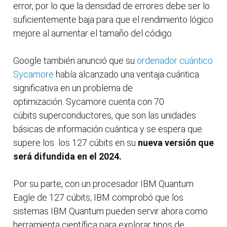
error, por lo que la densidad de errores debe ser lo
suficientemente baja para que el rendimiento lógico
mejore al aumentar el tamaño del código.
Google también anunció que su
ordenador cuántico
Sycamore
había alcanzado una ventaja cuántica
significativa en un problema de
optimización. Sycamore cuenta con 70
cúbits superconductores, que son las unidades
básicas de información cuántica y se espera que
supere los los 127 cúbits en su
nueva versión que
será difundida en el 2024.
Por su parte, con un procesador IBM Quantum
Eagle de 127 cúbits, IBM comprobó que los
sistemas IBM Quantum pueden servir ahora como
herramienta científica para explorar tipos de