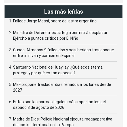
Las más leídas
Fallece Jorge Messi, padre del astro argentino
Ministro de Defensa: estrategia permitirá desplazar
Ejército a puntos críticos por El Niño
Cusco: Al menos 9 fallecidos y seis heridos tras choque
entre minivan y camión en Espinar
Santuario Nacional de Huayllay: ¿Qué ecosistema
protege y por qué es tan especial?
MEF propone trasladar días feriados a los lunes desde
2027
Estas son las normas legales más importantes del
sábado 8 de agosto de 2026
Madre de Dios: Policía Nacional ejecuta megaoperativo
de control territorial en La Pampa