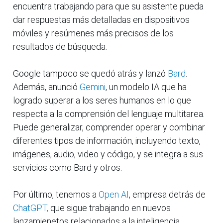
encuentra trabajando para que su asistente pueda
dar respuestas más detalladas en dispositivos
móviles y resúmenes más precisos de los
resultados de búsqueda.
Google tampoco se quedó atrás y lanzó
Bard
.
Además, anunció
Gemini
, un modelo IA que ha
logrado superar a los seres humanos en lo que
respecta a la comprensión del lenguaje multitarea.
Puede generalizar, comprender operar y combinar
diferentes tipos de información, incluyendo texto,
imágenes, audio, video y código, y se integra a sus
servicios como Bard y otros.
Por último, tenemos a
Open AI
, empresa detrás de
ChatGPT,
que sigue trabajando en nuevos
lanzamienetos relacionados a la inteligencia