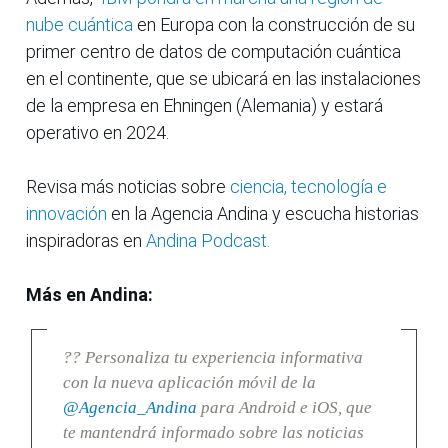
nube cuántica
en Europa con la construcción de su
primer centro de datos de computación cuántica
en el continente, que se ubicará en las instalaciones
de la empresa en Ehningen (Alemania) y estará
operativo en 2024.
Revisa más noticias sobre
ciencia, tecnología e
innovación
en la Agencia Andina y escucha historias
inspiradoras en
Andina Podcast.
Más en Andina:
?? Personaliza tu experiencia informativa
con la nueva aplicación móvil de la
@Agencia_Andina
para Android e iOS, que
te mantendrá informado sobre las noticias