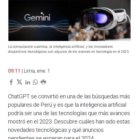
La computación cuántica, la inteligencia artificial, y los innovadores
dispositivos tecnológicos son algunos de los avances en tecnología en el 2023.
09:11
| Lima, ene. 1
ChatGPT se convirtió en una de las búsquedas más
populares de Perú y es que la inteligencia artificial
podría ser una de las tecnologías que más avances
mostró en el 2023. Descubre cuáles han sido estas
novedades tecnológicas y qué anuncios
pendientes se esperan para el 2024.