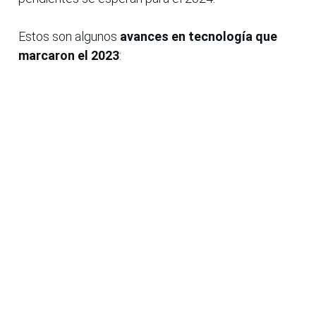
Estos son algunos
avances en tecnología que
marcaron el 2023
: