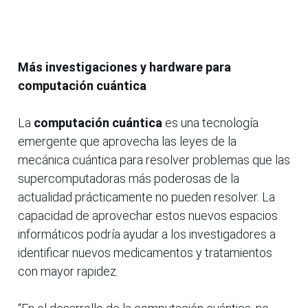
Más investigaciones y hardware para
computación cuántica
La
computación cuántica
es una tecnología
emergente que aprovecha las leyes de la
mecánica cuántica para resolver problemas que las
supercomputadoras más poderosas de la
actualidad prácticamente no pueden resolver. La
capacidad de aprovechar estos nuevos espacios
informáticos podría ayudar a los investigadores a
identificar nuevos medicamentos y tratamientos
con mayor rapidez.