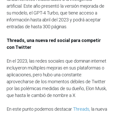
artificial. Este año presentó la versión mejorada de
su modelo, el GPT-4 Turbo, que tiene acceso a
información hasta abril del 2023 y podrá aceptar
entradas de hasta 300 páginas.
Threads, una nueva red social para competir
con Twitter
En el 2023, las redes sociales que dominan internet
incluyeron múltiples mejoras en sus plataformas o
aplicaciones, pero hubo una constante:
aprovecharse de los momentos débiles de Twitter
por las polémicas medidas de su dueño, Elon Musk,
que hasta le cambió de nombre a X.
En este punto podemos destacar
Threads,
la nueva