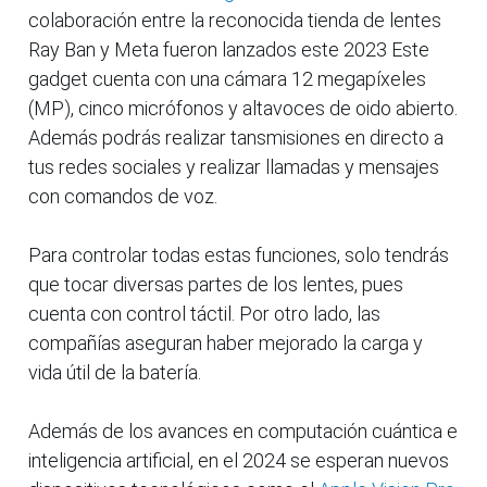
colaboración entre la reconocida tienda de lentes
Ray Ban y Meta fueron lanzados este 2023 Este
gadget cuenta con una cámara 12 megapíxeles
(MP), cinco micrófonos y altavoces de oido abierto.
Además podrás realizar tansmisiones en directo a
tus redes sociales y realizar llamadas y mensajes
con comandos de voz.
Para controlar todas estas funciones, solo tendrás
que tocar diversas partes de los lentes, pues
cuenta con control táctil. Por otro lado, las
compañías aseguran haber mejorado la carga y
vida útil de la batería.
Además de los avances en computación cuántica e
inteligencia artificial, en el 2024 se esperan nuevos