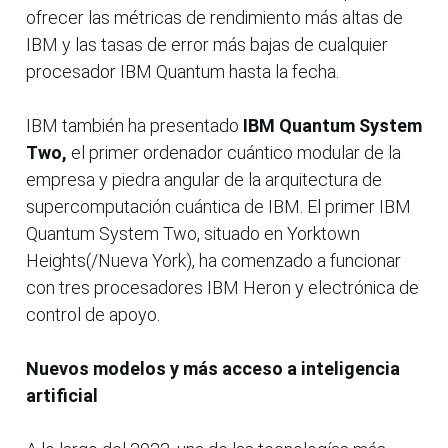
ofrecer las métricas de rendimiento más altas de
IBM y las tasas de error más bajas de cualquier
procesador IBM Quantum hasta la fecha.
IBM también ha presentado
IBM Quantum System
Two,
el primer ordenador cuántico modular de la
empresa y piedra angular de la arquitectura de
supercomputación cuántica de IBM. El primer IBM
Quantum System Two, situado en Yorktown
Heights(/Nueva York), ha comenzado a funcionar
con tres procesadores IBM Heron y electrónica de
control de apoyo.
Nuevos modelos y más acceso a inteligencia
artificial