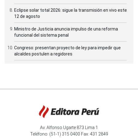
Eclipse solar total 2026: sigue la transmisión en vivo este
12 de agosto
Ministro de Justicia anuncia impulso de una reforma
funcional del sistema penal
Congreso: presentan proyecto de ley para impedir que
alcaldes postulen a regidores
Av. Alfonso Ugarte 873 Lima 1
Teléfono: (51-1) 315 0400 Fax: 431 2849