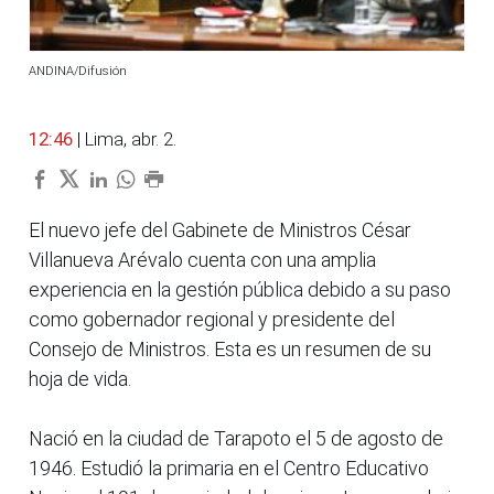
ANDINA/Difusión
12:46
| Lima, abr. 2.
El nuevo jefe del Gabinete de Ministros César
Villanueva Arévalo cuenta con una amplia
experiencia en la gestión pública debido a su paso
como gobernador regional y presidente del
Consejo de Ministros. Esta es un resumen de su
hoja de vida.
Nació en la ciudad de Tarapoto el 5 de agosto de
1946. Estudió la primaria en el Centro Educativo