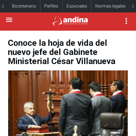
Bicentenario
Perfiles
Especiales
Normas legales
Conoce la hoja de vida del
nuevo jefe del Gabinete
Ministerial César Villanueva