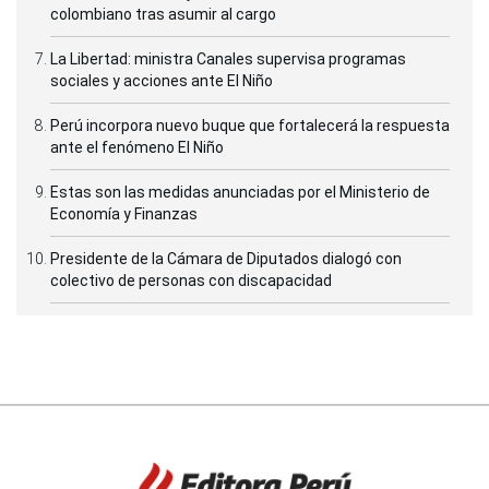
colombiano tras asumir al cargo
La Libertad: ministra Canales supervisa programas
sociales y acciones ante El Niño
Perú incorpora nuevo buque que fortalecerá la respuesta
ante el fenómeno El Niño
Estas son las medidas anunciadas por el Ministerio de
Economía y Finanzas
Presidente de la Cámara de Diputados dialogó con
colectivo de personas con discapacidad