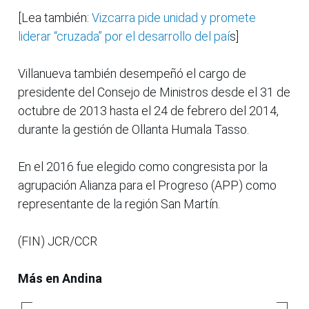
[Lea también:
Vizcarra pide unidad y promete
liderar “cruzada” por el desarrollo del paí
s]
Villanueva también desempeñó el cargo de
presidente del Consejo de Ministros desde el 31 de
octubre de 2013 hasta el 24 de febrero del 2014,
durante la gestión de Ollanta Humala Tasso.
En el 2016 fue elegido como congresista por la
agrupación Alianza para el Progreso (APP) como
representante de la región San Martín.
(FIN) JCR/CCR
Más en Andina