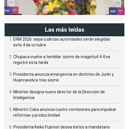
Las más leídas
ERM 2026: sepa cuántas autoridades serán elegidas
este 4 de octubre
Chupaca vuelve a temblar: sismo de magnitud 4.4 se
registró esta tarde
Presidenta anuncia emergencia en distritos de Junín y
Huancavelica tras sismo
Mininter designa nuevo director de la Dirección de
Inteligencia
Ministro Cuba anuncia cuatro comisiones para impulsar
reformas y productividad
Presidenta Keiko Fujimori desea éxitos a mandatario