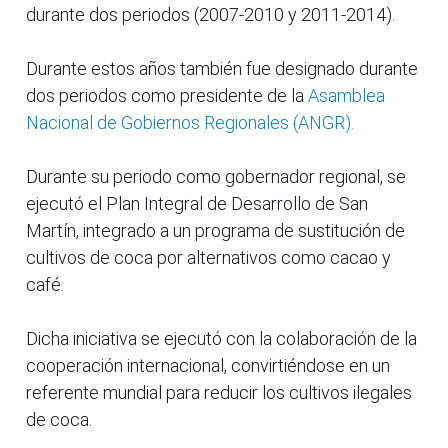
durante dos periodos (2007-2010 y 2011-2014).
Durante estos años también fue designado durante
dos periodos como presidente de la
Asamblea
Nacional de Gobiernos Regionales (ANGR).
Durante su periodo como gobernador regional, se
ejecutó el Plan Integral de Desarrollo de San
Martín, integrado a un programa de sustitución de
cultivos de coca por alternativos como cacao y
café.
Dicha iniciativa se ejecutó con la colaboración de la
cooperación internacional, convirtiéndose en un
referente mundial para reducir los cultivos ilegales
de coca.