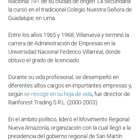
Nacional 191 de su ciudad de origen. La secundaria
la cursó en el tradicional Colegio Nuestra Señora de
Guadalupe, en Lima.
Entre los años 1965 y 1968, Villanueva y terminó la
carrera de Administración de Empresas en la
Universidad Nacional Federico Villarreal, donde
obtuvo el grado de licenciado.
Durante su vida profesional, se desempeñó en
diferentes altos cargos en importantes empresas y,
según
se recoge en su hoja de vida
, fue director de
Rainforest Trading S.R.L. (2000-2003).
En el ámbito político, lideró el Movimiento Regional
Nueva Amazonía, organización con la cual llegó a la
presidencia del gobierno regional de San Martín