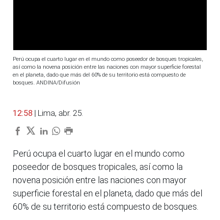
Perú ocupa el cuarto lugar en el mundo como poseedor de bosques tropicales,
así como la novena posición entre las naciones con mayor superficie forestal
en el planeta, dado que más del 60% de su territorio está compuesto de
bosques. ANDINA/Difusión
12:58
| Lima, abr. 25.
Perú ocupa el cuarto lugar en el mundo como
poseedor de bosques tropicales, así como la
novena posición entre las naciones con mayor
superficie forestal en el planeta, dado que más del
60% de su territorio está compuesto de bosques.