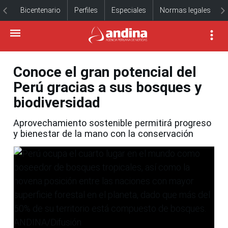
Bicentenario
Perfiles
Especiales
Normas legales
Conoce el gran potencial del
Perú gracias a sus bosques y
biodiversidad
Aprovechamiento sostenible permitirá progreso
y bienestar de la mano con la conservación