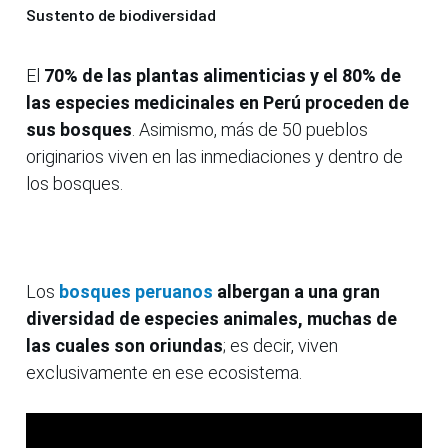
Sustento de biodiversidad
El
70% de las plantas alimenticias y el 80% de
las especies medicinales en Perú proceden de
sus bosques
. Asimismo, más de 50 pueblos
originarios viven en las inmediaciones y dentro de
los bosques.
Los
bosques peruanos
albergan a una gran
diversidad de especies animales, muchas de
las cuales son oriundas
; es decir, viven
exclusivamente en ese ecosistema.