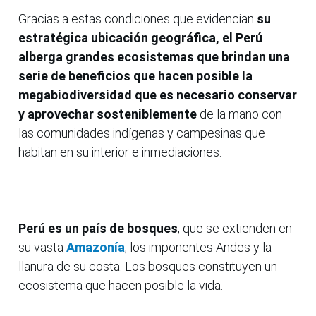
Gracias a estas condiciones que evidencian
su
estratégica ubicación geográfica, el Perú
alberga grandes ecosistemas que brindan una
serie de beneficios que hacen posible la
megabiodiversidad
que es necesario conservar
y aprovechar sosteniblemente
de la mano con
las comunidades indígenas y campesinas que
habitan en su interior e inmediaciones.
Perú es un país de bosques
, que se extienden en
su vasta
Amazonía
, los imponentes Andes y la
llanura de su costa. Los bosques constituyen un
ecosistema que hacen posible la vida.