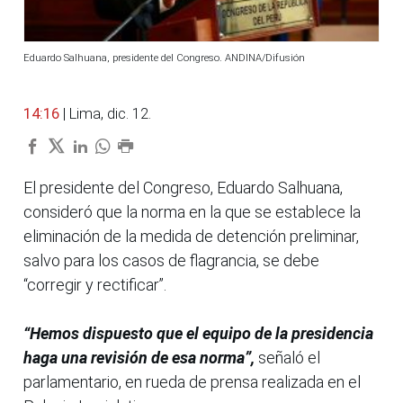
Eduardo Salhuana, presidente del Congreso. ANDINA/Difusión
14:16
| Lima, dic. 12.
El presidente del Congreso, Eduardo Salhuana,
consideró que la norma en la que se establece la
eliminación de la medida de detención preliminar,
salvo para los casos de flagrancia, se debe
“corregir y rectificar”.
“Hemos dispuesto que el equipo de la presidencia
haga una revisión de esa norma”,
señaló el
parlamentario, en rueda de prensa realizada en el