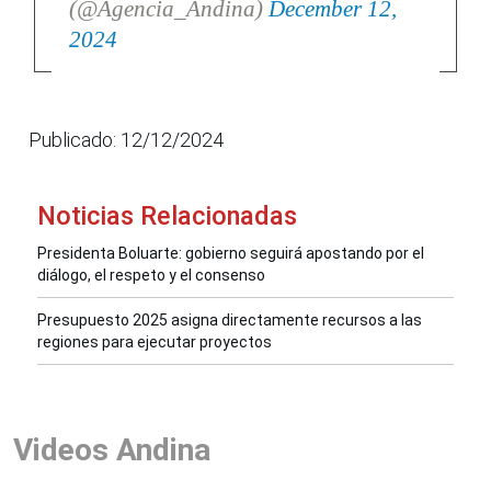
(@Agencia_Andina)
December 12,
2024
Publicado: 12/12/2024
Noticias Relacionadas
Presidenta Boluarte: gobierno seguirá apostando por el
diálogo, el respeto y el consenso
Presupuesto 2025 asigna directamente recursos a las
regiones para ejecutar proyectos
Videos Andina