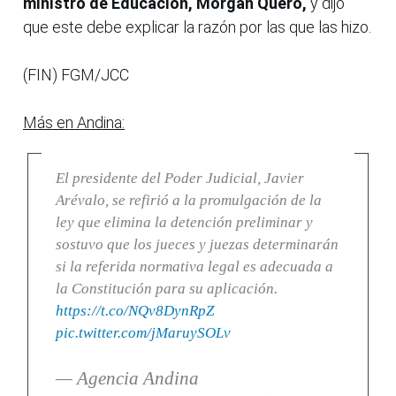
ministro de Educación, Morgan Quero,
y dijo
que este debe explicar la razón por las que las hizo.
(FIN) FGM/JCC
Más en Andina:
El presidente del Poder Judicial, Javier
Arévalo, se refirió a la promulgación de la
ley que elimina la detención preliminar y
sostuvo que los jueces y juezas determinarán
si la referida normativa legal es adecuada a
la Constitución para su aplicación.
https://t.co/NQv8DynRpZ
pic.twitter.com/jMaruySOLv
— Agencia Andina