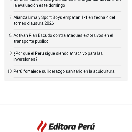
la evaluación este domingo
Alianza Lima y Sport Boys empatan 1-1 en fecha 4 del
torneo clausura 2026
Activan Plan Escudo contra ataques extorsivos en el
transporte público
¿Por qué el Perú sigue siendo atractivo para las
inversiones?
Perú fortalece su liderazgo sanitario en la acuicultura