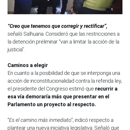
“Creo que tenemos que corregir y rectificar”,
señaló Salhuana. Consideró que las restricciones a
la detención preliminar “van a limitar la acción de la
justicia”.
Caminos a elegir
En cuanto a la posibilidad de que se interponga una
acción de inconstitucionalidad contra la referida ley,
el presidente del Congreso estimó que
recurrir a
esa vía demoraría más que presentar en el
Parlamento un proyecto al respecto.
“
Es el camino más inmediato
”, indicó respecto a
plantear una nueva iniciativa legislativa. Señaló que