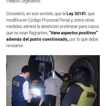
Palacio Legislativo.
Consideró, en ese sentido, que la
Ley 32181
, que
modifica en Código Procesal Penal y, entre otras
medidas, elimina la detención preliminar para casos
que no sean flagrantes,
“
tiene aspectos positivos
”
además del punto cuestionado,
por lo que debe
revisarse.