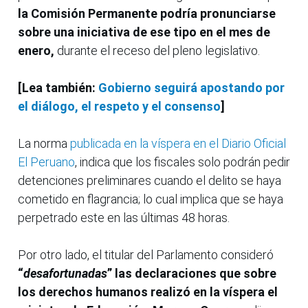
la Comisión Permanente podría pronunciarse
sobre una iniciativa de ese tipo en el mes de
enero,
durante el receso del pleno legislativo.
[Lea también:
Gobierno seguirá apostando por
el diálogo, el respeto y el consenso
]
La norma
publicada en la víspera en el Diario Oficial
El Peruano
, indica que los fiscales solo podrán pedir
detenciones preliminares cuando el delito se haya
cometido en flagrancia; lo cual implica que se haya
perpetrado este en las últimas 48 horas.
Por otro lado, el titular del Parlamento consideró
“
desafortunadas
” las declaraciones que sobre
los derechos humanos realizó en la víspera el