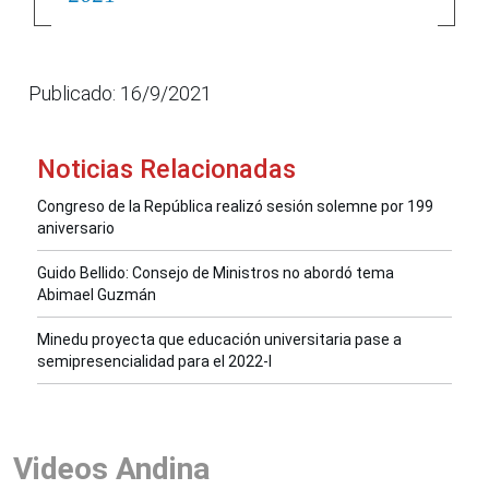
Publicado: 16/9/2021
Noticias Relacionadas
Congreso de la República realizó sesión solemne por 199
aniversario
Guido Bellido: Consejo de Ministros no abordó tema
Abimael Guzmán
Minedu proyecta que educación universitaria pase a
semipresencialidad para el 2022-I
Videos Andina