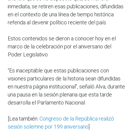
inmediata, se retiren esas publicaciones, difundidas
en el contexto de una línea de tiempo histórica
referida al devenir político reciente del país.
Estos contenidos se dieron a conocer hoy en el
marco de la celebración por el aniversario del
Poder Legislativo.
“Es inaceptable que estas publicaciones con
visiones particulares de la historia sean difundidas
en nuestra página institucional”, señaló Alva, durante
una pausa en la sesión plenaria que esta tarde
desarrolla el Parlamento Nacional.
[Lea también:
Congreso de la República realizó
sesión solemne por 199 aniversario
]