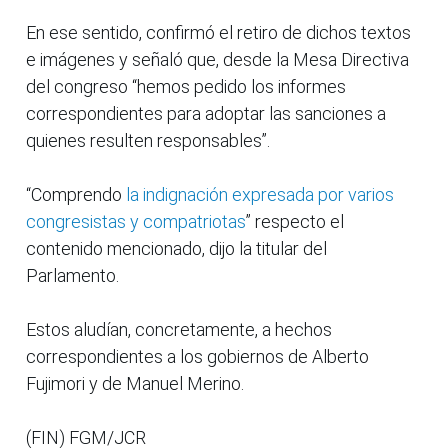
En ese sentido, confirmó el retiro de dichos textos
e imágenes y señaló que, desde la Mesa Directiva
del congreso “hemos pedido los informes
correspondientes para adoptar las sanciones a
quienes resulten responsables”.
“Comprendo
la indignación expresada por varios
congresistas y compatriotas
” respecto el
contenido mencionado, dijo la titular del
Parlamento.
Estos aludían, concretamente, a hechos
correspondientes a los gobiernos de Alberto
Fujimori y de Manuel Merino.
(FIN) FGM/JCR