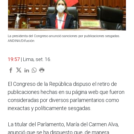
La presidenta del Congreso anunció sanciones por publicaciones sesgadas.
ANDINA/Difusión
19:57
| Lima, set. 16.
El Congreso de la República dispuso el retiro de
publicaciones hechas en su página web que fueron
consideradas por diversos parlamentarios como
inexactas y políticamente sesgadas.
La titular del Parlamento, María del Carmen Alva,
anunció que se ha dispuesto que, de manera