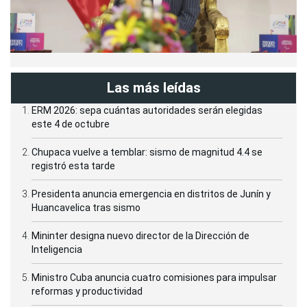
Las más leídas
ERM 2026: sepa cuántas autoridades serán elegidas
este 4 de octubre
Chupaca vuelve a temblar: sismo de magnitud 4.4 se
registró esta tarde
Presidenta anuncia emergencia en distritos de Junín y
Huancavelica tras sismo
Mininter designa nuevo director de la Dirección de
Inteligencia
Ministro Cuba anuncia cuatro comisiones para impulsar
reformas y productividad