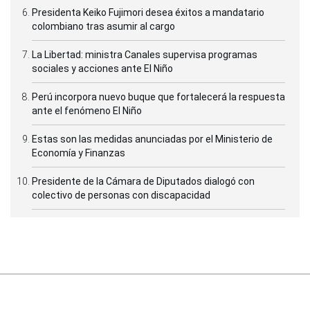
Presidenta Keiko Fujimori desea éxitos a mandatario
colombiano tras asumir al cargo
La Libertad: ministra Canales supervisa programas
sociales y acciones ante El Niño
Perú incorpora nuevo buque que fortalecerá la respuesta
ante el fenómeno El Niño
Estas son las medidas anunciadas por el Ministerio de
Economía y Finanzas
Presidente de la Cámara de Diputados dialogó con
colectivo de personas con discapacidad