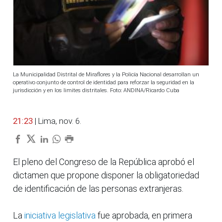
La Municipalidad Distrital de Miraflores y la Policía Nacional desarrollan un
operativo conjunto de control de identidad para reforzar la seguridad en la
jurisdicción y en los limites distritales. Foto: ANDINA/Ricardo Cuba
21:23
| Lima, nov. 6.
El pleno del Congreso de la República aprobó el
dictamen que propone disponer la obligatoriedad
de identificación de las personas extranjeras.
La
iniciativa legislativa
fue aprobada, en primera