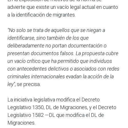
advierte que existe un vacío legal actual en cuanto
a la identificación de migrantes.
"No solo se trata de aquellos que se niegan a
identificarse, sino también de los que
deliberadamente no portan documentación o
presentan documentos falsos. La propuesta cubre
un vacío crítico que ha permitido que individuos
con antecedentes delictivos o asociados con redes
criminales internacionales evadan la acción de la
ley"
, se precisa.
La iniciativa legislativa modifica el Decreto
Legislativo 1350, DL de Migraciones, y el Decreto
Legislativo 1582 —DL que modifica el DL de
Migraciones.