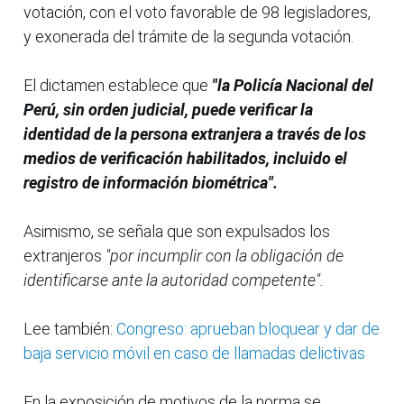
votación, con el voto favorable de 98 legisladores,
y exonerada del trámite de la segunda votación.
El dictamen establece que
"la Policía Nacional del
Perú, sin orden judicial, puede verificar la
identidad de la persona extranjera a través de los
medios de verificación habilitados, incluido el
registro de información biométrica".
Asimismo, se señala que son expulsados los
extranjeros
"por incumplir con la obligación de
identificarse ante la autoridad competente".
Lee también:
Congreso: aprueban bloquear y dar de
baja servicio móvil en caso de llamadas delictivas
En la exposición de motivos de la norma se