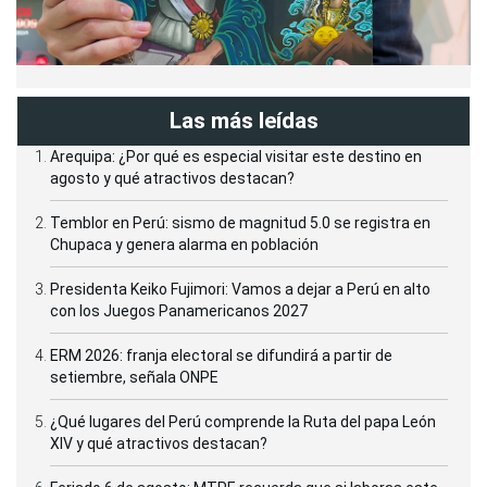
Las más leídas
Arequipa: ¿Por qué es especial visitar este destino en
agosto y qué atractivos destacan?
Temblor en Perú: sismo de magnitud 5.0 se registra en
Chupaca y genera alarma en población
Presidenta Keiko Fujimori: Vamos a dejar a Perú en alto
con los Juegos Panamericanos 2027
ERM 2026: franja electoral se difundirá a partir de
setiembre, señala ONPE
¿Qué lugares del Perú comprende la Ruta del papa León
XIV y qué atractivos destacan?