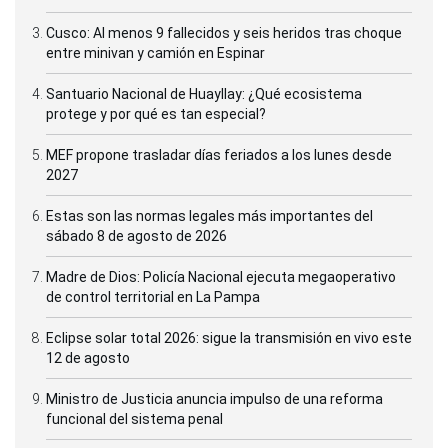
Cusco: Al menos 9 fallecidos y seis heridos tras choque
entre minivan y camión en Espinar
Santuario Nacional de Huayllay: ¿Qué ecosistema
protege y por qué es tan especial?
MEF propone trasladar días feriados a los lunes desde
2027
Estas son las normas legales más importantes del
sábado 8 de agosto de 2026
Madre de Dios: Policía Nacional ejecuta megaoperativo
de control territorial en La Pampa
Eclipse solar total 2026: sigue la transmisión en vivo este
12 de agosto
Ministro de Justicia anuncia impulso de una reforma
funcional del sistema penal