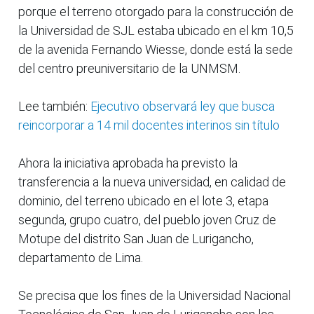
porque el terreno otorgado para la construcción de
la Universidad de SJL estaba ubicado en el km 10,5
de la avenida Fernando Wiesse, donde está la sede
del centro preuniversitario de la UNMSM.
Lee también:
Ejecutivo observará ley que busca
reincorporar a 14 mil docentes interinos sin título
Ahora la iniciativa aprobada ha previsto la
transferencia a la nueva universidad, en calidad de
dominio, del terreno ubicado en el lote 3, etapa
segunda, grupo cuatro, del pueblo joven Cruz de
Motupe del distrito San Juan de Lurigancho,
departamento de Lima.
Se precisa que los fines de la Universidad Nacional