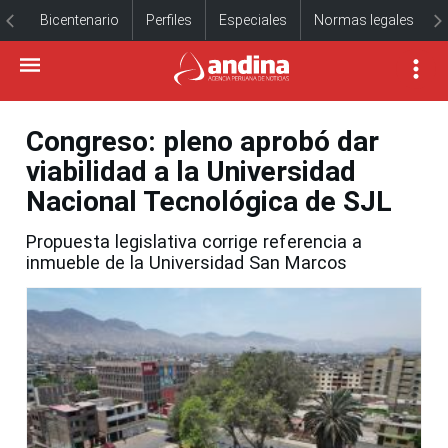
Bicentenario
Perfiles
Especiales
Normas legales
Congreso: pleno aprobó dar
viabilidad a la Universidad
Nacional Tecnológica de SJL
Propuesta legislativa corrige referencia a
inmueble de la Universidad San Marcos