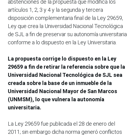
abstenciones de la propuesta que modifica los
artículos 1, 2, 3 y 4 y la segunda y tercera
disposición complementaria final de la Ley 29659,
Ley que crea la Universidad Nacional Tecnológica
de SJL a fin de preservar su autonomía universitaria
conforme a lo dispuesto en la Ley Universitaria.
La propuesta corrige lo dispuesto en la Ley
29659 a fin de retirar la referencia sobre que la
Universidad Nacional Tecnológica de SJL sea
creada sobre la base de un inmueble de la
Universidad Nacional Mayor de San Marcos
(UNMSM), lo que vulnera la autonomía
universitaria.
La Ley 29659 fue publicada el 28 de enero del
2011; sin embargo dicha norma generó conflictos