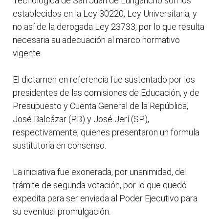
Tecnológica de San Juan de Lurigancho son los
establecidos en la Ley 30220, Ley Universitaria, y
no así de la derogada Ley 23733, por lo que resulta
necesaria su adecuación al marco normativo
vigente
El dictamen en referencia fue sustentado por los
presidentes de las comisiones de Educación, y de
Presupuesto y Cuenta General de la República,
José Balcázar (PB) y José Jerí (SP),
respectivamente, quienes presentaron un formula
sustitutoria en consenso.
La iniciativa fue exonerada, por unanimidad, del
trámite de segunda votación, por lo que quedó
expedita para ser enviada al Poder Ejecutivo para
su eventual promulgación.