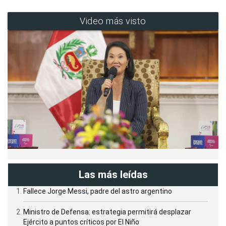
Video más visto
Las más leídas
Fallece Jorge Messi, padre del astro argentino
Ministro de Defensa: estrategia permitirá desplazar
Ejército a puntos críticos por El Niño