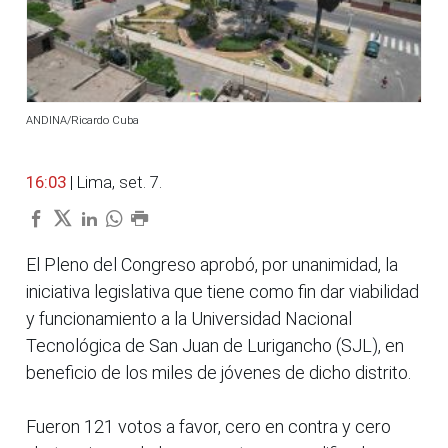
ANDINA/Ricardo Cuba
16:03
| Lima, set. 7.
El Pleno del Congreso aprobó, por unanimidad, la
iniciativa legislativa que tiene como fin dar viabilidad
y funcionamiento a la Universidad Nacional
Tecnológica de San Juan de Lurigancho (SJL), en
beneficio de los miles de jóvenes de dicho distrito.
Fueron 121 votos a favor, cero en contra y cero