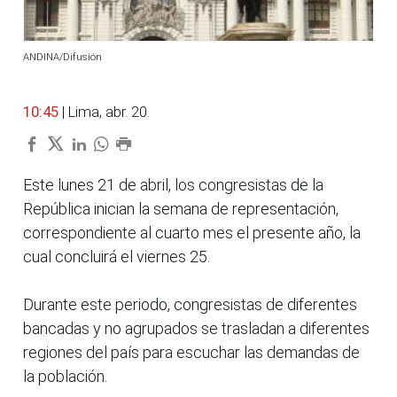
ANDINA/Difusión
10:45
| Lima, abr. 20.
Este lunes 21 de abril, los congresistas de la
República inician la semana de representación,
correspondiente al cuarto mes el presente año, la
cual concluirá el viernes 25.
Durante este periodo, congresistas de diferentes
bancadas y no agrupados se trasladan a diferentes
regiones del país para escuchar las demandas de
la población.