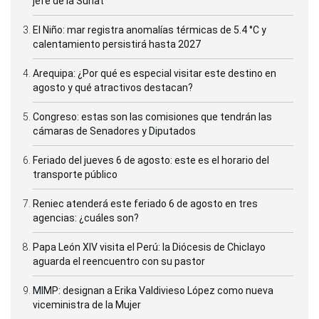
jefe de la Sunat
El Niño: mar registra anomalías térmicas de 5.4 °C y
calentamiento persistirá hasta 2027
Arequipa: ¿Por qué es especial visitar este destino en
agosto y qué atractivos destacan?
Congreso: estas son las comisiones que tendrán las
cámaras de Senadores y Diputados
Feriado del jueves 6 de agosto: este es el horario del
transporte público
Reniec atenderá este feriado 6 de agosto en tres
agencias: ¿cuáles son?
Papa León XIV visita el Perú: la Diócesis de Chiclayo
aguarda el reencuentro con su pastor
MIMP: designan a Erika Valdivieso López como nueva
viceministra de la Mujer