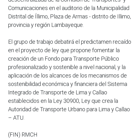
Comunicaciones en el auditorio de la Municipalidad
Distrital de Íllimo, Plaza de Armas - distrito de Illimo,
provincia y región Lambayeque.
El grupo de trabajo debatirá el predictamen recaído
en el proyecto de ley que propone fomentar la
creación de un Fondo para Transporte Público
profesionalizado y sostenible a nivel nacional, y la
aplicación de los alcances de los mecanismos de
sostenibilidad económica y financiera del Sistema
Integrado de Transporte de Lima y Callao
establecidos en la Ley 30900, Ley que crea la
Autoridad de Transporte Urbano para Lima y Callao
– ATU.
(FIN) RMCH