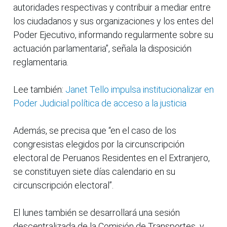
autoridades respectivas y contribuir a mediar entre
los ciudadanos y sus organizaciones y los entes del
Poder Ejecutivo, informando regularmente sobre su
actuación parlamentaria”, señala la disposición
reglamentaria.
Lee también:
Janet Tello impulsa institucionalizar en
Poder Judicial política de acceso a la justicia
Además, se precisa que “en el caso de los
congresistas elegidos por la circunscripción
electoral de Peruanos Residentes en el Extranjero,
se constituyen siete días calendario en su
circunscripción electoral”.
El lunes también se desarrollará una sesión
descentralizada de la Comisión de Transportes y