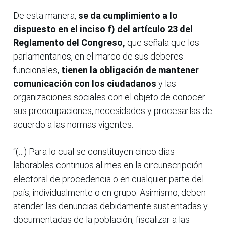
De esta manera,
se da cumplimiento a lo
dispuesto en el inciso f) del artículo 23 del
Reglamento del Congreso,
que señala que los
parlamentarios, en el marco de sus deberes
funcionales,
tienen la obligación de mantener
comunicación con los ciudadanos
y las
organizaciones sociales con el objeto de conocer
sus preocupaciones, necesidades y procesarlas de
acuerdo a las normas vigentes.
“(…) Para lo cual se constituyen cinco días
laborables continuos al mes en la circunscripción
electoral de procedencia o en cualquier parte del
país, individualmente o en grupo. Asimismo, deben
atender las denuncias debidamente sustentadas y
documentadas de la población, fiscalizar a las