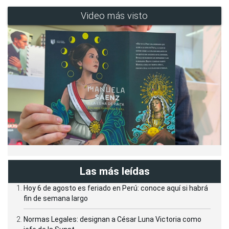
Video más visto
Las más leídas
Hoy 6 de agosto es feriado en Perú: conoce aquí si habrá
fin de semana largo
Normas Legales: designan a César Luna Victoria como