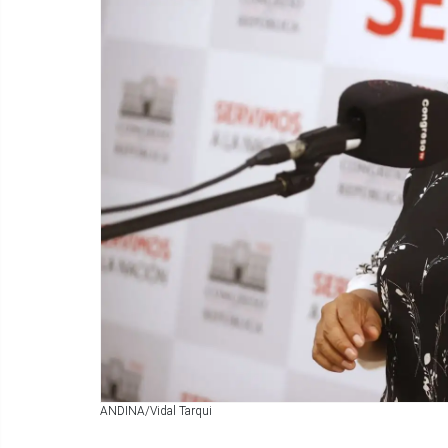
ANDINA/Vidal Tarqui