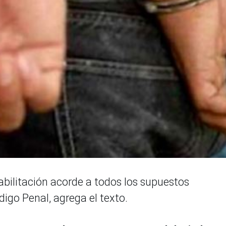
habilitación acorde a todos los supuestos
digo Penal, agrega el texto.