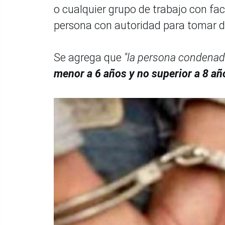
o cualquier grupo de trabajo con fac
persona con autoridad para tomar d
Se agrega que
"la persona condenad
menor a 6 años y no superior a 8 añ