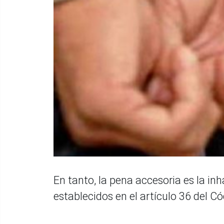
En tanto, la pena accesoria es la in
establecidos en el artículo 36 del Có