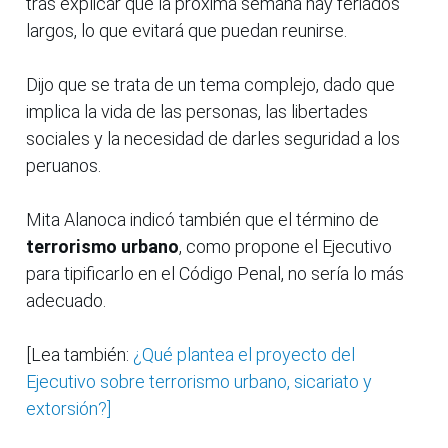
tras explicar que la próxima semana hay feriados
largos, lo que evitará que puedan reunirse.
Dijo que se trata de un tema complejo, dado que
implica la vida de las personas, las libertades
sociales y la necesidad de darles seguridad a los
peruanos.
Mita Alanoca indicó también que el término de
terrorismo urbano
, como propone el Ejecutivo
para tipificarlo en el Código Penal, no sería lo más
adecuado.
[Lea también:
¿Qué plantea el proyecto del
Ejecutivo sobre terrorismo urbano, sicariato y
extorsión?]