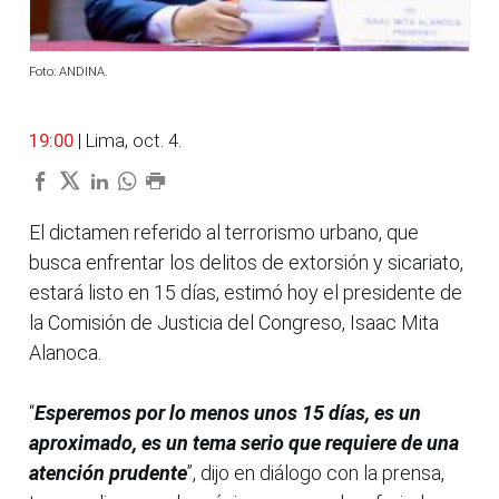
Foto: ANDINA.
19:00
| Lima, oct. 4.
El dictamen referido al terrorismo urbano, que
busca enfrentar los delitos de extorsión y sicariato,
estará listo en 15 días, estimó hoy el presidente de
la Comisión de Justicia del Congreso, Isaac Mita
Alanoca.
“
Esperemos por lo menos unos 15 días, es un
aproximado, es un tema serio que requiere de una
atención prudente
”, dijo en diálogo con la prensa,