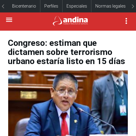
Bicentenario
Perfiles
Especiales
Normas legales
Congreso: estiman que
dictamen sobre terrorismo
urbano estaría listo en 15 días