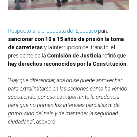
Respecto a la propuesta del Ejecutivo
para
sancionar con 10 a 15 años de prisión la toma
de carreteras
y la interrupción del tránsito, el
presidente de la
Comisión de Justicia
refirió que
hay derechos reconocidos por la Constitución.
“
Hay que diferenciar, acá no se puede aprovechar
para extralimitarse en las acciones como ha venido
sucediendo, por eso es importante la prudencia
para que no primen los intereses parciales ni de
grupo, sino del país y de mantener la seguridad
ciudadana
”, aseveró.