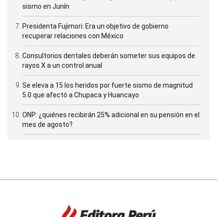
sismo en Junín
Presidenta Fujimori: Era un objetivo de gobierno
recuperar relaciones con México
Consultorios dentales deberán someter sus equipos de
rayos X a un control anual
Se eleva a 15 los heridos por fuerte sismo de magnitud
5.0 que afectó a Chupaca y Huancayo
ONP: ¿quiénes recibirán 25% adicional en su pensión en el
mes de agosto?