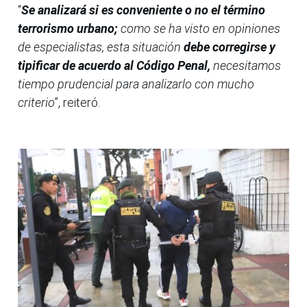
“
Se analizará si es conveniente o no el término
terrorismo urbano;
como se ha visto en opiniones
de especialistas, esta situación
debe corregirse y
tipificar de acuerdo al Código Penal,
necesitamos
tiempo prudencial para analizarlo con mucho
criterio
”, reiteró.