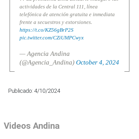
actividades de la Central 111, línea
telefónica de atención gratuita e inmediata
frente a secuestros y extorsiones.
https://t.co/KZ56gBrP2S
pic.twitter.com/CZiUMPCwyx
— Agencia Andina
(@Agencia_Andina)
October 4, 2024
Publicado: 4/10/2024
Videos Andina