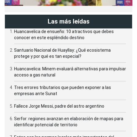
Las más leídas
Huancavelica de ensueño: 10 atractivos que debes
conocer en este espléndido destino
Santuario Nacional de Huayllay: ¿Qué ecosistema
protege y por qué es tan especial?
Huancavelica: Minem evaluará alternativas para impulsar
acceso a gas natural
Tres errores tributarios que pueden exponer a las
empresas ante Sunat
Fallece Jorge Messi, padre del astro argentino
Serfor: regiones avanzan en elaboración de mapas para
identificar potencial de territorio