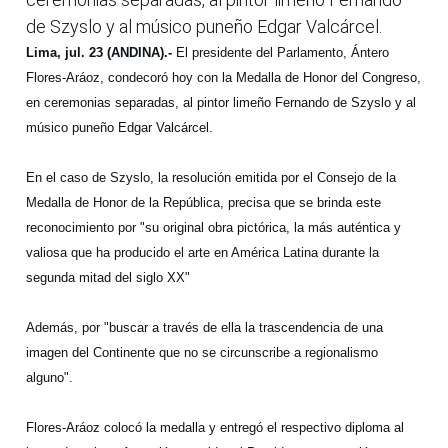
de Szyslo y al músico puneño Edgar Valcárcel.
Lima, jul. 23 (ANDINA).-
El presidente del Parlamento, Ántero
Flores-Aráoz, condecoró hoy con la Medalla de Honor del Congreso,
en ceremonias separadas, al pintor limeño Fernando de Szyslo y al
músico puneño Edgar Valcárcel.
En el caso de Szyslo, la resolución emitida por el Consejo de la
Medalla de Honor de la República, precisa que se brinda este
reconocimiento por "su original obra pictórica, la más auténtica y
valiosa que ha producido el arte en América Latina durante la
segunda mitad del siglo XX"
Además, por "buscar a través de ella la trascendencia de una
imagen del Continente que no se circunscribe a regionalismo
alguno".
Flores-Aráoz colocó la medalla y entregó el respectivo diploma al