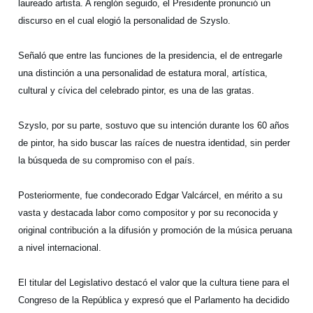
laureado artista. A renglón seguido, el Presidente pronunció un
discurso en el cual elogió la personalidad de Szyslo.
Señaló que entre las funciones de la presidencia, el de entregarle
una distinción a una personalidad de estatura moral, artística,
cultural y cívica del celebrado pintor, es una de las gratas.
Szyslo, por su parte, sostuvo que su intención durante los 60 años
de pintor, ha sido buscar las raíces de nuestra identidad, sin perder
la búsqueda de su compromiso con el país.
Posteriormente, fue condecorado Edgar Valcárcel, en mérito a su
vasta y destacada labor como compositor y por su reconocida y
original contribución a la difusión y promoción de la música peruana
a nivel internacional.
El titular del Legislativo destacó el valor que la cultura tiene para el
Congreso de la República y expresó que el Parlamento ha decidido