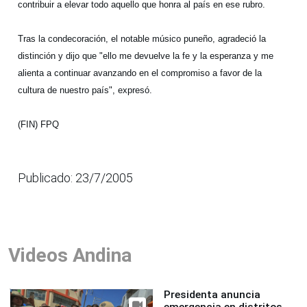
contribuir a elevar todo aquello que honra al país en ese rubro.
Tras la condecoración, el notable músico puneño, agradeció la
distinción y dijo que "ello me devuelve la fe y la esperanza y me
alienta a continuar avanzando en el compromiso a favor de la
cultura de nuestro país", expresó.
(FIN) FPQ
Publicado: 23/7/2005
Videos Andina
Presidenta anuncia
emergencia en distritos