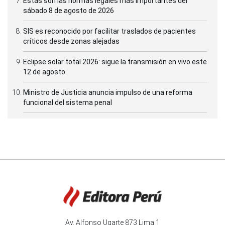
Estas son las normas legales más importantes del
sábado 8 de agosto de 2026
SIS es reconocido por facilitar traslados de pacientes
críticos desde zonas alejadas
Eclipse solar total 2026: sigue la transmisión en vivo este
12 de agosto
Ministro de Justicia anuncia impulso de una reforma
funcional del sistema penal
Av. Alfonso Ugarte 873 Lima 1