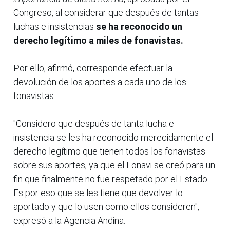
Congreso, al considerar que después de tantas
luchas e insistencias
se ha reconocido un
derecho legítimo a miles de fonavistas.
Por ello, afirmó, corresponde efectuar la
devolución de los aportes a cada uno de los
fonavistas.
"Considero que después de tanta lucha e
insistencia se les ha reconocido merecidamente el
derecho legítimo que tienen todos los fonavistas
sobre sus aportes, ya que el Fonavi se creó para un
fin que finalmente no fue respetado por el Estado.
Es por eso que se les tiene que devolver lo
aportado y que lo usen como ellos consideren",
expresó a la Agencia Andina.