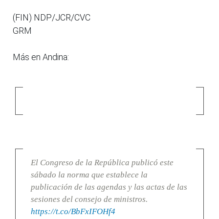
(FIN) NDP/JCR/CVC
GRM
Más en Andina:
El Congreso de la República publicó este
sábado la norma que establece la
publicación de las agendas y las actas de las
sesiones del consejo de ministros.
https://t.co/BbFxIFOHf4