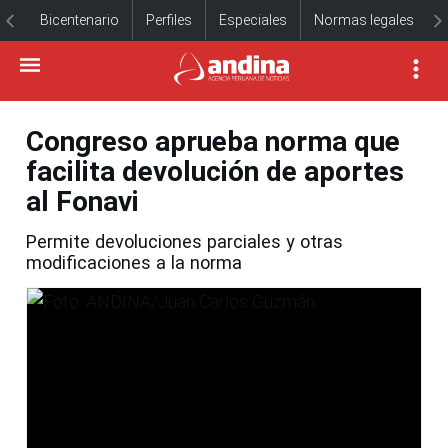
Bicentenario
Perfiles
Especiales
Normas legales
Congreso aprueba norma que
facilita devolución de aportes
al Fonavi
Permite devoluciones parciales y otras
modificaciones a la norma