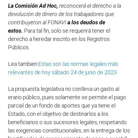
La Comisión Ad Hoc,
reconocerá el derecho a la
devolución de dinero de los trabajadores que
contribuyeron al
FONAVI
a los deudos de
estos.
Para tal fin, solo se requerirá tener el
derecho a heredar inscrito en los Registros
Públicos.
Lea tambien:
Estas son las normas legales más
relevantes de hoy sábado 24 de junio de 2023
La propuesta legislativa no conlleva un gasto al
erario público, pues solamente se permite el pago
parcial de un fondo de aportes que ya tiene el
Estado, con el objetivo de destinarlos a los
beneficiarios o sus sucesores legales, respetando
las exigencias constitucionales, en la entrega de los