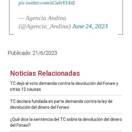
pic.twitter.com/zCa6tY5XtE
— Agencia Andina
(@Agencia_Andina)
June 24, 2023
Publicado: 21/6/2023
Noticias Relacionadas
TC dejó al voto demanda contra la devolución del Fonavi y
otras 12 causas
TC declara fundada en parte demanda contra la ley de
devolución del dinero del Fonavi
¿Qué dice la sentencia del TC sobre la devolución del dinero
del Fonavi?