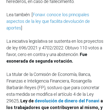
herederos, en caso de fallecimiento.
Lea también: [
Fonavi: conoce los principales
aspectos de la ley que facilita devolución de
aportes
]
La iniciativa legislativa se sustenta en los proyectos
de ley 696/2021 y 4702/2022. Obtuvo 110 votos a
favor, cero en contra y una abstención.
Fue
exonerada de segunda votación.
La titular de la Comisión de Economía, Banca,
Finanzas e Inteligencia Financiera, Rosangella
Barbarán Reyes (FP), sostuvo que para concretar
esta medida se modifica el artículo 4 de la Ley
29625,
Ley de
devolución de dinero del Fonavi
a
los trabajadores que contribuyeron al mismo, y