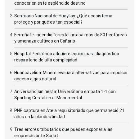
conocer en este espléndido destino
Santuario Nacional de Huayllay: ¿Qué ecosistema
protege y por qué es tan especial?
Ferreñafe: incendio forestal arrasa más de 80 hectáreas
y amenaza cultivos en Cañaris
Hospital Pediátrico adquiere equipo para diagnóstico
respiratorio de alta complejidad
Huancavelica: Minem evaluará alternativas para impulsar
acceso a gas natural
Aniversario sin fiesta: Universitario empata 1-1 con
Sporting Cristal en el Monumental
PNP captura en Ate a requisitoriado que permaneció 21
años en la clandestinidad
Tres errores tributarios que pueden exponer a las
empresas ante Sunat