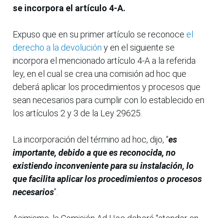
se incorpora el artículo 4-A.
Expuso que en su primer artículo se reconoce
el
derecho a la devolución
y en el siguiente se
incorpora el mencionado artículo 4-A a la referida
ley, en el cual se crea una comisión ad hoc que
deberá aplicar los procedimientos y procesos que
sean necesarios para cumplir con lo establecido en
los artículos 2 y 3 de la Ley 29625.
La incorporación del término ad hoc, dijo, “
es
importante, debido a que es reconocida, no
existiendo inconveniente para su instalación, lo
que facilita aplicar los procedimientos o procesos
necesarios
”.