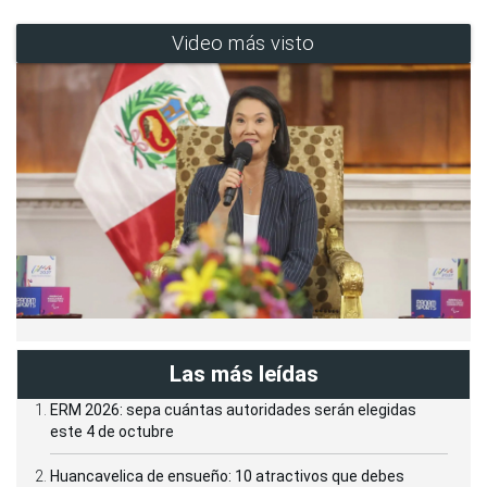
Video más visto
Las más leídas
ERM 2026: sepa cuántas autoridades serán elegidas
este 4 de octubre
Huancavelica de ensueño: 10 atractivos que debes