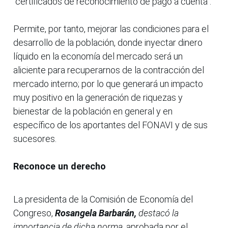
"certificados de reconocimiento de pago a cuenta".
Permite, por tanto, mejorar las condiciones para el
desarrollo de la población, donde inyectar dinero
líquido en la economía del mercado será un
aliciente para recuperarnos de la contracción del
mercado interno; por lo que generará un impacto
muy positivo en la generación de riquezas y
bienestar de la población en general y en
específico de los aportantes del FONAVI y de sus
sucesores.
Reconoce un derecho
La presidenta de la Comisión de Economía del
Congreso,
Rosangela Barbarán,
destacó la
importancia de dicha norma
, aprobada por el