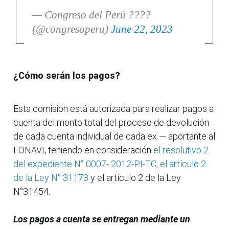
— Congreso del Perú ????
(@congresoperu)
June 22, 2023
¿Cómo serán los pagos?
Esta comisión está autorizada para realizar pagos a
cuenta del monto total del proceso de devolución
de cada cuenta individual de cada ex — aportante al
FONAVI, teniendo en consideración
el resolutivo 2
del expediente N° 0007- 2012-PI-TC, el artículo 2
de la Ley N° 31173
y el artículo 2 de la Ley
N°31454.
Los pagos a cuenta se entregan mediante un