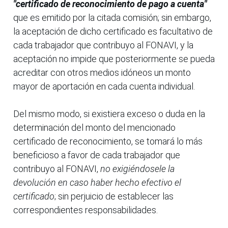
"certificado de reconocimiento de pago a cuenta"
que es emitido por la citada comisión; sin embargo,
la aceptación de dicho certificado es facultativo de
cada trabajador que contribuyo al FONAVI, y la
aceptación no impide que posteriormente se pueda
acreditar con otros medios idóneos un monto
mayor de aportación en cada cuenta individual.
Del mismo modo, si existiera exceso o duda en la
determinación del monto del mencionado
certificado de reconocimiento, se tomará lo más
beneficioso a favor de cada trabajador que
contribuyo al FONAVI,
no exigiéndosele la
devolución en caso haber hecho efectivo el
certificado
; sin perjuicio de establecer las
correspondientes responsabilidades.