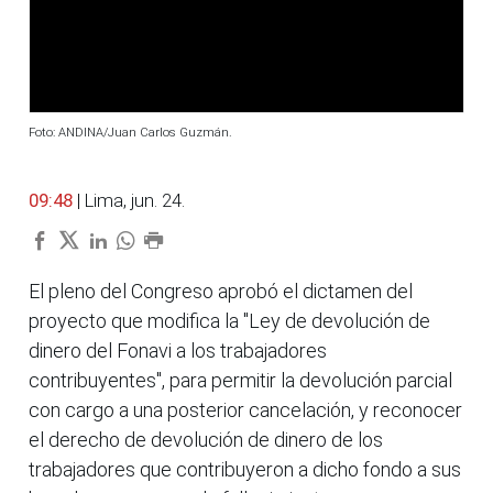
Foto: ANDINA/Juan Carlos Guzmán.
09:48
| Lima, jun. 24.
El pleno del Congreso aprobó el dictamen del
proyecto que modifica la "Ley de devolución de
dinero del Fonavi a los trabajadores
contribuyentes", para permitir la devolución parcial
con cargo a una posterior cancelación, y reconocer
el derecho de devolución de dinero de los
trabajadores que contribuyeron a dicho fondo a sus