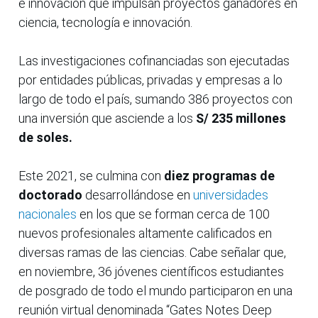
e innovación que impulsan proyectos ganadores en
ciencia, tecnología e innovación.
Las investigaciones cofinanciadas son ejecutadas
por entidades públicas, privadas y empresas a lo
largo de todo el país, sumando 386 proyectos con
una inversión que asciende a los
S/ 235 millones
de soles.
Este 2021, se culmina con
diez programas de
doctorado
desarrollándose en
universidades
nacionales
en los que se forman cerca de 100
nuevos profesionales altamente calificados en
diversas ramas de las ciencias. Cabe señalar que,
en noviembre, 36 jóvenes científicos estudiantes
de posgrado de todo el mundo participaron en una
reunión virtual denominada “Gates Notes Deep