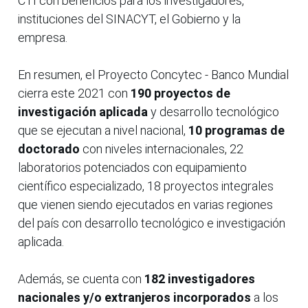
CTI con beneficios para los investigadores,
instituciones del SINACYT, el Gobierno y la
empresa.
En resumen, el Proyecto Concytec - Banco Mundial
cierra este 2021 con
190 proyectos de
investigación aplicada
y desarrollo tecnológico
que se ejecutan a nivel nacional,
10 programas de
doctorado
con niveles internacionales, 22
laboratorios potenciados con equipamiento
científico especializado, 18 proyectos integrales
que vienen siendo ejecutados en varias regiones
del país con desarrollo tecnológico e investigación
aplicada.
Además, se cuenta con
182 investigadores
nacionales y/o extranjeros incorporados
a los