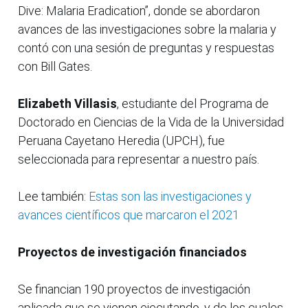
Dive: Malaria Eradication”, donde se abordaron
avances de las investigaciones sobre la malaria y
contó con una sesión de preguntas y respuestas
con Bill Gates.
Elizabeth Villasis
, estudiante del Programa de
Doctorado en Ciencias de la Vida de la Universidad
Peruana Cayetano Heredia (UPCH), fue
seleccionada para representar a nuestro país.
Lee también:
Estas son las investigaciones y
avances científicos que marcaron el 2021
Proyectos de investigación financiados
Se financian 190 proyectos de investigación
aplicada que se vienen ejecutando, y de los cuales