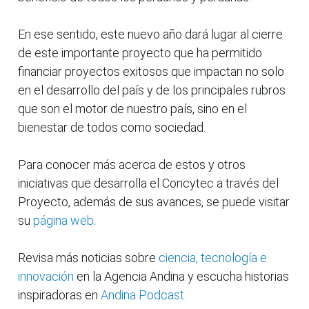
En ese sentido, este nuevo año dará lugar al cierre
de este importante proyecto que ha permitido
financiar proyectos exitosos que impactan no solo
en el desarrollo del país y de los principales rubros
que son el motor de nuestro país, sino en el
bienestar de todos como sociedad.
Para conocer más acerca de estos y otros
iniciativas que desarrolla el Concytec a través del
Proyecto, además de sus avances, se puede visitar
su
página web
.
Revisa más noticias sobre
ciencia, tecnología e
innovación
en la Agencia Andina y escucha historias
inspiradoras en
Andina Podcast.