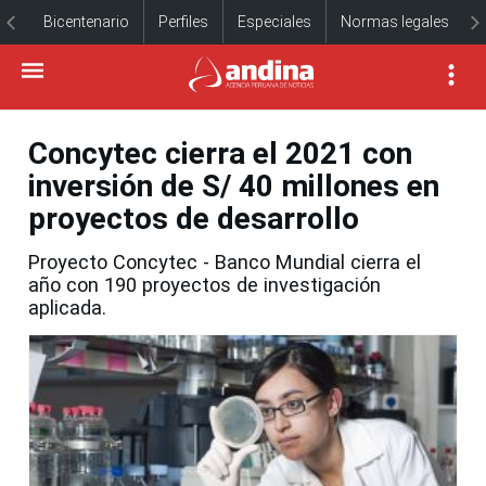
Bicentenario
Perfiles
Especiales
Normas legales
Concytec cierra el 2021 con
inversión de S/ 40 millones en
proyectos de desarrollo
Proyecto Concytec - Banco Mundial cierra el
año con 190 proyectos de investigación
aplicada.