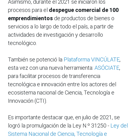
Asimismo, durante el 2021 se iniciaron los
procesos para el
despegue comercial de 100
emprendimientos
de productos de bienes o
servicios a lo largo de todo el país, a partir de
actividades de investigación y desarrollo
tecnológico.
También se potenció la
Plataforma VINCÚLATE
,
esta vez con una nueva herramienta:
ASÓCIATE
,
para facilitar procesos de transferencia
tecnológica e innovación entre los actores del
ecosistema nacional de Ciencia, Tecnología e
Innovación (CTI).
Es importante destacar que, en julio de 2021, se
logró la promulgación de la Ley N.º 31250 -
Ley del
Sistema Nacional de Ciencia, Tecnología e