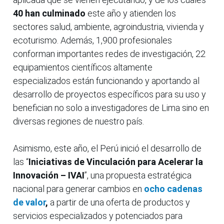
40 han culminado
este año y atienden los
sectores salud, ambiente, agroindustria, vivienda y
ecoturismo. Además, 1,900 profesionales
conforman importantes redes de investigación, 22
equipamientos científicos altamente
especializados están funcionando y aportando al
desarrollo de proyectos específicos para su uso y
benefician no solo a investigadores de Lima sino en
diversas regiones de nuestro país.
Asimismo, este año, el Perú inició el desarrollo de
las “
Iniciativas de Vinculación para Acelerar la
Innovación – IVAI
”, una propuesta estratégica
nacional para generar cambios en
ocho cadenas
de valor
,
a partir de una oferta de productos y
servicios especializados y potenciados para