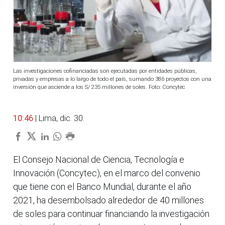
Las investigaciones cofinanciadas son ejecutadas por entidades públicas,
privadas y empresas a lo largo de todo el país, sumando 386 proyectos con una
inversión que asciende a los S/ 235 millones de soles. Foto: Concytec
10:46
| Lima, dic. 30.
El Consejo Nacional de Ciencia, Tecnología e
Innovación (Concytec), en el marco del convenio
que tiene con el Banco Mundial, durante el año
2021, ha desembolsado alrededor de 40 millones
de soles para continuar financiando la investigación