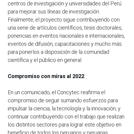
centros de investigación y universidades del Perú
para mejorar sus líneas de investigación.
Finalmente, el proyecto sigue contribuyendo con
una serie de artículos científicos, tesis doctorales,
ponencias en eventos nacionales e internacionales,
eventos de difusión, capacitaciones y mucho más
para ponerlos a disposición de la comunidad
científica y el público en general.
Compromiso con miras al 2022
En un comunicado, el Concytec reafirma el
compromiso de seguir sumando esfuerzos para
impulsar la ciencia, la tecnología y la innovación, y
continuar contribuyendo con el trabajo que realizan
los distintos sectores para lograr este objetivo en
beneficio de todos los peruanos y peruanas.