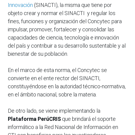
Innovación
(SINACTI), la misma que tiene por
objeto crear y normar el SINACTI y regular los
fines, funciones y organización del Concytec para
impulsar, promover, fortalecer y consolidar las
capacidades de ciencia, tecnología e innovación
del país y contribuir a su desarrollo sustentable y al
bienestar de su población.
En el marco de esta norma, el Concytec se
convierte en el ente rector del SINACTI,
constituyéndose en la autoridad técnico-normativa,
en el ámbito nacional, sobre la materia.
De otro lado, se viene implementando la
Plataforma PerúCRIS
que brindará el soporte
informático a la Red Nacional de Información en