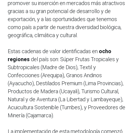
promover su inserción en mercados más atractivos
gracias a su gran potencial de desarrollo y de
exportación, y a las oportunidades que tenemos
como país a partir de nuestra diversidad biológica,
geográfica, climática y cultural.
Estas cadenas de valor identificadas en
ocho
regiones
del país son: Súper Frutas Tropicales y
Subtropicales (Madre de Dios), Textil y
Confecciones (Arequipa), Granos Andinos
(Ayacucho), Destilados Premium (Lima Provincias),
Productos de Madera (Ucayali), Turismo Cultural,
Natural y de Aventura (La Libertad y Lambayeque),
Acuicultura Sostenible (Tumbes), y Proveedores de
Minería (Cajamarca).
La implementación de esta metodología comenzó