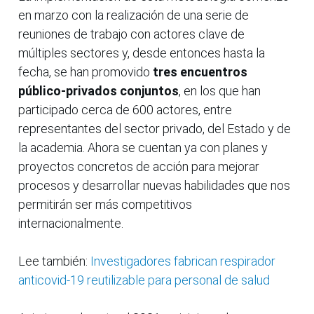
en marzo con la realización de una serie de
reuniones de trabajo con actores clave de
múltiples sectores y, desde entonces hasta la
fecha, se han promovido
tres encuentros
público-privados conjuntos
, en los que han
participado cerca de 600 actores, entre
representantes del sector privado, del Estado y de
la academia. Ahora se cuentan ya con planes y
proyectos concretos de acción para mejorar
procesos y desarrollar nuevas habilidades que nos
permitirán ser más competitivos
internacionalmente.
Lee también:
Investigadores fabrican respirador
anticovid-19 reutilizable para personal de salud