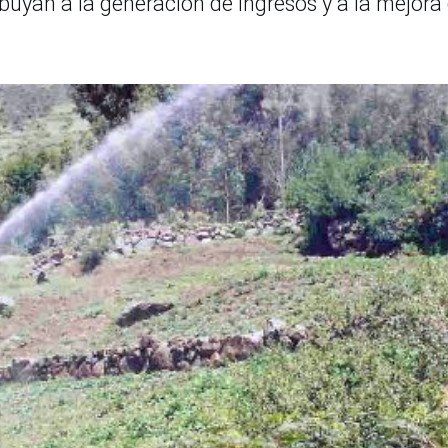
buyan a la generación de ingresos y a la mejora 