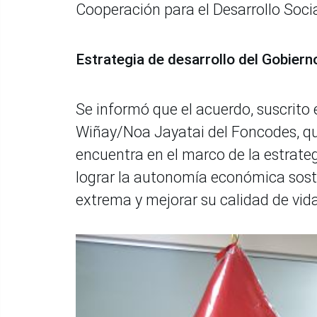
Cooperación para el Desarrollo Soci
Estrategia de desarrollo del Gobiern
Se informó que el acuerdo, suscrito
Wiñay/Noa Jayatai del Foncodes, que
encuentra en el marco de la estrategi
lograr la autonomía económica soste
extrema y mejorar su calidad de vida