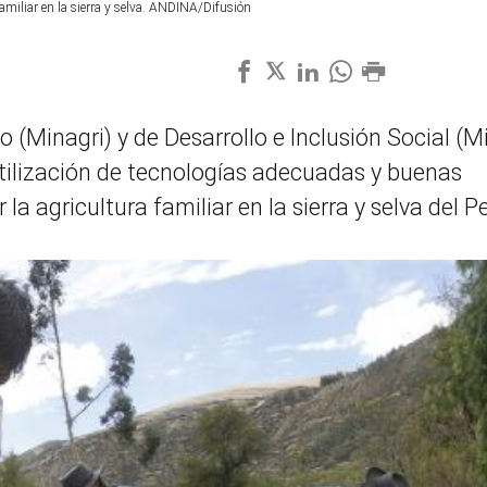
amiliar en la sierra y selva. ANDINA/Difusión
o (Minagri) y de Desarrollo e Inclusión Social (Mi
tilización de tecnologías adecuadas y buenas
a agricultura familiar en la sierra y selva del P