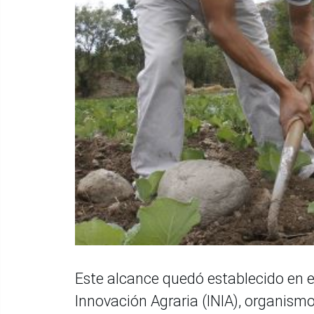
Este alcance quedó establecido en el
Innovación Agraria (INIA), organismo