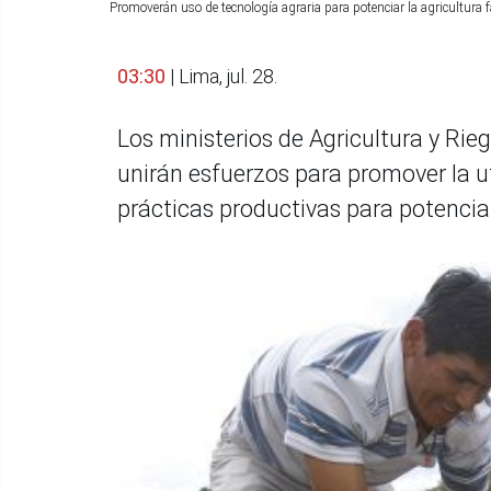
Promoverán uso de tecnología agraria para potenciar la agricultura f
03:30
| Lima, jul. 28.
Los ministerios de Agricultura y Rieg
unirán esfuerzos para promover la u
prácticas productivas para potenciar l