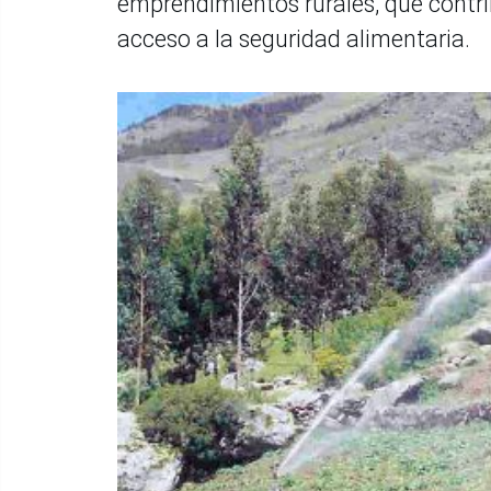
emprendimientos rurales, que contri
acceso a la seguridad alimentaria.