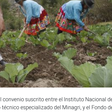
 convenio suscrito entre el Instituto Nacional d
 técnico especializado del Minagri, y el Fondo d