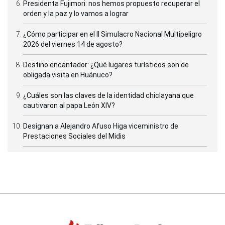
Presidenta Fujimori: nos hemos propuesto recuperar el
orden y la paz y lo vamos a lograr
¿Cómo participar en el II Simulacro Nacional Multipeligro
2026 del viernes 14 de agosto?
Destino encantador: ¿Qué lugares turísticos son de
obligada visita en Huánuco?
¿Cuáles son las claves de la identidad chiclayana que
cautivaron al papa León XIV?
Designan a Alejandro Afuso Higa viceministro de
Prestaciones Sociales del Midis