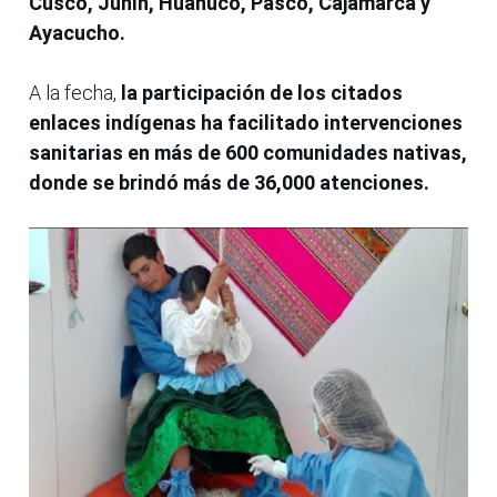
Cusco, Junín, Huánuco, Pasco, Cajamarca y
Ayacucho.
A la fecha,
la participación de los citados
enlaces indígenas ha facilitado intervenciones
sanitarias en más de 600 comunidades nativas,
donde se brindó más de 36,000 atenciones.