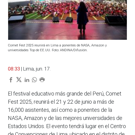
Comet Fest 2025 reunirá en Lima a ponentes de NASA, Amazon y
universidades Top de EE.UU. Foto: ANDINA/Difusión.
08:33
| Lima, jun. 17.
El festival educativo más grande del Perú, Comet
Fest 2025, reunirá el 21 y 22 de junio a más de
16,000 asistentes, así como a ponentes de la
NASA, Amazon y de las mejores universidades de
Estados Unidos. El evento tendrá lugar en el Centro
de Convenciones de Lima, ubicado en el distrito de