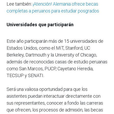
Lee también:
¡Atención! Alemania ofrece becas
completas a peruanos para estudiar posgrados
Universidades que participarán
Este año participarán más de 15 universidades de
Estados Unidos, como el MIT, Stanford, UC
Berkeley, Dartmouth y la University of Chicago,
además de reconocidas casas de estudio peruanas
como San Marcos, PUCP, Cayetano Heredia,
TECSUP y SENATI.
Será una valiosa oportunidad para que los
asistentes puedan interactuar directamente con
sus representantes, conocer a fondo las carreras
que ofrecen, los procesos de admisión, las becas