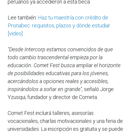
peruanos ya accedieron a esta beca.
Lee también:
Haz tu maestría con crédito de
Pronabec: requisitos, plazos y dónde estudiar
[video]
"Desde Intercorp estamos convencidos de que
todo cambio trascendental empieza por la
educación. Comet Fest busca ampliar el horizonte
de posibilidades educativas para los jóvenes,
acercándolos a opciones reales y accesibles,
inspirándolos a soñar en grande",
señaló Jorge
Yzusqui, fundador y director de Cometa.
Comet Fest incluirá talleres, asesorías
vocacionales, charlas motivacionales y una feria de
universidades. La inscripción es gratuita y se puede