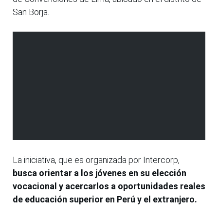
San Borja.
La iniciativa, que es organizada por Intercorp,
busca orientar a los jóvenes en su elección
vocacional y acercarlos a oportunidades reales
de educación superior en Perú y el extranjero.