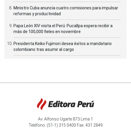
Ministro Cuba anuncia cuatro comisiones para impulsar
reformas y productividad
Papa León XIV visita el Perú: Pucallpa espera recibir a
más de 100,000 fieles en noviembre
Presidenta Keiko Fujimori desea éxitos a mandatario
colombiano tras asumir al cargo
Av. Alfonso Ugarte 873 Lima 1
Teléfono: (51-1) 315 0400 Fax: 431 2849