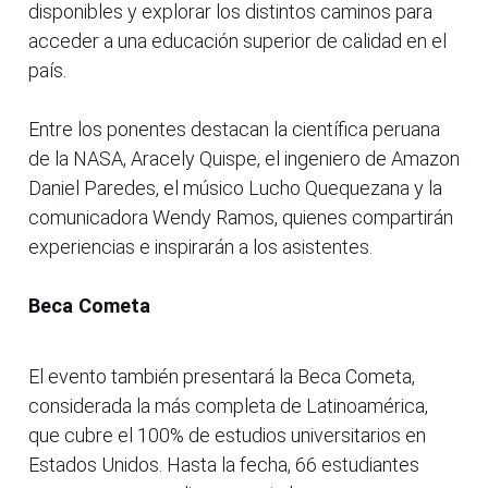
disponibles y explorar los distintos caminos para
acceder a una educación superior de calidad en el
país.
Entre los ponentes destacan la científica peruana
de la NASA, Aracely Quispe, el ingeniero de Amazon
Daniel Paredes, el músico Lucho Quequezana y la
comunicadora Wendy Ramos, quienes compartirán
experiencias e inspirarán a los asistentes.
Beca Cometa
El evento también presentará la Beca Cometa,
considerada la más completa de Latinoamérica,
que cubre el 100% de estudios universitarios en
Estados Unidos. Hasta la fecha, 66 estudiantes