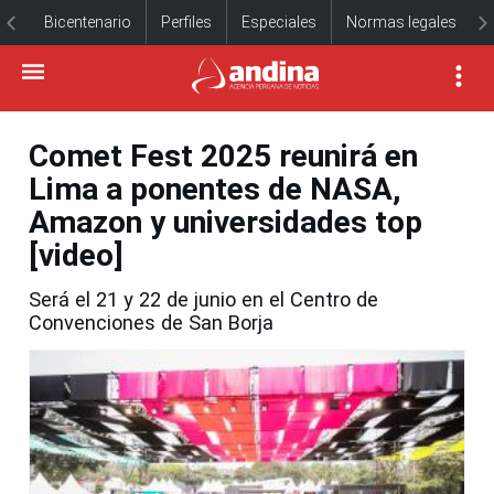
Bicentenario
Perfiles
Especiales
Normas legales
Comet Fest 2025 reunirá en
Lima a ponentes de NASA,
Amazon y universidades top
[video]
Será el 21 y 22 de junio en el Centro de
Convenciones de San Borja