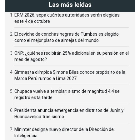
Las más leídas
ERM 2026: sepa cuántas autoridades serán elegidas
este 4 de octubre
El ceviche de conchas negras de Tumbes es elegido
como el mejor plato de almejas del mundo
ONP: ¿quiénes recibirán 25% adicional en su pensión en el
mes de agosto?
Gimnasta olímpica Simone Biles conoce propósito de la
Marca Perú rumbo a Lima 2027
Chupaca vuelve a temblar: sismo de magnitud 4.4 se
registró esta tarde
Presidenta anuncia emergencia en distritos de Junín y
Huancavelica tras sismo
Mininter designa nuevo director de la Dirección de
Inteligencia