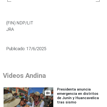
(FIN) NDP/LIT
JRA
Publicado: 17/6/2025
Videos Andina
Presidenta anuncia
emergencia en distritos
de Junín y Huancavelica
tras sismo