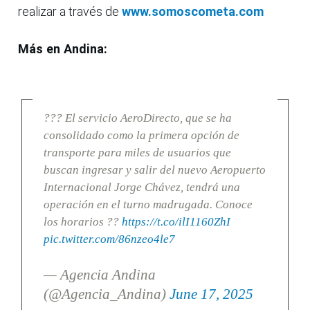
realizar a través de
www.somoscometa.com
Más en Andina:
??? El servicio AeroDirecto, que se ha
consolidado como la primera opción de
transporte para miles de usuarios que
buscan ingresar y salir del nuevo Aeropuerto
Internacional Jorge Chávez, tendrá una
operación en el turno madrugada. Conoce
los horarios ??
https://t.co/ilI1160ZhI
pic.twitter.com/86nzeo4le7
— Agencia Andina
(@Agencia_Andina)
June 17, 2025