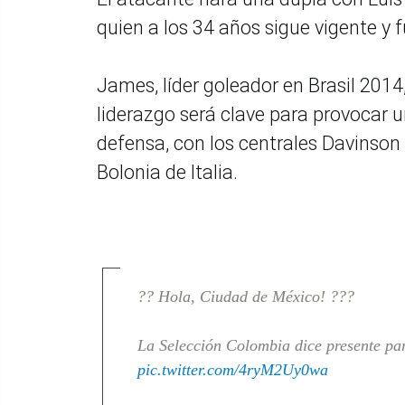
quien a los 34 años sigue vigente y f
James, líder goleador en Brasil 2014
liderazgo será clave para provocar 
defensa, con los centrales Davinson
Bolonia de Italia.
?? Hola, Ciudad de México! ???
La Selección Colombia dice presente pa
pic.twitter.com/4ryM2Uy0wa