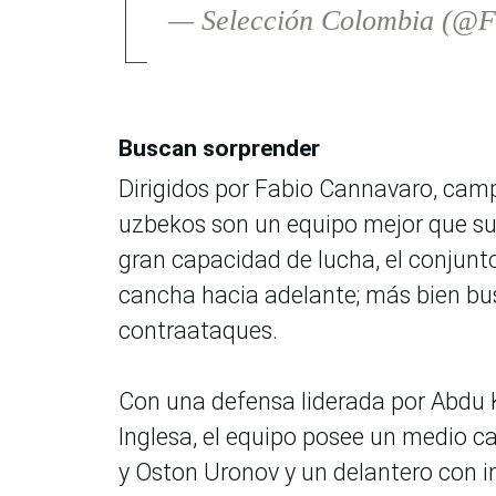
— Selección Colombia (@
Buscan sorprender
Dirigidos por Fabio Cannavaro, cam
uzbekos son un equipo mejor que su 
gran capacidad de lucha, el conjunto
cancha hacia adelante; más bien b
contraataques.
Con una defensa liderada por Abdu K
Inglesa, el equipo posee un medio 
y Oston Uronov y un delantero con i