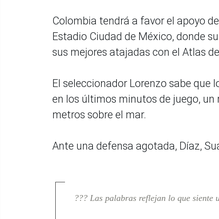
Colombia tendrá a favor el apoyo de
Estadio Ciudad de México, donde su
sus mejores atajadas con el Atlas d
El seleccionador Lorenzo sabe que lo
en los últimos minutos de juego, un
metros sobre el mar.
Ante una defensa agotada, Díaz, Su
??? Las palabras reflejan lo que siente u