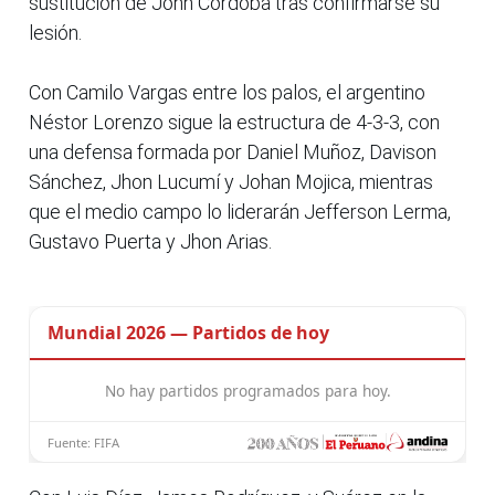
sustitución de John Córdoba tras confirmarse su
lesión.
Con Camilo Vargas entre los palos, el argentino
Néstor Lorenzo sigue la estructura de 4-3-3, con
una defensa formada por Daniel Muñoz, Davison
Sánchez, Jhon Lucumí y Johan Mojica, mientras
que el medio campo lo liderarán Jefferson Lerma,
Gustavo Puerta y Jhon Arias.