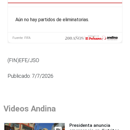
(FIN)EFE/JSO
Publicado: 7/7/2026
Videos Andina
Presidenta anuncia