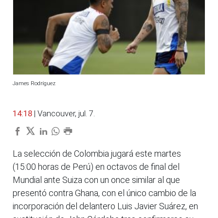
James Rodríguez
14:18
| Vancouver, jul. 7.
La selección de Colombia jugará este martes
(15:00 horas de Perú) en octavos de final del
Mundial ante Suiza con un once similar al que
presentó contra Ghana, con el único cambio de la
incorporación del delantero Luis Javier Suárez, en