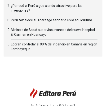
¿Por qué el Perú sigue siendo atractivo para las
inversiones?
Perú fortalece su liderazgo sanitario en la acuicultura
Ministro de Salud supervisó avances del nuevo Hospital
El Carmen en Huancayo
Logran controlar el 90 % del incendio en Cañaris en región
Lambayeque
Av. Alfonso Ugarte 873 Lima 1