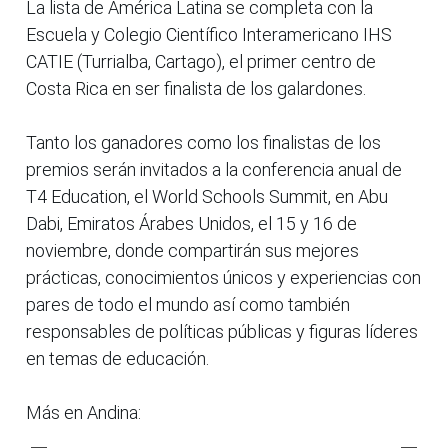
La lista de América Latina se completa con la
Escuela y Colegio Científico Interamericano IHS
CATIE (Turrialba, Cartago), el primer centro de
Costa Rica en ser finalista de los galardones.
Tanto los ganadores como los finalistas de los
premios serán invitados a la conferencia anual de
T4 Education, el World Schools Summit, en Abu
Dabi, Emiratos Árabes Unidos, el 15 y 16 de
noviembre, donde compartirán sus mejores
prácticas, conocimientos únicos y experiencias con
pares de todo el mundo así como también
responsables de políticas públicas y figuras líderes
en temas de educación.
Más en Andina: