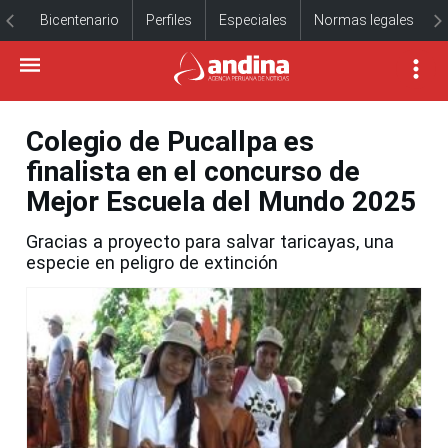
Bicentenario
Perfiles
Especiales
Normas legales
Colegio de Pucallpa es
finalista en el concurso de
Mejor Escuela del Mundo 2025
Gracias a proyecto para salvar taricayas, una
especie en peligro de extinción