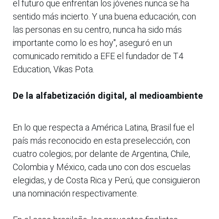
el futuro que enfrentan los jóvenes nunca se ha
sentido más incierto. Y una buena educación, con
las personas en su centro, nunca ha sido más
importante como lo es hoy", aseguró en un
comunicado remitido a EFE el fundador de T4
Education, Vikas Pota.
De la alfabetización digital, al medioambiente
En lo que respecta a América Latina, Brasil fue el
país más reconocido en esta preselección, con
cuatro colegios; por delante de Argentina, Chile,
Colombia y México, cada uno con dos escuelas
elegidas, y de Costa Rica y Perú, que consiguieron
una nominación respectivamente.