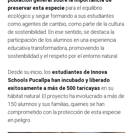
preservar esta especie
para el equilibrio
ecológico y seguir formando a sus estudiantes
como agentes de cambio, como parte de la cultura
de sostenibilidad. En ese sentido, se destaca la
participación de los alumnos en una experiencia
educativa transformadora, promoviendo la
sostenibilidad y el respeto por el entorno natural.
Desde su inicio, los
estudiantes de Innova
Schools Pucallpa han incubado y liberado
exitosamente a más de 500 taricayas
en su
hábitat natural. El proyecto ha involucrado a más de
150 alumnos y sus familias, quienes se han
comprometido con la protección de esta especie
en peligro.