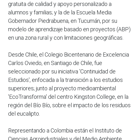
gratuita de calidad y apoyo personalizado a
alumnos y familias; y la de la Escuela Media
Gobernador Piedrabuena, en Tucumán, por su
modelo de aprendizaje basado en proyectos (ABP)
en una zona rural y con limitaciones geográficas.
Desde Chile, el Colegio Bicentenario de Excelencia
Carlos Oviedo, en Santiago de Chile, fue
seleccionado por su iniciativa 'Continuidad de
Estudios', enfocada a la transición a los estudios
superiores; junto al proyecto medioambiental
'EcoTransforma' del centro Kingston College, en la
región del Bío Bío, sobre el impacto de los residuos
del eucalipto.
Representando a Colombia están el Instituto de
Ciencias Agroindustriales y del Medio Ambiente