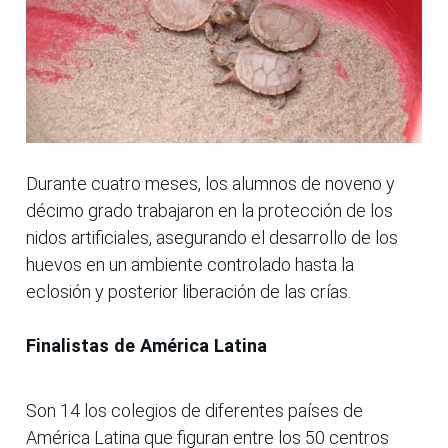
Durante cuatro meses, los alumnos de noveno y
décimo grado trabajaron en la protección de los
nidos artificiales, asegurando el desarrollo de los
huevos en un ambiente controlado hasta la
eclosión y posterior liberación de las crías.
Finalistas de América Latina
Son 14 los colegios de diferentes países de
América Latina que figuran entre los 50 centros