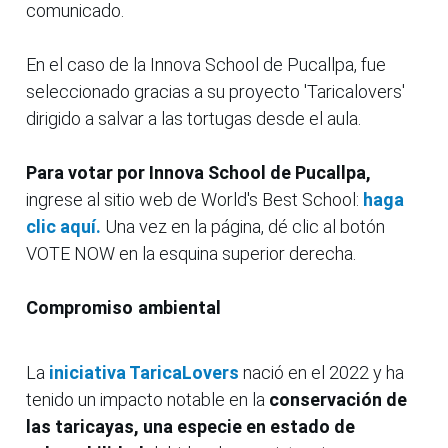
comunicado.
En el caso de la Innova School de Pucallpa, fue
seleccionado gracias a su proyecto 'Taricalovers'
dirigido a salvar a las tortugas desde el aula.
Para votar por Innova School de Pucallpa,
ingrese al sitio web de World's Best School:
haga
clic aquí.
Una vez en la página, dé clic al botón
VOTE NOW en la esquina superior derecha.
Compromiso ambiental
La
iniciativa TaricaLovers
nació en el 2022 y ha
tenido un impacto notable en la
conservación de
las taricayas, una especie en estado de