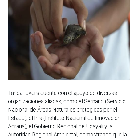
TaricaLovers cuenta con el apoyo de diversas
organizaciones aliadas, como el Sernanp (Servicio
Nacional de Áreas Naturales protegidas por el
Estado), el Inia (Instituto Nacional de Innovación
Agraria), el Gobierno Regional de Ucayali y la
Autoridad Regional Ambiental, demostrando que la