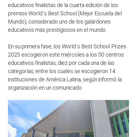
educativos finalistas de la cuarta edición de los
premios World´s Best School (Mejor Escuela del
Mundo), considerado uno de los galardones
educativos más prestigiosos en el mundo.
En su primera fase, los World´s Best School Prizes
2025 escogieron este miércoles a los 50 centros
educativos finalistas, diez por cada una de las
categorías, entre los cuales se escogieron 14
instituciones de América Latina, según informó la
organización en un comunicado.