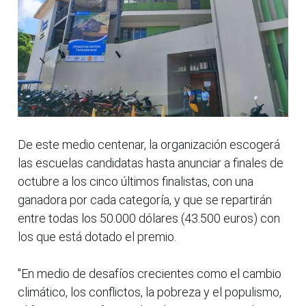
De este medio centenar, la organización escogerá
las escuelas candidatas hasta anunciar a finales de
octubre a los cinco últimos finalistas, con una
ganadora por cada categoría, y que se repartirán
entre todas los 50.000 dólares (43.500 euros) con
los que está dotado el premio.
"En medio de desafíos crecientes como el cambio
climático, los conflictos, la pobreza y el populismo,