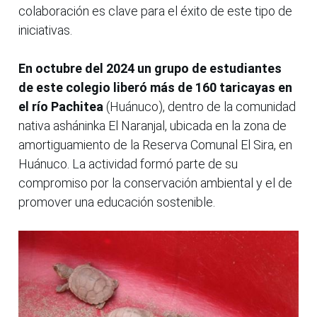
colaboración es clave para el éxito de este tipo de
iniciativas.
En octubre del 2024 un grupo de estudiantes
de este colegio liberó más de 160 taricayas en
el río Pachitea
(Huánuco), dentro de la comunidad
nativa asháninka El Naranjal, ubicada en la zona de
amortiguamiento de la Reserva Comunal El Sira, en
Huánuco. La actividad formó parte de su
compromiso por la conservación ambiental y el de
promover una educación sostenible.