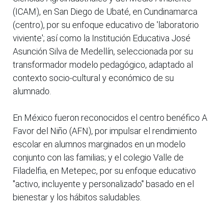
(ICAM), en San Diego de Ubaté, en Cundinamarca
(centro), por su enfoque educativo de 'laboratorio
viviente'; así como la Institución Educativa José
Asunción Silva de Medellín, seleccionada por su
transformador modelo pedagógico, adaptado al
contexto socio-cultural y económico de su
alumnado.
En México fueron reconocidos el centro benéfico A
Favor del Niño (AFN), por impulsar el rendimiento
escolar en alumnos marginados en un modelo
conjunto con las familias; y el colegio Valle de
Filadelfia, en Metepec, por su enfoque educativo
"activo, incluyente y personalizado" basado en el
bienestar y los hábitos saludables.