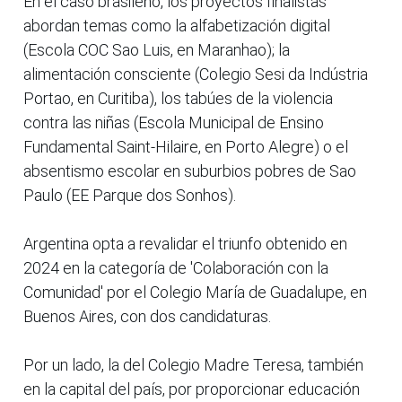
En el caso brasileño, los proyectos finalistas
abordan temas como la alfabetización digital
(Escola COC Sao Luis, en Maranhao); la
alimentación consciente (Colegio Sesi da Indústria
Portao, en Curitiba), los tabúes de la violencia
contra las niñas (Escola Municipal de Ensino
Fundamental Saint-Hilaire, en Porto Alegre) o el
absentismo escolar en suburbios pobres de Sao
Paulo (EE Parque dos Sonhos).
Argentina opta a revalidar el triunfo obtenido en
2024 en la categoría de 'Colaboración con la
Comunidad' por el Colegio María de Guadalupe, en
Buenos Aires, con dos candidaturas.
Por un lado, la del Colegio Madre Teresa, también
en la capital del país, por proporcionar educación