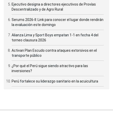
Ejecutivo designa a directores ejecutivos de Provías
Descentralizado y de Agro Rural
Serums 2026-II: Link para conocer el lugar donde rendirán
la evaluación este domingo
Alianza Lima y Sport Boys empatan 1-1 en fecha 4 del
torneo clausura 2026
Activan Plan Escudo contra ataques extorsivos en el
transporte público
¿Por qué el Perú sigue siendo atractivo para las
inversiones?
Perú fortalece su liderazgo sanitario en la acuicultura