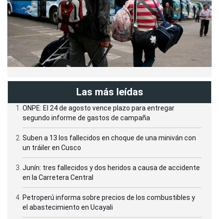
Las más leídas
ONPE: El 24 de agosto vence plazo para entregar
segundo informe de gastos de campaña
Suben a 13 los fallecidos en choque de una miniván con
un tráiler en Cusco
Junín: tres fallecidos y dos heridos a causa de accidente
en la Carretera Central
Petroperú informa sobre precios de los combustibles y
el abastecimiento en Ucayali