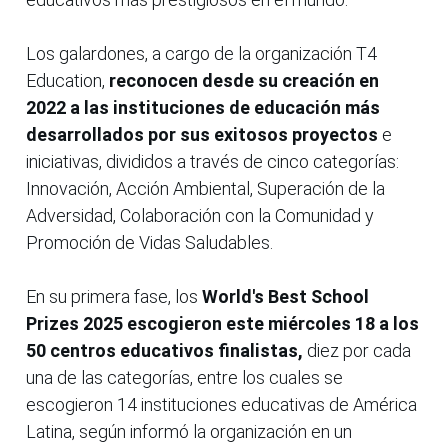
Los galardones, a cargo de la organización T4
Education,
reconocen desde su creación en
2022 a las instituciones de educación más
desarrollados por sus exitosos proyectos
e
iniciativas, divididos a través de cinco categorías:
Innovación, Acción Ambiental, Superación de la
Adversidad, Colaboración con la Comunidad y
Promoción de Vidas Saludables.
En su primera fase, los
World's Best School
Prizes 2025 escogieron este miércoles 18 a los
50 centros educativos finalistas,
diez por cada
una de las categorías, entre los cuales se
escogieron 14 instituciones educativas de América
Latina, según informó la organización en un