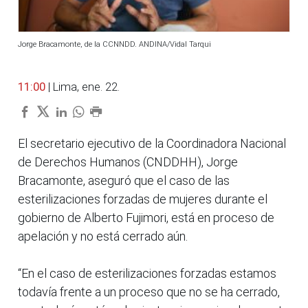
Jorge Bracamonte, de la CCNNDD. ANDINA/Vidal Tarqui
11:00
| Lima, ene. 22.
El secretario ejecutivo de la Coordinadora Nacional
de Derechos Humanos (CNDDHH), Jorge
Bracamonte, aseguró que el caso de las
esterilizaciones forzadas de mujeres durante el
gobierno de Alberto Fujimori, está en proceso de
apelación y no está cerrado aún.
“En el caso de esterilizaciones forzadas estamos
todavía frente a un proceso que no se ha cerrado,