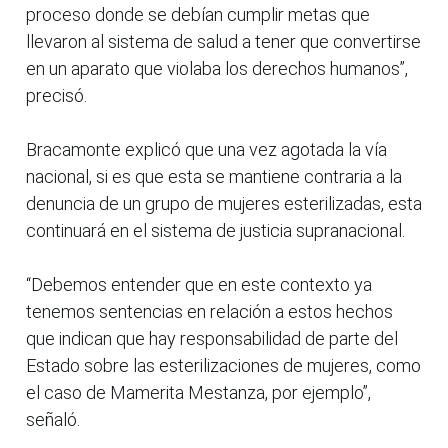
proceso donde se debían cumplir metas que
llevaron al sistema de salud a tener que convertirse
en un aparato que violaba los derechos humanos”,
precisó.
Bracamonte explicó que una vez agotada la vía
nacional, si es que esta se mantiene contraria a la
denuncia de un grupo de mujeres esterilizadas, esta
continuará en el sistema de justicia supranacional.
“Debemos entender que en este contexto ya
tenemos sentencias en relación a estos hechos
que indican que hay responsabilidad de parte del
Estado sobre las esterilizaciones de mujeres, como
el caso de Mamerita Mestanza, por ejemplo”,
señaló.