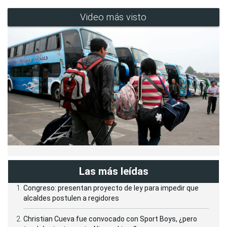
Video más visto
Las más leídas
Congreso: presentan proyecto de ley para impedir que
alcaldes postulen a regidores
Christian Cueva fue convocado con Sport Boys, ¿pero