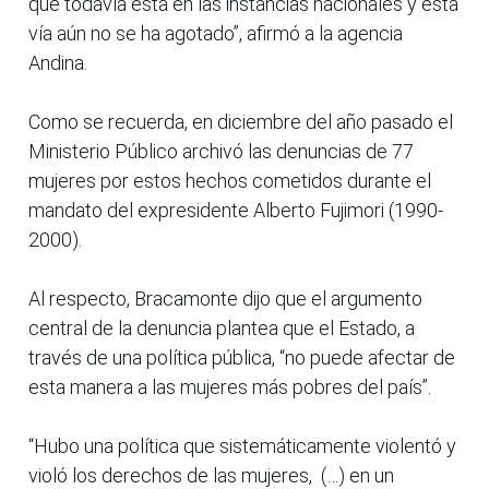
que todavía está en las instancias nacionales y esta
vía aún no se ha agotado”, afirmó a la agencia
Andina.
Como se recuerda, en diciembre del año pasado el
Ministerio Público archivó las denuncias de 77
mujeres por estos hechos cometidos durante el
mandato del expresidente Alberto Fujimori (1990-
2000).
Al respecto, Bracamonte dijo que el argumento
central de la denuncia plantea que el Estado, a
través de una política pública, “no puede afectar de
esta manera a las mujeres más pobres del país”.
“Hubo una política que sistemáticamente violentó y
violó los derechos de las mujeres, (…) en un