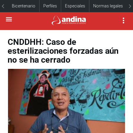
Bicentenario
Perfiles
Especiales
Normas legales
CNDDHH: Caso de
esterilizaciones forzadas aún
no se ha cerrado