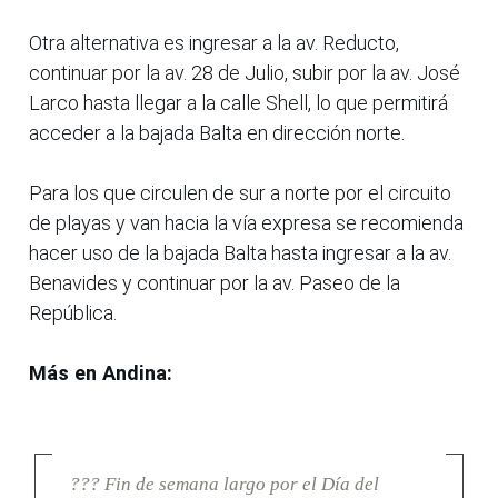
Otra alternativa es ingresar a la av. Reducto,
continuar por la av. 28 de Julio, subir por la av. José
Larco hasta llegar a la calle Shell, lo que permitirá
acceder a la bajada Balta en dirección norte.
Para los que circulen de sur a norte por el circuito
de playas y van hacia la vía expresa se recomienda
hacer uso de la bajada Balta hasta ingresar a la av.
Benavides y continuar por la av. Paseo de la
República.
Más en Andina:
??? Fin de semana largo por el Día del