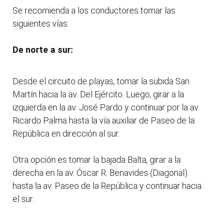
Se recomienda a los conductores tomar las
siguientes vías:
De norte a sur:
Desde el circuito de playas, tomar la subida San
Martín hacia la av. Del Ejército. Luego, girar a la
izquierda en la av. José Pardo y continuar por la av.
Ricardo Palma hasta la vía auxiliar de Paseo de la
República en dirección al sur.
Otra opción es tomar la bajada Balta, girar a la
derecha en la av. Óscar R. Benavides (Diagonal)
hasta la av. Paseo de la República y continuar hacia
el sur.