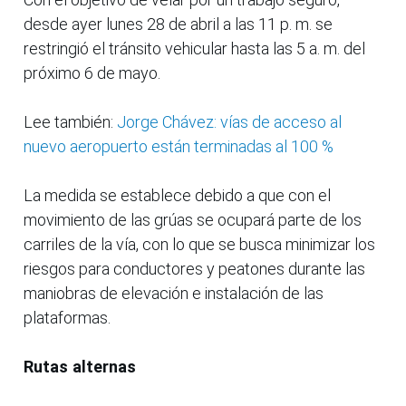
desde ayer lunes 28 de abril a las 11 p. m. se
restringió el tránsito vehicular hasta las 5 a. m. del
próximo 6 de mayo.
Lee también:
Jorge Chávez: vías de acceso al
nuevo aeropuerto están terminadas al 100 %
La medida se establece debido a que con el
movimiento de las grúas se ocupará parte de los
carriles de la vía, con lo que se busca minimizar los
riesgos para conductores y peatones durante las
maniobras de elevación e instalación de las
plataformas.
Rutas alternas