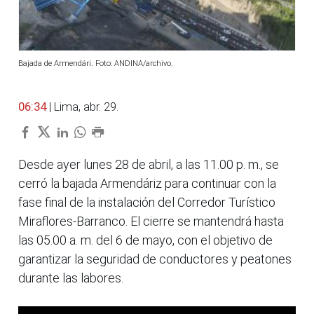
Bajada de Armendári. Foto: ANDINA/archivo.
06:34
| Lima, abr. 29.
Desde ayer lunes 28 de abril, a las 11.00 p. m., se
cerró la bajada Armendáriz para continuar con la
fase final de la instalación del Corredor Turístico
Miraflores-Barranco. El cierre se mantendrá hasta
las 05.00 a. m. del 6 de mayo, con el objetivo de
garantizar la seguridad de conductores y peatones
durante las labores.