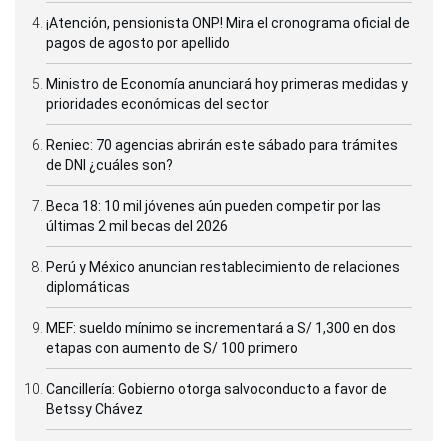
¡Atención, pensionista ONP! Mira el cronograma oficial de
pagos de agosto por apellido
Ministro de Economía anunciará hoy primeras medidas y
prioridades económicas del sector
Reniec: 70 agencias abrirán este sábado para trámites
de DNI ¿cuáles son?
Beca 18: 10 mil jóvenes aún pueden competir por las
últimas 2 mil becas del 2026
Perú y México anuncian restablecimiento de relaciones
diplomáticas
MEF: sueldo mínimo se incrementará a S/ 1,300 en dos
etapas con aumento de S/ 100 primero
Cancillería: Gobierno otorga salvoconducto a favor de
Betssy Chávez