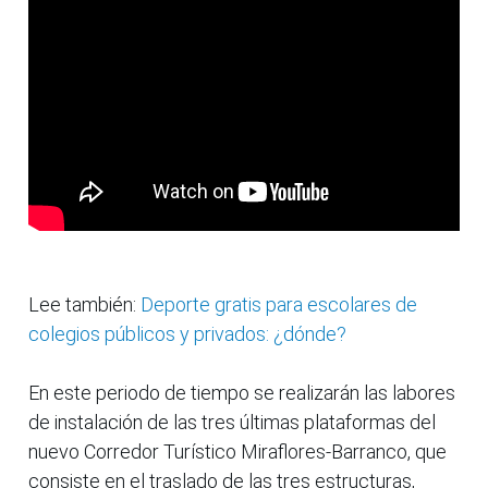
Lee también:
Deporte gratis para escolares de
colegios públicos y privados: ¿dónde?
En este periodo de tiempo se realizarán las labores
de instalación de las tres últimas plataformas del
nuevo Corredor Turístico Miraflores-Barranco, que
consiste en el traslado de las tres estructuras,