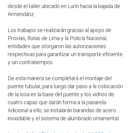
desde el taller ubicado en Lurín hacia la bajada de
Armendáriz.
Los trabajos se realizarán gracias al apoyo de
Provías, Rutas de Lima y la Policía Nacional,
entidades que otorgaron las autorizaciones
respectivas para garantizar un transporte eficiente
y sin contratiempos.
De esta manera se completará el montaje del
puente tubular, para luego dar paso a la colocación
de la losa en la base del puente y los vidrios de
cuatro capas que darán forma a la pasarela.
Adicional a ello, se instalarán barandas de acero
inoxidable y el sistema de alumbrado ornamental.