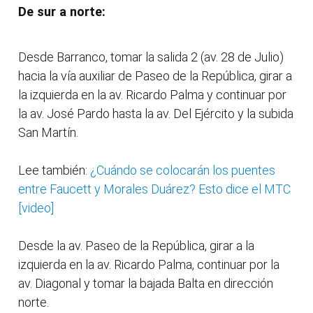
De sur a norte:
Desde Barranco, tomar la salida 2 (av. 28 de Julio)
hacia la vía auxiliar de Paseo de la República, girar a
la izquierda en la av. Ricardo Palma y continuar por
la av. José Pardo hasta la av. Del Ejército y la subida
San Martín.
Lee también:
¿Cuándo se colocarán los puentes
entre Faucett y Morales Duárez? Esto dice el MTC
[video]
Desde la av. Paseo de la República, girar a la
izquierda en la av. Ricardo Palma, continuar por la
av. Diagonal y tomar la bajada Balta en dirección
norte.