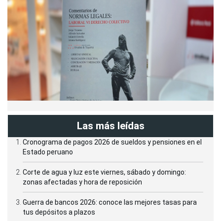
Las más leídas
Cronograma de pagos 2026 de sueldos y pensiones en el
Estado peruano
Corte de agua y luz este viernes, sábado y domingo:
zonas afectadas y hora de reposición
Guerra de bancos 2026: conoce las mejores tasas para
tus depósitos a plazos